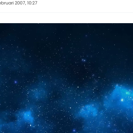
ebruari 2007, 10:27