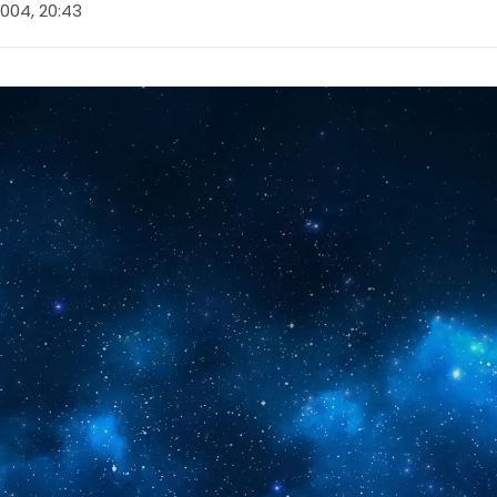
 2004, 20:43