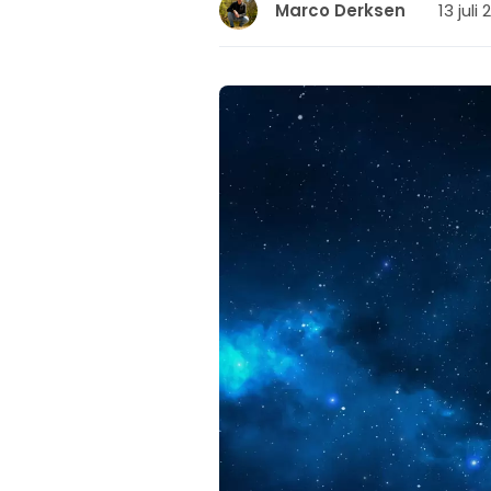
13 juli
Marco Derksen