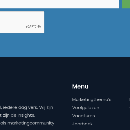
Menu
Marketingthema’s
 iedere dag vers. Wij zijn
Veelgelezen
zijn de insights,
Vacatures
ns als marketingcommunity
Jaarboek