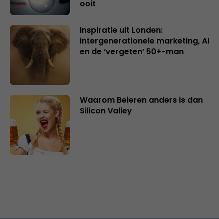
ooit
Inspiratie uit Londen:
intergenerationele marketing, AI
en de ‘vergeten’ 50+-man
Waarom Beieren anders is dan
Silicon Valley