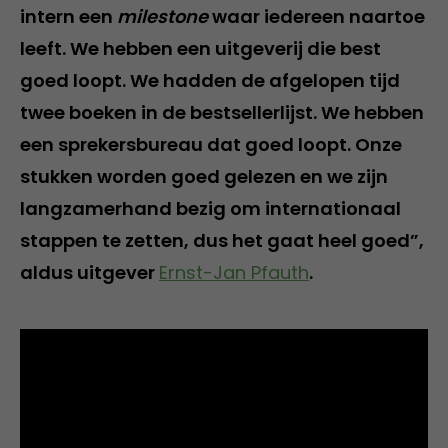
intern een
milestone
waar iedereen naartoe
leeft. We hebben een uitgeverij die best
goed loopt. We hadden de afgelopen tijd
twee boeken in de bestsellerlijst. We hebben
een sprekersbureau dat goed loopt. Onze
stukken worden goed gelezen en we zijn
langzamerhand bezig om internationaal
stappen te zetten, dus het gaat heel goed”,
aldus uitgever
Ernst-Jan Pfauth
.