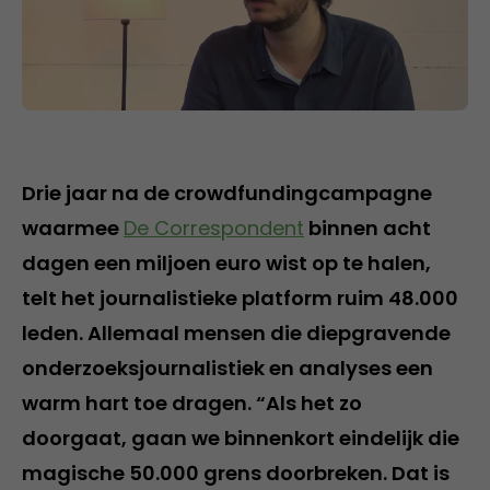
Drie jaar na de crowdfundingcampagne
waarmee
De Correspondent
binnen acht
dagen een miljoen euro wist op te halen,
telt het journalistieke platform ruim 48.000
leden. Allemaal mensen die diepgravende
onderzoeksjournalistiek en analyses een
warm hart toe dragen. “Als het zo
doorgaat, gaan we binnenkort eindelijk die
magische 50.000 grens doorbreken. Dat is