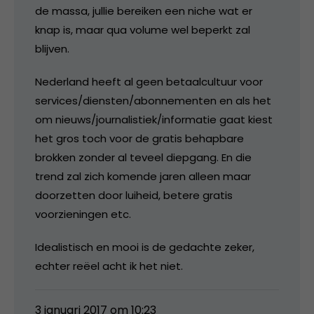
de massa, jullie bereiken een niche wat er
knap is, maar qua volume wel beperkt zal
blijven.
Nederland heeft al geen betaalcultuur voor
services/diensten/abonnementen en als het
om nieuws/journalistiek/informatie gaat kiest
het gros toch voor de gratis behapbare
brokken zonder al teveel diepgang. En die
trend zal zich komende jaren alleen maar
doorzetten door luiheid, betere gratis
voorzieningen etc.
Idealistisch en mooi is de gedachte zeker,
echter reëel acht ik het niet.
3 januari 2017 om 10:23