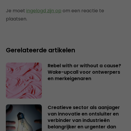
Je moet
ingelogd zijn op
om een reactie te
plaatsen.
Gerelateerde artikelen
Rebel with or without a cause?
Wake-upcall voor ontwerpers
en merkeigenaren
Creatieve sector als aanjager
van innovatie en ontsluiter en
verbinder van industrieën
belangrijker en urgenter dan