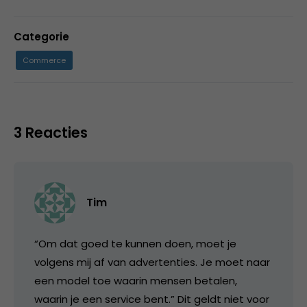
Categorie
Commerce
3 Reacties
Tim
“Om dat goed te kunnen doen, moet je
volgens mij af van advertenties. Je moet naar
een model toe waarin mensen betalen,
waarin je een service bent.” Dit geldt niet voor