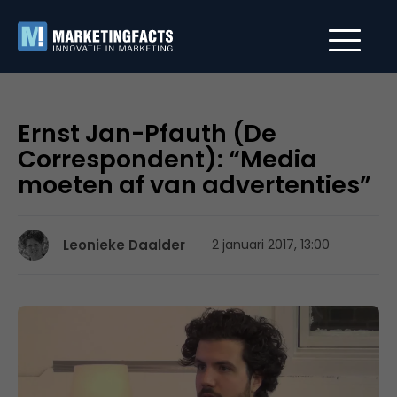
Ernst Jan-Pfauth (De
Correspondent): “Media
moeten af van advertenties”
Leonieke Daalder
2 januari 2017, 13:00