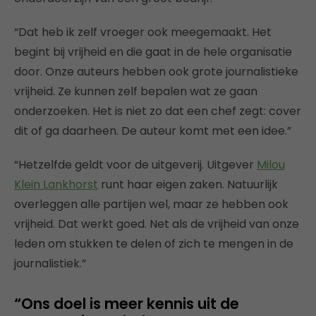
“Dat heb ik zelf vroeger ook meegemaakt. Het
begint bij vrijheid en die gaat in de hele organisatie
door. Onze auteurs hebben ook grote journalistieke
vrijheid. Ze kunnen zelf bepalen wat ze gaan
onderzoeken. Het is niet zo dat een chef zegt: cover
dit of ga daarheen. De auteur komt met een idee.”
“Hetzelfde geldt voor de uitgeverij. Uitgever
Milou
Klein Lankhorst
runt haar eigen zaken. Natuurlijk
overleggen alle partijen wel, maar ze hebben ook
vrijheid. Dat werkt goed. Net als de vrijheid van onze
leden om stukken te delen of zich te mengen in de
journalistiek.”
“Ons doel is meer kennis uit de