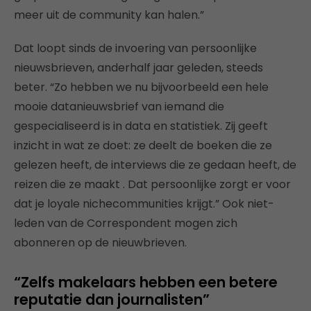
meer uit de community kan halen.”
Dat loopt sinds de invoering van persoonlijke
nieuwsbrieven, anderhalf jaar geleden, steeds
beter. “Zo hebben we nu bijvoorbeeld een hele
mooie datanieuwsbrief van iemand die
gespecialiseerd is in data en statistiek. Zij geeft
inzicht in wat ze doet: ze deelt de boeken die ze
gelezen heeft, de interviews die ze gedaan heeft, de
reizen die ze maakt . Dat persoonlijke zorgt er voor
dat je loyale nichecommunities krijgt.” Ook niet-
leden van de Correspondent mogen zich
abonneren op de nieuwbrieven.
“Zelfs makelaars hebben een betere
reputatie dan journalisten”