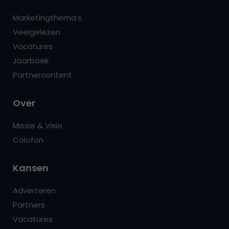
Marketingthema’s
Veelgelezen
Vacatures
Jaarboek
Partnercontent
Over
Missie & Visie
Colofon
Kansen
Adverteren
Partners
Vacatures