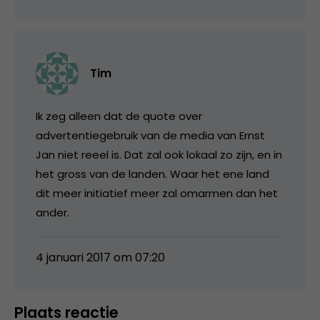
Tim
Ik zeg alleen dat de quote over
advertentiegebruik van de media van Ernst
Jan niet reeel is. Dat zal ook lokaal zo zijn, en in
het gross van de landen. Waar het ene land
dit meer initiatief meer zal omarmen dan het
ander.
4 januari 2017 om 07:20
Plaats reactie