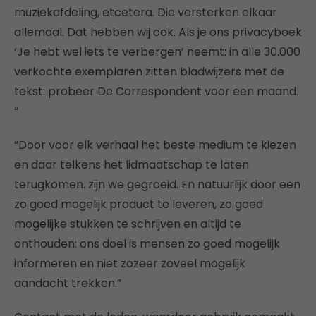
muziekafdeling, etcetera. Die versterken elkaar
allemaal. Dat hebben wij ook. Als je ons privacyboek
‘Je hebt wel iets te verbergen’ neemt: in alle 30.000
verkochte exemplaren zitten bladwijzers met de
tekst: probeer De Correspondent voor een maand.
“
“Door voor elk verhaal het beste medium te kiezen
en daar telkens het lidmaatschap te laten
terugkomen. zijn we gegroeid. En natuurlijk door een
zo goed mogelijk product te leveren, zo goed
mogelijke stukken te schrijven en altijd te
onthouden: ons doel is mensen zo goed mogelijk
informeren en niet zozeer zoveel mogelijk
aandacht trekken.”