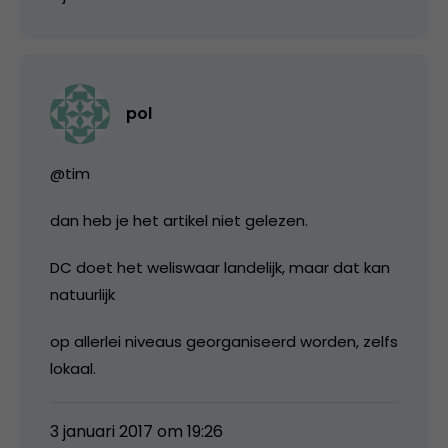
pol
@tim
dan heb je het artikel niet gelezen.
DC doet het weliswaar landelijk, maar dat kan
natuurlijk
op allerlei niveaus georganiseerd worden, zelfs
lokaal.
3 januari 2017 om 19:26