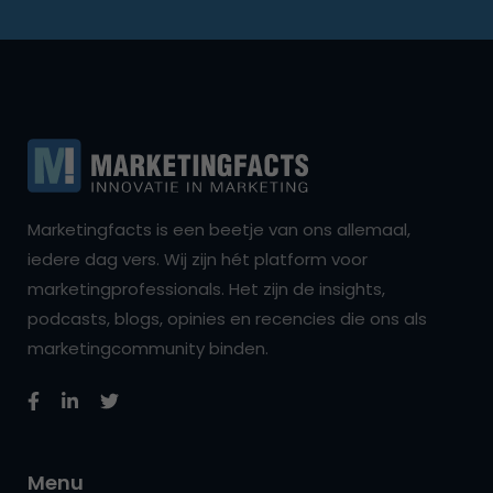
Marketingfacts is een beetje van ons allemaal,
iedere dag vers. Wij zijn hét platform voor
marketingprofessionals. Het zijn de insights,
podcasts, blogs, opinies en recencies die ons als
marketingcommunity binden.
Menu