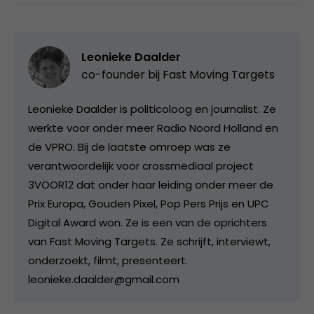
Leonieke Daalder
co-founder bij
Fast Moving Targets
Leonieke Daalder is politicoloog en journalist. Ze
werkte voor onder meer Radio Noord Holland en
de VPRO. Bij de laatste omroep was ze
verantwoordelijk voor crossmediaal project
3VOOR12 dat onder haar leiding onder meer de
Prix Europa, Gouden Pixel, Pop Pers Prijs en UPC
Digital Award won. Ze is een van de oprichters
van Fast Moving Targets. Ze schrijft, interviewt,
onderzoekt, filmt, presenteert.
leonieke.daalder@gmail.com