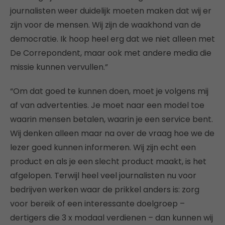
journalisten weer duidelijk moeten maken dat wij er
zijn voor de mensen. Wij zijn de waakhond van de
democratie. Ik hoop heel erg dat we niet alleen met
De Correpondent, maar ook met andere media die
missie kunnen vervullen.”
“Om dat goed te kunnen doen, moet je volgens mij
af van advertenties. Je moet naar een model toe
waarin mensen betalen, waarin je een service bent.
Wij denken alleen maar na over de vraag hoe we de
lezer goed kunnen informeren. Wij zijn echt een
product en als je een slecht product maakt, is het
afgelopen. Terwijl heel veel journalisten nu voor
bedrijven werken waar de prikkel anders is: zorg
voor bereik of een interessante doelgroep –
dertigers die 3 x modaal verdienen – dan kunnen wij