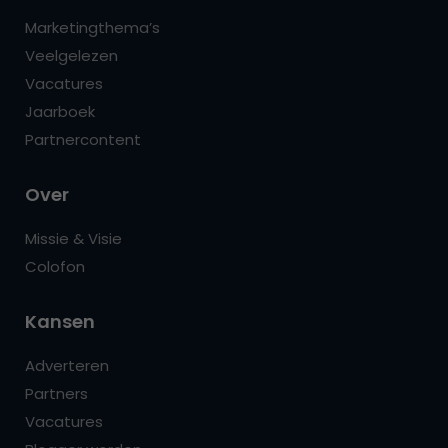
Marketingthema’s
Veelgelezen
Vacatures
Jaarboek
Partnercontent
Over
Missie & Visie
Colofon
Kansen
Adverteren
Partners
Vacatures