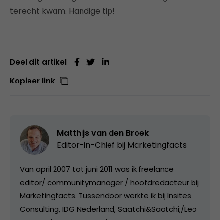
terecht kwam. Handige tip!
Deel dit artikel
Kopieer link
Matthijs van den Broek
Editor-in-Chief bij
Marketingfacts
Van april 2007 tot juni 2011 was ik freelance
editor/ communitymanager / hoofdredacteur bij
Marketingfacts. Tussendoor werkte ik bij Insites
Consulting, IDG Nederland, Saatchi&Saatchi;/Leo