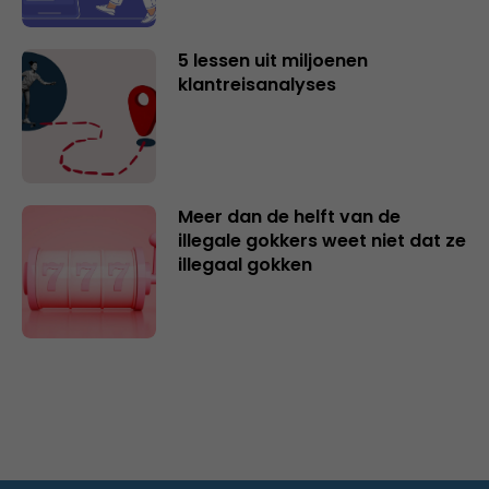
5 lessen uit miljoenen
klantreisanalyses
Meer dan de helft van de
illegale gokkers weet niet dat ze
illegaal gokken