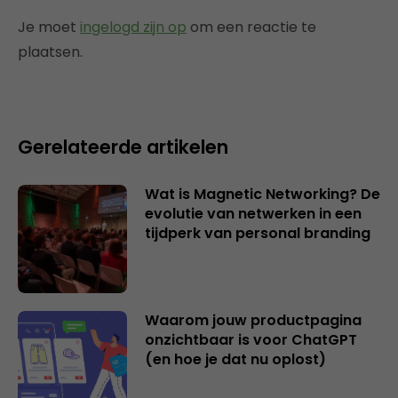
Je moet
ingelogd zijn op
om een reactie te
plaatsen.
Gerelateerde artikelen
Wat is Magnetic Networking? De
evolutie van netwerken in een
tijdperk van personal branding
Waarom jouw productpagina
onzichtbaar is voor ChatGPT
(en hoe je dat nu oplost)