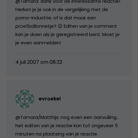
@Tamara: dank voor de interessante reactie!
Herken je je ook in de vergelijking met de
porno-industrie, of is dat maar een
proefballonnetje? 😉 Editen van je comment
kan je doen als je geregistreerd bent. Moet je
je even aanmelden!
4 juli 2007 om 08:32
evroekel
@Tamara/Matthijs: nog even een aanvulling…
het editen van je reactie kan tot ongeveer 5
minuten na plaatsing van je reactie.