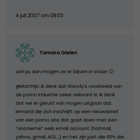
4 juli 2007 om 09:03
Tamara Gielen
ach ja, dan mogen ze er blijven in staan 🙂
@Matthijs: ik denk dat Wendy’s voorbeeld van
de porno industrie zeker relevant is. Ik denk
dat we er gerust van mogen uitgaan dat
iemand die zich inschrijft op een nieuwsbrief
van een porno site dat gaat doen met een
“anonieme” web email account (hotmail,
yahoo, gmail, AOL…) en het zijn juist die ISPs die