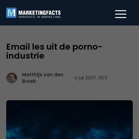
Email les uit de porno-
industrie
Matthijs van den
4 juli 2007, 06:11
Broek