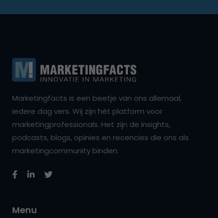
Marketingfacts is een beetje van ons allemaal,
iedere dag vers. Wij zijn hét platform voor
marketingprofessionals. Het zijn de insights,
podcasts, blogs, opinies en recencies die ons als
marketingcommunity binden.
Menu