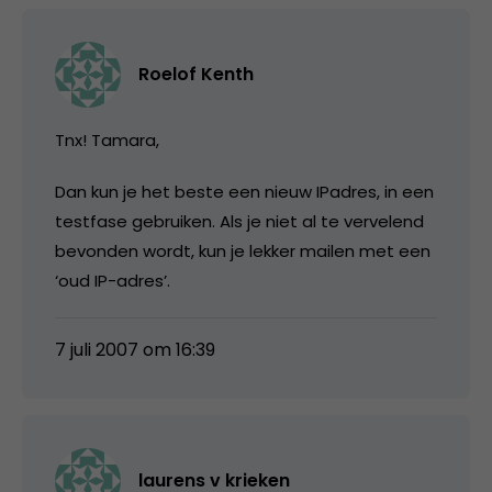
Roelof Kenth
Tnx! Tamara,
Dan kun je het beste een nieuw IPadres, in een
testfase gebruiken. Als je niet al te vervelend
bevonden wordt, kun je lekker mailen met een
‘oud IP-adres’.
7 juli 2007 om 16:39
laurens v krieken