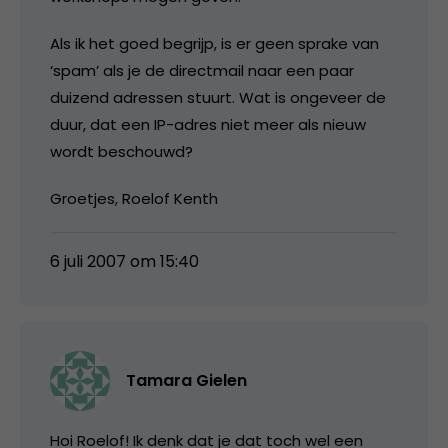
Als ik het goed begrijp, is er geen sprake van
‘spam’ als je de directmail naar een paar
duizend adressen stuurt. Wat is ongeveer de
duur, dat een IP-adres niet meer als nieuw
wordt beschouwd?
Groetjes, Roelof Kenth
6 juli 2007 om 15:40
Tamara Gielen
Hoi Roelof! Ik denk dat je dat toch wel een