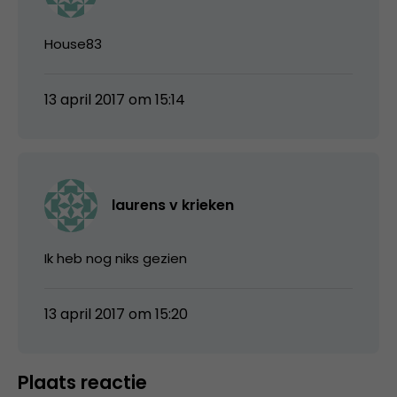
House83
13 april 2017 om 15:14
laurens v krieken
Ik heb nog niks gezien
13 april 2017 om 15:20
Plaats reactie