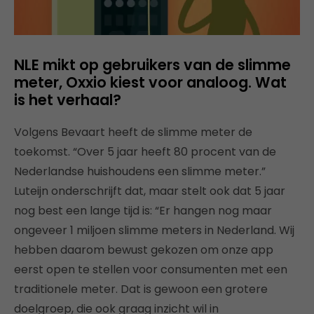
NLE mikt op gebruikers van de slimme
meter, Oxxio kiest voor analoog. Wat
is het verhaal?
Volgens Bevaart heeft de slimme meter de
toekomst. “Over 5 jaar heeft 80 procent van de
Nederlandse huishoudens een slimme meter.”
Luteijn onderschrijft dat, maar stelt ook dat 5 jaar
nog best een lange tijd is: “Er hangen nog maar
ongeveer 1 miljoen slimme meters in Nederland. Wij
hebben daarom bewust gekozen om onze app
eerst open te stellen voor consumenten met een
traditionele meter. Dat is gewoon een grotere
doelgroep, die ook graag inzicht wil in