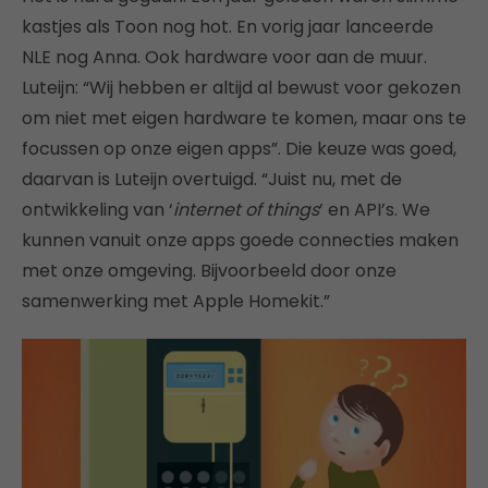
kastjes als Toon nog hot. En vorig jaar lanceerde
NLE nog Anna. Ook hardware voor aan de muur.
Luteijn: “Wij hebben er altijd al bewust voor gekozen
om niet met eigen hardware te komen, maar ons te
focussen op onze eigen apps”. Die keuze was goed,
daarvan is Luteijn overtuigd. “Juist nu, met de
ontwikkeling van ‘
internet of things
’ en API’s. We
kunnen vanuit onze apps goede connecties maken
met onze omgeving. Bijvoorbeeld door onze
samenwerking met Apple Homekit.”