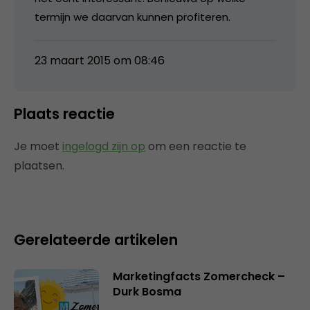
termijn we daarvan kunnen profiteren.
23 maart 2015 om 08:46
Plaats reactie
Je moet
ingelogd zijn op
om een reactie te
plaatsen.
Gerelateerde artikelen
Marketingfacts Zomercheck –
Durk Bosma