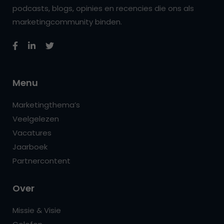
podcasts, blogs, opinies en recencies die ons als
marketingcommunity binden.
Menu
Marketingthema’s
Veelgelezen
Vacatures
Jaarboek
Partnercontent
Over
Missie & Visie