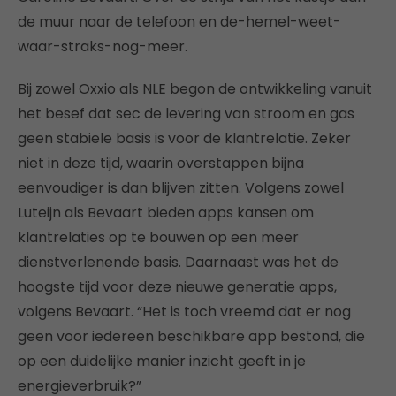
de muur naar de telefoon en de-hemel-weet-
waar-straks-nog-meer.
Bij zowel Oxxio als NLE begon de ontwikkeling vanuit
het besef dat sec de levering van stroom en gas
geen stabiele basis is voor de klantrelatie. Zeker
niet in deze tijd, waarin overstappen bijna
eenvoudiger is dan blijven zitten. Volgens zowel
Luteijn als Bevaart bieden apps kansen om
klantrelaties op te bouwen op een meer
dienstverlenende basis. Daarnaast was het de
hoogste tijd voor deze nieuwe generatie apps,
volgens Bevaart. “Het is toch vreemd dat er nog
geen voor iedereen beschikbare app bestond, die
op een duidelijke manier inzicht geeft in je
energieverbruik?”