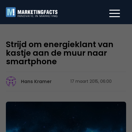
Strijd om energieklant van
kastje aan de muur naar
smartphone
Hans Kramer
17 maart 2015, 06:00