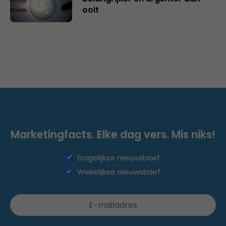
ooit
Marketingfacts. Elke dag vers. Mis niks!
Dagelijkse nieuwsbrief
Wekelijkse nieuwsbrief