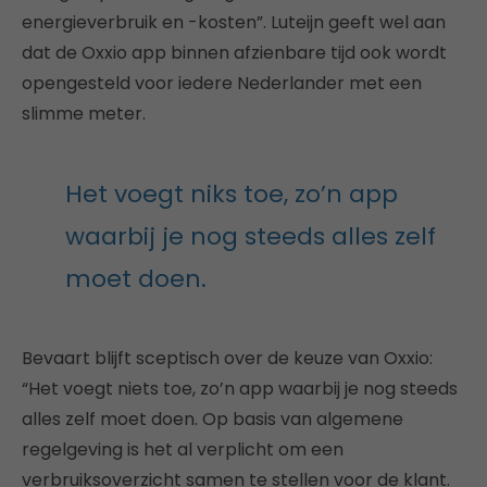
energieverbruik en -kosten”. Luteijn geeft wel aan
dat de Oxxio app binnen afzienbare tijd ook wordt
opengesteld voor iedere Nederlander met een
slimme meter.
Het voegt niks toe, zo’n app
waarbij je nog steeds alles zelf
moet doen.
Bevaart blijft sceptisch over de keuze van Oxxio:
“Het voegt niets toe, zo’n app waarbij je nog steeds
alles zelf moet doen. Op basis van algemene
regelgeving is het al verplicht om een
verbruiksoverzicht samen te stellen voor de klant.