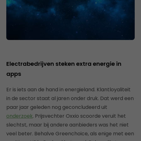
Electrabedrijven steken extra energie in
apps
Er is iets aan de hand in energieland. Klantloyaliteit
in de sector staat al jaren onder druk. Dat werd een
paar jaar geleden nog geconcludeerd uit
onderzoek
. Prijsvechter Oxxio scoorde veruit het
slechtst, maar bij andere aanbieders was het niet
veel beter. Behalve Greenchoice, als enige met een