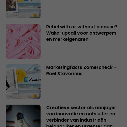
Rebel with or without a cause?
Wake-upcall voor ontwerpers
en merkeigenaren
Marketingfacts Zomercheck –
Roel Stavorinus
Creatieve sector als aanjager
van innovatie en ontsluiter en
verbinder van industrieën
belangrijker en urgenter dan