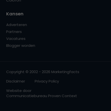
Colofon
Kansen
Adverteren
Partners
Vacatures
Blogger worden
Copyright © 2002 - 2026 Marketingfacts
Disclaimer
Privacy Policy
Website door
Communicatiebureau Proven Context