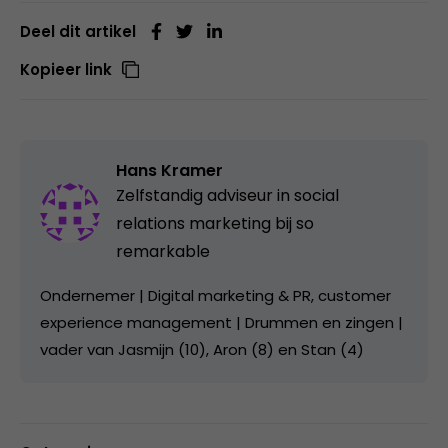
Deel dit artikel
Kopieer link
Hans Kramer
Zelfstandig adviseur in social
relations marketing bij
so
remarkable
Ondernemer | Digital marketing & PR, customer
experience management | Drummen en zingen |
vader van Jasmijn (10), Aron (8) en Stan (4)