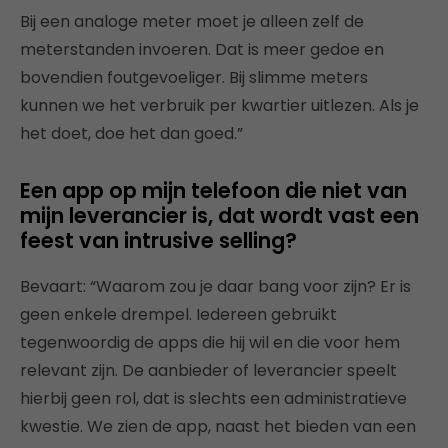
Bij een analoge meter moet je alleen zelf de
meterstanden invoeren. Dat is meer gedoe en
bovendien foutgevoeliger. Bij slimme meters
kunnen we het verbruik per kwartier uitlezen. Als je
het doet, doe het dan goed.”
Een app op mijn telefoon die niet van
mijn leverancier is, dat wordt vast een
feest van intrusive selling?
Bevaart: “Waarom zou je daar bang voor zijn? Er is
geen enkele drempel. Iedereen gebruikt
tegenwoordig de apps die hij wil en die voor hem
relevant zijn. De aanbieder of leverancier speelt
hierbij geen rol, dat is slechts een administratieve
kwestie. We zien de app, naast het bieden van een