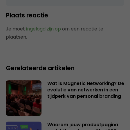
Plaats reactie
Je moet
ingelogd zijn op
om een reactie te
plaatsen.
Gerelateerde artikelen
Wat is Magnetic Networking? De
evolutie van netwerken in een
tijdperk van personal branding
Waarom jouw productpagina