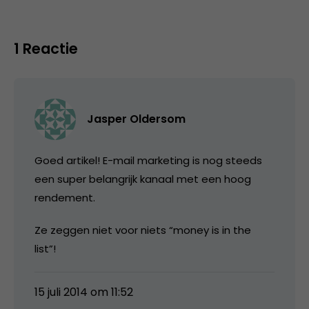
1 Reactie
Jasper Oldersom
Goed artikel! E-mail marketing is nog steeds
een super belangrijk kanaal met een hoog
rendement.
Ze zeggen niet voor niets “money is in the
list”!
15 juli 2014 om 11:52