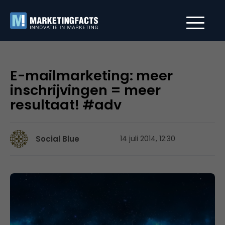
E-mailmarketing: meer
inschrijvingen = meer
resultaat! #adv
Social Blue
14 juli 2014, 12:30