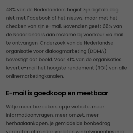
48% van de Nederlanders begint zijn digitale dag
niet met Facebook of het nieuws, maar met het
checken van zijn e-mail. Bovendien geeft 68% van
de Nederlanders aan reclame bij voorkeur via mail
te ontvangen. Onderzoek van de Nederlandse
organisatie voor dialoogmarketing (DDMA)
bevestigt dat beeld. Voor 41% van de organisaties
levert e-mail het hoogste rendement (ROI) van alle
onlinemarketingkanalen.
E-mail is goedkoop en meetbaar
Wil je meer bezoekers op je website, meer
informatiaanvragen, meer omzet, meer
herhaalaankopen, je gemiddelde bonbedrag
vergroten of minder verlaten winkelwagentjes in je