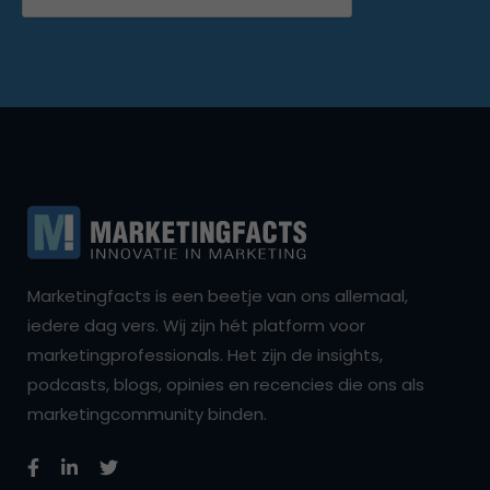
Marketingfacts is een beetje van ons allemaal,
iedere dag vers. Wij zijn hét platform voor
marketingprofessionals. Het zijn de insights,
podcasts, blogs, opinies en recencies die ons als
marketingcommunity binden.