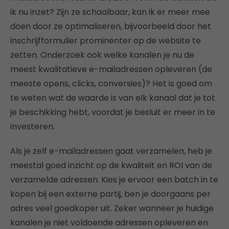
ik nu inzet? Zijn ze schaalbaar, kan ik er meer mee
doen door ze optimaliseren, bijvoorbeeld door het
inschrijfformulier prominenter op de website te
zetten. Onderzoek ook welke kanalen je nu de
meest kwalitatieve e-mailadressen opleveren (de
meeste opens, clicks, conversies)? Het is goed om
te weten wat de waarde is van elk kanaal dat je tot
je beschikking hebt, voordat je besluit er meer in te
investeren.
Als je zelf e-mailadressen gaat verzamelen, heb je
meestal goed inzicht op de kwaliteit en ROI van de
verzamelde adressen. Kies je ervoor een batch in te
kopen bij een externe partij, ben je doorgaans per
adres veel goedkoper uit. Zeker wanneer je huidige
kanalen je niet voldoende adressen opleveren en