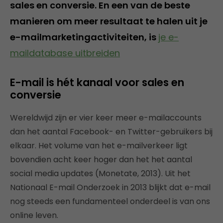
sales en conversie. En een van de beste
manieren om meer resultaat te halen uit je
e-mailmarketingactiviteiten, is
je e-
maildatabase uitbreiden
E-mail is hét kanaal voor sales en
conversie
Wereldwijd zijn er vier keer meer e-mailaccounts
dan het aantal Facebook- en Twitter-gebruikers bij
elkaar. Het volume van het e-mailverkeer ligt
bovendien acht keer hoger dan het het aantal
social media updates (Monetate, 2013). Uit het
Nationaal E-mail Onderzoek in 2013 blijkt dat e-mail
nog steeds een fundamenteel onderdeel is van ons
online leven.