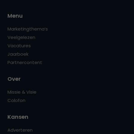
Menu
Marketingthema’s
Veelgelezen
Vacatures
Jaarboek
Partnercontent
Over
Missie & Visie
Colofon
Kansen
Adverteren