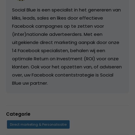
Social Blue is een specialist in het genereren van
kliks, leads, sales en likes door effectieve
Facebook campagnes op te zetten voor
(inter)nationale adverteerders. Met een
uitgekiende direct marketing aanpak door onze
14 Facebook specialisten, behalen wij een
optimale Return on Investment (ROI) voor onze
klanten. Ook voor het opzetten van, of adviseren
over, uw Facebook contentstrategie is Social
Blue uw partner.
Categorie
Direct marketing & Personalisatie