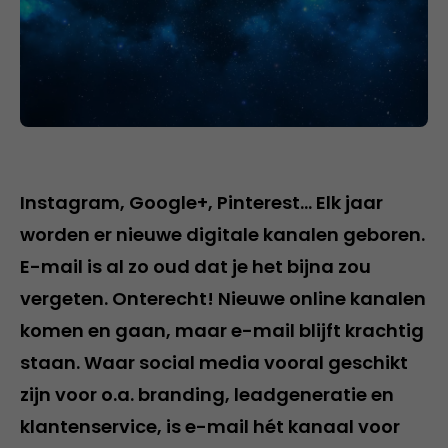
Instagram, Google+, Pinterest… Elk jaar
worden er nieuwe digitale kanalen geboren.
E-mail is al zo oud dat je het bijna zou
vergeten. Onterecht! Nieuwe online kanalen
komen en gaan, maar e-mail blijft krachtig
staan. Waar social media vooral geschikt
zijn voor o.a. branding, leadgeneratie en
klantenservice, is e-mail hét kanaal voor