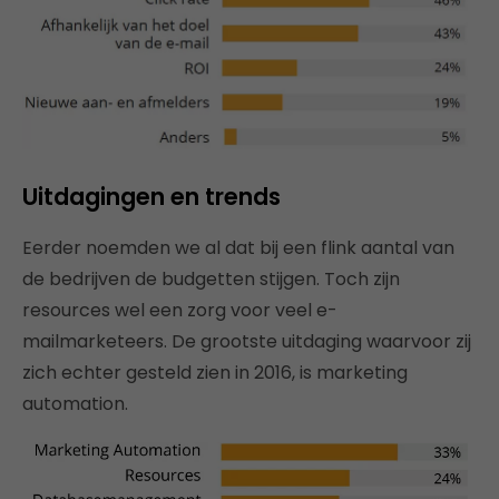
Uitdagingen en trends
Eerder noemden we al dat bij een flink aantal van
de bedrijven de budgetten stijgen. Toch zijn
resources wel een zorg voor veel e-
mailmarketeers. De grootste uitdaging waarvoor zij
zich echter gesteld zien in 2016, is marketing
automation.