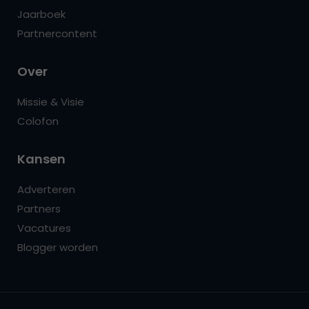
Jaarboek
Partnercontent
Over
Missie & Visie
Colofon
Kansen
Adverteren
Partners
Vacatures
Blogger worden