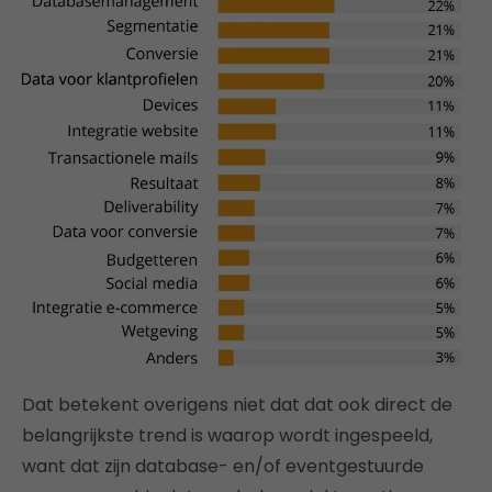
Dat betekent overigens niet dat dat ook direct de
belangrijkste trend is waarop wordt ingespeeld,
want dat zijn database- en/of eventgestuurde