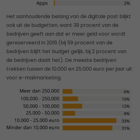
Het aanhoudende belang van de digitale post blijkt
ook uit de budgetten, want 39 procent van de
bedrijven geeft aan dat er meer geld voor wordt
gereserveerd in 2016 (bij 59 procent van de
bedrijven blijft het budget gelijk, bij 2 procent van
de bedrijven daalt het). De meeste bedrijven
trekken tussen de 10.000 en 25.000 euro per jaar uit
voor e-mailmarketing.