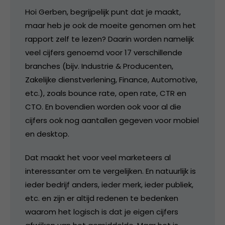
Hoi Gerben, begrijpelijk punt dat je maakt,
maar heb je ook de moeite genomen om het
rapport zelf te lezen? Daarin worden namelijk
veel cijfers genoemd voor 17 verschillende
branches (bijv. Industrie & Producenten,
Zakelijke dienstverlening, Finance, Automotive,
etc.), zoals bounce rate, open rate, CTR en
CTO. En bovendien worden ook voor al die
cijfers ook nog aantallen gegeven voor mobiel
en desktop.
Dat maakt het voor veel marketeers al
interessanter om te vergelijken. En natuurlijk is
ieder bedrijf anders, ieder merk, ieder publiek,
etc. en zijn er altijd redenen te bedenken
waarom het logisch is dat je eigen cijfers