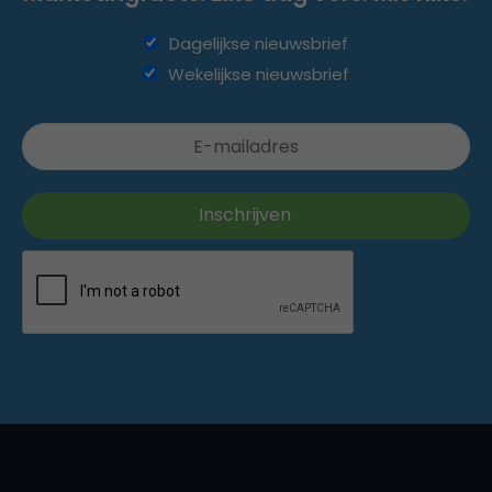
Dagelijkse nieuwsbrief
Wekelijkse nieuwsbrief