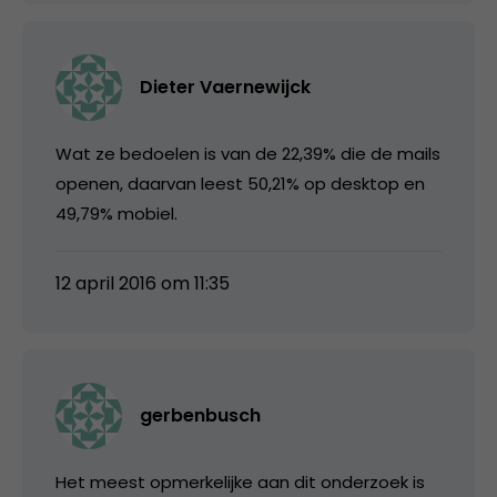
Dieter Vaernewijck
Wat ze bedoelen is van de 22,39% die de mails
openen, daarvan leest 50,21% op desktop en
49,79% mobiel.
12 april 2016 om 11:35
gerbenbusch
Het meest opmerkelijke aan dit onderzoek is