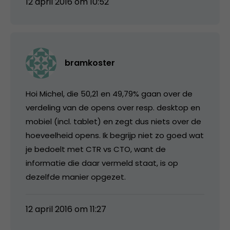
12 april 2016 om 10:52
bramkoster
Hoi Michel, die 50,21 en 49,79% gaan over de
verdeling van de opens over resp. desktop en
mobiel (incl. tablet) en zegt dus niets over de
hoeveelheid opens. Ik begrijp niet zo goed wat
je bedoelt met CTR vs CTO, want de
informatie die daar vermeld staat, is op
dezelfde manier opgezet.
12 april 2016 om 11:27