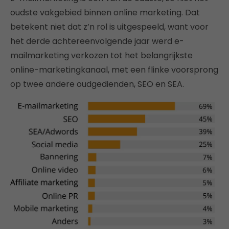
oudste vakgebied binnen online marketing. Dat
betekent niet dat z’n rol is uitgespeeld, want voor
het derde achtereenvolgende jaar werd e-
mailmarketing verkozen tot het belangrijkste
online-marketingkanaal, met een flinke voorsprong
op twee andere oudgedienden, SEO en SEA.