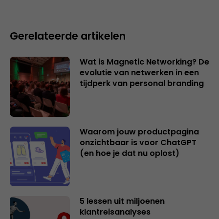
Gerelateerde artikelen
Wat is Magnetic Networking? De
evolutie van netwerken in een
tijdperk van personal branding
Waarom jouw productpagina
onzichtbaar is voor ChatGPT
(en hoe je dat nu oplost)
5 lessen uit miljoenen
klantreisanalyses