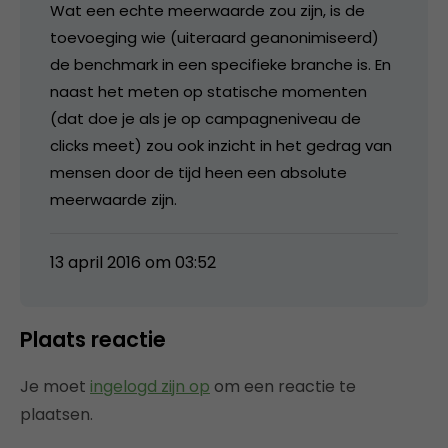
Wat een echte meerwaarde zou zijn, is de
toevoeging wie (uiteraard geanonimiseerd)
de benchmark in een specifieke branche is. En
naast het meten op statische momenten
(dat doe je als je op campagneniveau de
clicks meet) zou ook inzicht in het gedrag van
mensen door de tijd heen een absolute
meerwaarde zijn.
13 april 2016 om 03:52
Plaats reactie
Je moet
ingelogd zijn op
om een reactie te
plaatsen.