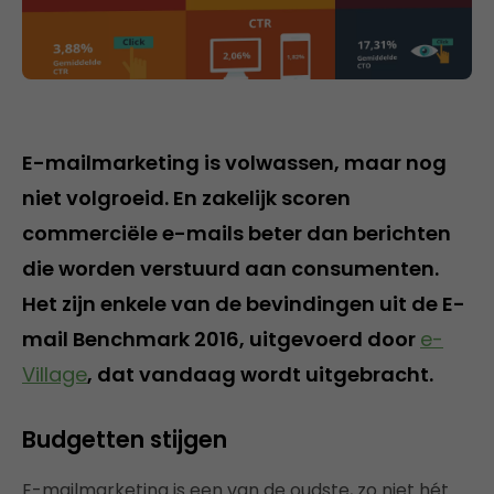
E-mailmarketing is volwassen, maar nog
niet volgroeid. En zakelijk scoren
commerciële e-mails beter dan berichten
die worden verstuurd aan consumenten.
Het zijn enkele van de bevindingen uit de E-
mail Benchmark 2016, uitgevoerd door
e-
Village
, dat vandaag wordt uitgebracht.
Budgetten stijgen
E-mailmarketing is een van de oudste, zo niet hét