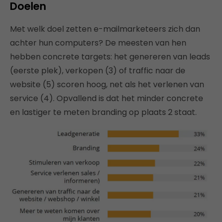
Doelen
Met welk doel zetten e-mailmarketeers zich dan
achter hun computers? De meesten van hen
hebben concrete targets: het genereren van leads
(eerste plek), verkopen (3) of traffic naar de
website (5) scoren hoog, net als het verlenen van
service (4). Opvallend is dat het minder concrete
en lastiger te meten branding op plaats 2 staat.