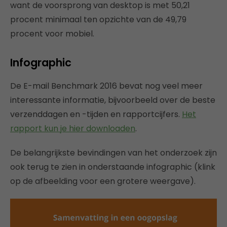
want de voorsprong van desktop is met 50,21
procent minimaal ten opzichte van de 49,79
procent voor mobiel.
Infographic
De E-mail Benchmark 2016 bevat nog veel meer
interessante informatie, bijvoorbeeld over de beste
verzenddagen en -tijden en rapportcijfers.
Het
rapport kun je hier downloaden
.
De belangrijkste bevindingen van het onderzoek zijn
ook terug te zien in onderstaande infographic (klink
op de afbeelding voor een grotere weergave).