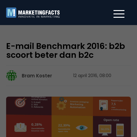
E-mail Benchmark 2016: b2b
scoort beter dan b2c
Bram Koster
12 april 2016, 08:00