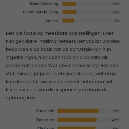
Met die focus op meetbare doelstellingen is het
niet gek dat e-mailmarketeers het vaakst worden
beoordeeld op basis van de conversie van hun
inspanningen, met open rate en click rate als
goede kompanen. Wat opvallender is dat ROI een
stuk minder populair is al succesfactor, wat erop
kan duiden dat we minder inzicht hebben in het
kostenaspect van die inspanningen dan in de
opbrengsten.