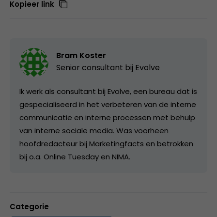
Kopieer link
Bram Koster
Senior consultant bij
Evolve
Ik werk als consultant bij Evolve, een bureau dat is
gespecialiseerd in het verbeteren van de interne
communicatie en interne processen met behulp
van interne sociale media. Was voorheen
hoofdredacteur bij Marketingfacts en betrokken
bij o.a. Online Tuesday en NIMA.
Categorie