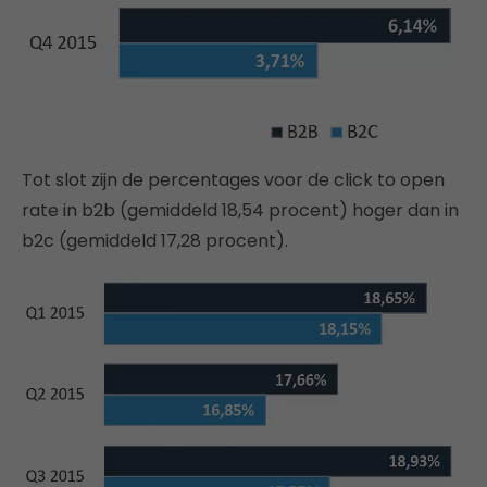
Tot slot zijn de percentages voor de click to open
rate in b2b (gemiddeld 18,54 procent) hoger dan in
b2c (gemiddeld 17,28 procent).