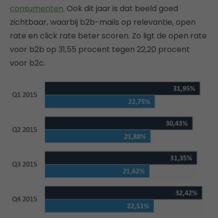
consumenten
. Ook dit jaar is dat beeld goed
zichtbaar, waarbij b2b-mails op relevantie, open
rate en click rate beter scoren. Zo ligt de open rate
voor b2b op 31,55 procent tegen 22,20 procent
voor b2c.