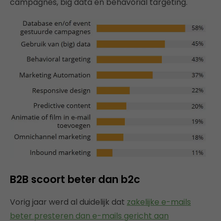
campagnes, big data en behavorial targeting.
B2B scoort beter dan b2c
Vorig jaar werd al duidelijk dat
zakelijke e-mails
beter presteren dan e-mails gericht aan