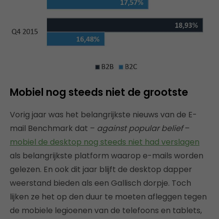
Mobiel nog steeds niet de grootste
Vorig jaar was het belangrijkste nieuws van de E-
mail Benchmark dat –
against popular belief
–
mobiel de desktop nog steeds niet had verslagen
als belangrijkste platform waarop e-mails worden
gelezen. En ook dit jaar blijft de desktop dapper
weerstand bieden als een Gallisch dorpje. Toch
lijken ze het op den duur te moeten afleggen tegen
de mobiele legioenen van de telefoons en tablets,