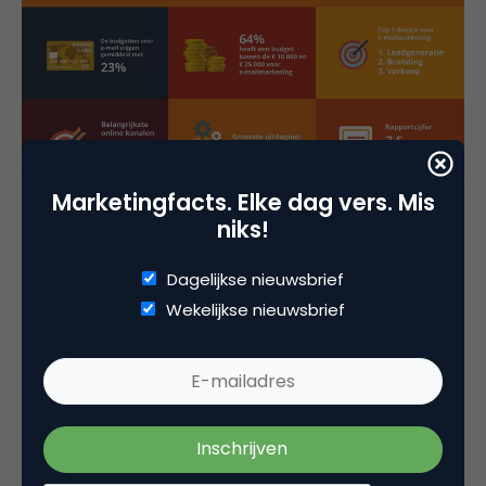
Marketingfacts. Elke dag vers. Mis
niks!
Dagelijkse nieuwsbrief
Wekelijkse nieuwsbrief