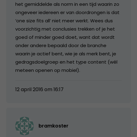
het gemiddelde als norm in een tijd waarin zo
ongeveer iedereen er van doordrongen is dat
‘one size fits all’ niet meer werkt. Wees dus
voorzichtig met conclusies trekken of je het
goed of minder goed doet, want dat wordt
onder andere bepaald door de branche
waarin je actief bent, wie je als merk bent, je
gedragsdoelgroep en het type content (wél
meteen openen op mobiel).
12 april 2016 om 16:17
bramkoster