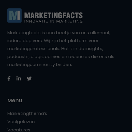
Marketingfacts is een beetje van ons allemaal,
iedere dag vers. Wij zijn hét platform voor
marketingprofessionals. Het zijn de insights,
podcasts, blogs, opinies en recencies die ons als
marketingcommunity binden.
Menu
Marketingthema’s
Veelgelezen
Vacatures