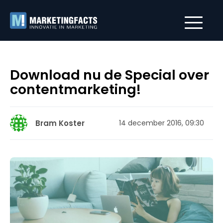
Download nu de Special over
contentmarketing!
Bram Koster
14 december 2016, 09:30