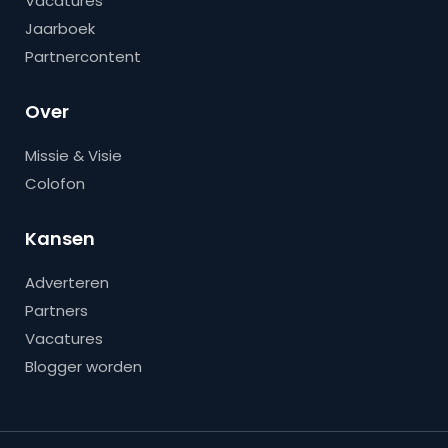
Vacatures
Jaarboek
Partnercontent
Over
Missie & Visie
Colofon
Kansen
Adverteren
Partners
Vacatures
Blogger worden