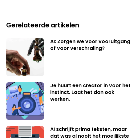
Gerelateerde artikelen
AI: Zorgen we voor vooruitgang
of voor verschraling?
Je huurt een creator in voor het
instinct. Laat het dan ook
werken.
AI schrijft prima teksten, maar
dat was al nooit het moeilijkste