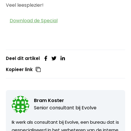
Veel leesplezier!
Download de Special
Deel dit artikel
Kopieer link
Bram Koster
Senior consultant bij
Evolve
Ik werk als consultant bij Evolve, een bureau dat is
gespecialiseerd in het verbeteren van de interne