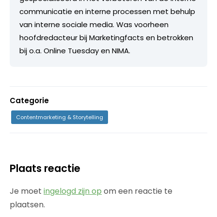
communicatie en interne processen met behulp
van interne sociale media. Was voorheen
hoofdredacteur bij Marketingfacts en betrokken
bij o.a. Online Tuesday en NIMA.
Categorie
Contentmarketing & Storytelling
Plaats reactie
Je moet
ingelogd zijn op
om een reactie te
plaatsen.