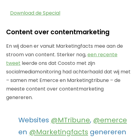
Download de Special
Content over contentmarketing
En wij doen er vanuit Marketingfacts mee aan de
stroom van content. Sterker nog,
een recente
tweet
leerde ons dat Coosto met zijn
socialmediamonitoring had achterhaald dat wij met
– samen met Emerce en Marketingtribune – de
meeste content over contentmarketing
genereren.
Websites
@MTribune
,
@emerce
en
@Marketingfacts
genereren