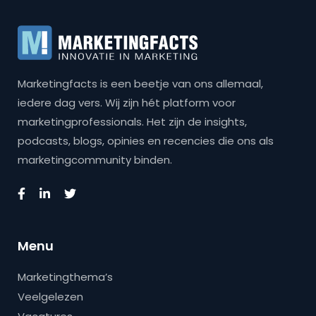
Marketingfacts is een beetje van ons allemaal,
iedere dag vers. Wij zijn hét platform voor
marketingprofessionals. Het zijn de insights,
podcasts, blogs, opinies en recencies die ons als
marketingcommunity binden.
Menu
Marketingthema’s
Veelgelezen