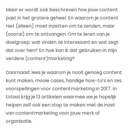
Maar er wordt ook beschreven hoe jouw content
past in het grotere geheel. En waarom je content
niet (alleen) moet inzetten om te zenden, maar
(vooral) om te ontvangen. Om te leren van je
doelgroep: wat vinden ze interessant en wat zegt
dat over hen? En hoe kan ik dat gebruiken in mijn
verdere (content)marketing?
Daarnaast lees je waarom je nooit genoeg content
kunt maken, mooie cases, handige how-to’s en zes
voorspellingen voor contentmarketing in 2017. In
totaal krijg je 13 artikelen waarmee we je hopelijk
helpen zelf ook een stap te maken met de inzet
van contentmarketing voor jouw merk of
organisatie.