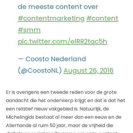
de meeste content over
#contentmarketing
#content
#smm
pic.twitter.com/elRR2tqc5h
— Coosto Nederland
(@CoostoNL)
August 26, 2016
Er is overigens een tweede reden voor de grote
aandacht die het onderwerp krijgt en dat is dat het
een relatief nieuw vakgebied is. Natuurlijk, de
Michelingids bestaat al meer dan een eeuw en de
Allerhande al ruim 50 jaar, maar de vrijheid die