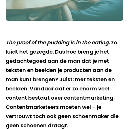
The proof of the pudding is in the eating
, zo
luidt het gezegde. Dus hoe breng je het
gedachtegoed aan de man dat je met
teksten en beelden je producten aan de
man kunt brengen? Juist: met teksten en
beelden. Vandaar dat er zo enorm veel
content bestaat over contentmarketing.
Contentmarketeers moeten wel – je
vertrouwt toch ook geen schoenmaker die
geen schoenen draagt.