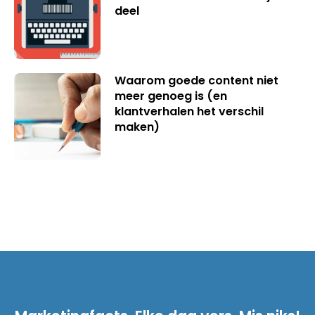
deel
Waarom goede content niet
meer genoeg is (en
klantverhalen het verschil
maken)