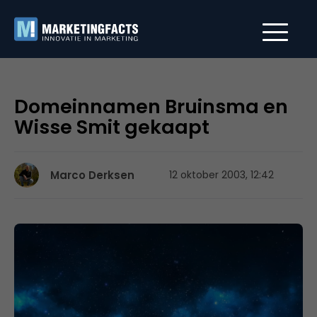
Domeinnamen Bruinsma en
Wisse Smit gekaapt
Marco Derksen
12 oktober 2003, 12:42