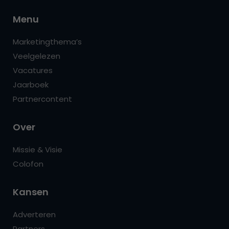
Menu
Marketingthema’s
Veelgelezen
Vacatures
Jaarboek
Partnercontent
Over
Missie & Visie
Colofon
Kansen
Adverteren
Partners