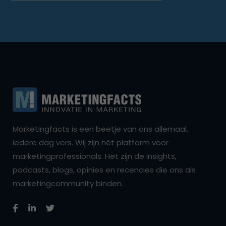
Marketingfacts is een beetje van ons allemaal,
iedere dag vers. Wij zijn hét platform voor
marketingprofessionals. Het zijn de insights,
podcasts, blogs, opinies en recencies die ons als
marketingcommunity binden.