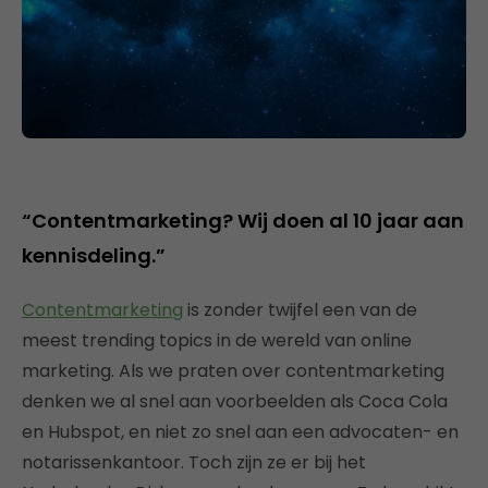
“Contentmarketing? Wij doen al 10 jaar aan
kennisdeling.”
Contentmarketing
is zonder twijfel een van de
meest trending topics in de wereld van online
marketing. Als we praten over contentmarketing
denken we al snel aan voorbeelden als Coca Cola
en Hubspot, en niet zo snel aan een advocaten- en
notarissenkantoor. Toch zijn ze er bij het