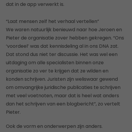
dat in de app verwerkt is.
“Laat mensen zelf het verhaal vertellen”
We waren natuurlijk benieuwd naar hoe Jeroen en
Pieter de organisatie zover hebben gekregen. “Ons
‘voordeel’ was dat kennisdeling al in ons DNA zat.
Dat stond dus niet ter discussie. Het was wel een
uitdaging om alle specialisten binnen onze
organisatie zo ver te krijgen dat ze wilden en
konden schrijven. Juristen zijn weliswaar gewend
om omvangrijke juridische publicaties te schrijven
met veel voetnoten, maar dat is heel wat anders
dan het schrijven van een blogbericht”, zo vertelt
Pieter.
Ook de vorm en onderwerpen zijn anders.