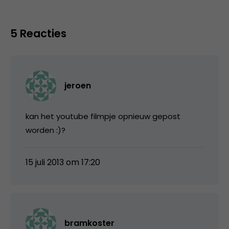
5 Reacties
jeroen
kan het youtube filmpje opnieuw gepost
worden :)?
15 juli 2013 om 17:20
bramkoster