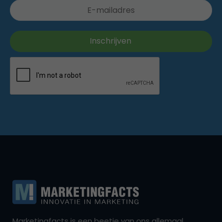
Marketingfacts is een beetje van ons allemaal,