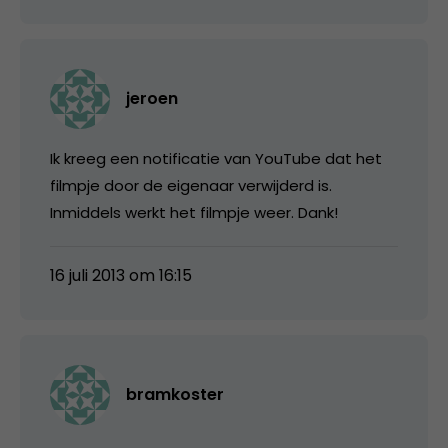
jeroen
Ik kreeg een notificatie van YouTube dat het
filmpje door de eigenaar verwijderd is.
Inmiddels werkt het filmpje weer. Dank!
16 juli 2013 om 16:15
bramkoster