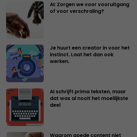
AI: Zorgen we voor vooruitgang
of voor verschraling?
Je huurt een creator in voor het
instinct. Laat het dan ook
werken.
AI schrijft prima teksten, maar
dat was al nooit het moeilijkste
deel
Waarom goede content niet