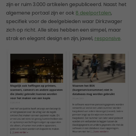
zijn er ruim 3.000 artikelen gepubliceerd. Naast het
algemene portaal zijn er ook
8 deelportalen
,
specifiek voor de deelgebieden waar Dirkzwager
zich op richt. Alle sites hebben een simpel, maar
strak en elegant design en zijn, jawel,
responsive
.