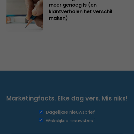
meer genoeg is (en
klantverhalen het verschil
maken)
Marketingfacts. Elke dag vers. Mis niks!
Dagelijkse nieuwsbrief
Wekelijkse nieuwsbrief