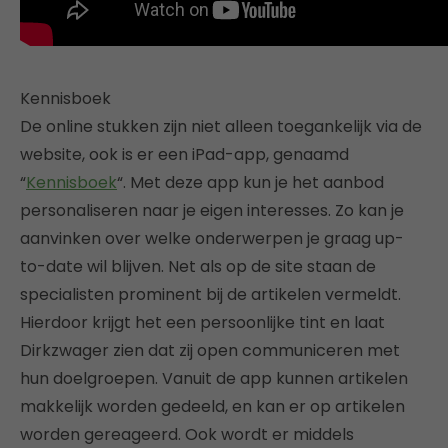
Kennisboek
De online stukken zijn niet alleen toegankelijk via de
website, ook is er een iPad-app, genaamd
“
Kennisboek
“. Met deze app kun je het aanbod
personaliseren naar je eigen interesses. Zo kan je
aanvinken over welke onderwerpen je graag up-
to-date wil blijven. Net als op de site staan de
specialisten prominent bij de artikelen vermeldt.
Hierdoor krijgt het een persoonlijke tint en laat
Dirkzwager zien dat zij open communiceren met
hun doelgroepen. Vanuit de app kunnen artikelen
makkelijk worden gedeeld, en kan er op artikelen
worden gereageerd. Ook wordt er middels