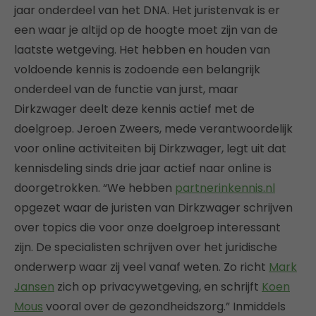
jaar onderdeel van het DNA. Het juristenvak is er
een waar je altijd op de hoogte moet zijn van de
laatste wetgeving. Het hebben en houden van
voldoende kennis is zodoende een belangrijk
onderdeel van de functie van jurst, maar
Dirkzwager deelt deze kennis actief met de
doelgroep. Jeroen Zweers, mede verantwoordelijk
voor online activiteiten bij Dirkzwager, legt uit dat
kennisdeling sinds drie jaar actief naar online is
doorgetrokken. “We hebben
partnerinkennis.nl
opgezet waar de juristen van Dirkzwager schrijven
over topics die voor onze doelgroep interessant
zijn. De specialisten schrijven over het juridische
onderwerp waar zij veel vanaf weten. Zo richt
Mark
Jansen
zich op privacywetgeving, en schrijft
Koen
Mous
vooral over de gezondheidszorg.” Inmiddels