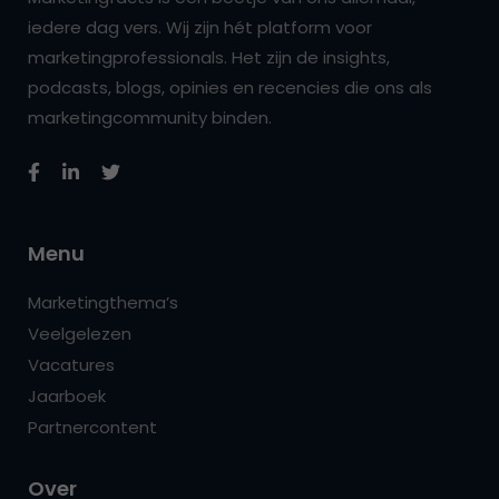
iedere dag vers. Wij zijn hét platform voor
marketingprofessionals. Het zijn de insights,
podcasts, blogs, opinies en recencies die ons als
marketingcommunity binden.
Menu
Marketingthema’s
Veelgelezen
Vacatures
Jaarboek
Partnercontent
Over