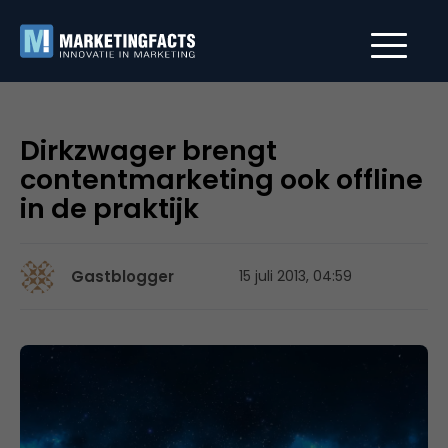
Dirkzwager brengt
contentmarketing ook offline
in de praktijk
Gastblogger
15 juli 2013, 04:59