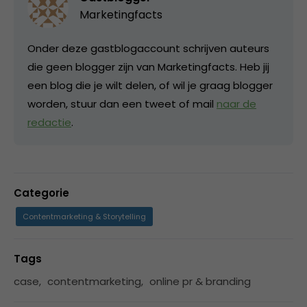
Marketingfacts
Onder deze gastblogaccount schrijven auteurs
die geen blogger zijn van Marketingfacts. Heb jij
een blog die je wilt delen, of wil je graag blogger
worden, stuur dan een tweet of mail
naar de
redactie
.
Categorie
Contentmarketing & Storytelling
Tags
case
,
contentmarketing
,
online pr & branding