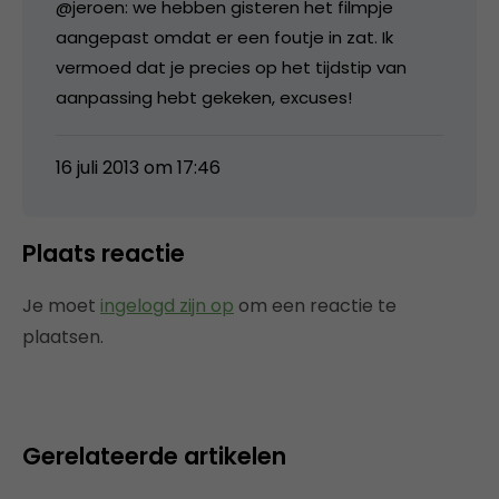
@jeroen: we hebben gisteren het filmpje
aangepast omdat er een foutje in zat. Ik
vermoed dat je precies op het tijdstip van
aanpassing hebt gekeken, excuses!
16 juli 2013 om 17:46
Plaats reactie
Je moet
ingelogd zijn op
om een reactie te
plaatsen.
Gerelateerde artikelen