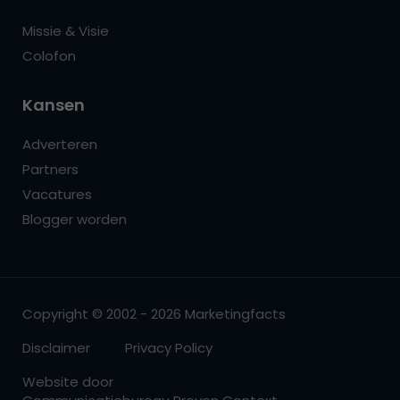
Missie & Visie
Colofon
Kansen
Adverteren
Partners
Vacatures
Blogger worden
Copyright © 2002 - 2026 Marketingfacts
Disclaimer
Privacy Policy
Website door