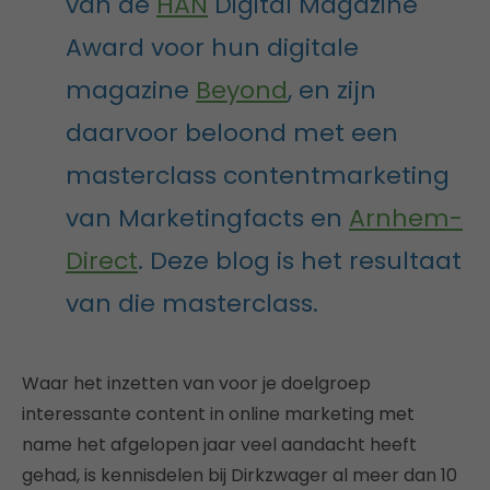
van de
HAN
Digital Magazine
Award voor hun digitale
magazine
Beyond
, en zijn
daarvoor beloond met een
masterclass contentmarketing
van Marketingfacts en
Arnhem-
Direct
. Deze blog is het resultaat
van die masterclass.
Waar het inzetten van voor je doelgroep
interessante content in online marketing met
name het afgelopen jaar veel aandacht heeft
gehad, is kennisdelen bij Dirkzwager al meer dan 10