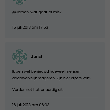
@Jeroen: wat gaat er mis?
15 juli 2013 om 17:53
Jurist
Ik ben wel benieuwd hoeveel mensen
daadwerkelijk reageren. Zijn hier cijfers van?
Verder ziet het er aardig uit.
16 juli 2013 om 06:03