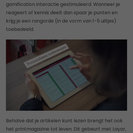
gamification interactie gestimuleerd. Wanneer je
reageert of kennis deelt dan spaar je punten en
krijg je een rangorde (in de vorm van 1-5 uiltjes)
toebedeeld.
Behalve dat je artikelen kunt lezen brengt het ook
het printmagazine tot leven. Dit gebeurt met Layar,