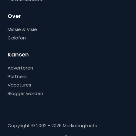
Over
Missie & Visie
Colofon
Kansen
Adverteren
Partners
Vacatures
Blogger worden
Copyright © 2002 - 2026 Marketingfacts