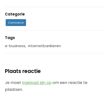
Categorie
Commerce
Tags
e-business
,
internetbankieren
Plaats reactie
Je moet
ingelogd zijn op
om een reactie te
plaatsen.