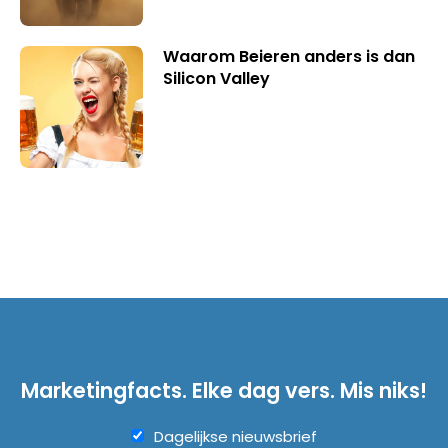
Waarom Beieren anders is dan
Silicon Valley
Marketingfacts. Elke dag vers. Mis niks!
Dagelijkse nieuwsbrief