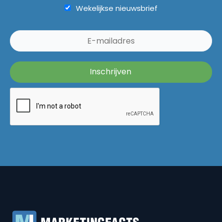
Wekelijkse nieuwsbrief