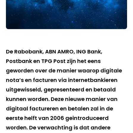
De Rabobank, ABN AMRO, ING Bank,
Postbank en TPG Post zijn het eens
geworden over de manier waarop digitale
nota’s en facturen via internetbankieren
uitgewisseld, gepresenteerd en betaald
kunnen worden. Deze nieuwe manier van
digitaal factureren en betalen zal in de
eerste helft van 2006 geintroduceerd
worden. De verwachting is dat andere