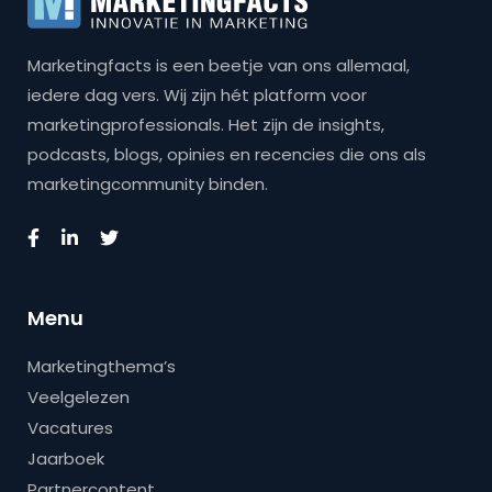
Marketingfacts is een beetje van ons allemaal,
iedere dag vers. Wij zijn hét platform voor
marketingprofessionals. Het zijn de insights,
podcasts, blogs, opinies en recencies die ons als
marketingcommunity binden.
Menu
Marketingthema’s
Veelgelezen
Vacatures
Jaarboek
Partnercontent