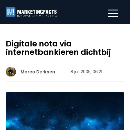
Digitale nota via
internetbankieren dichtbij
Marco Derksen
18 juli 2005, 06:21