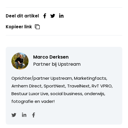
Deel dit artikel
Kopieer link
Marco Derksen
Partner bij
Upstream
Oprichter/partner Upstream, Marketingfacts,
Arnhem Direct, SportNext, TravelNext, RvT VPRO,
Bestuur Luxor Live, social business, onderwijs,
fotografie en vader!