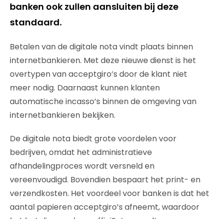
banken ook zullen aansluiten bij deze
standaard.
Betalen van de digitale nota vindt plaats binnen
internetbankieren. Met deze nieuwe dienst is het
overtypen van acceptgiro’s door de klant niet
meer nodig. Daarnaast kunnen klanten
automatische incasso’s binnen de omgeving van
internetbankieren bekijken.
De digitale nota biedt grote voordelen voor
bedrijven, omdat het administratieve
afhandelingproces wordt versneld en
vereenvoudigd. Bovendien bespaart het print- en
verzendkosten. Het voordeel voor banken is dat het
aantal papieren acceptgiro’s afneemt, waardoor