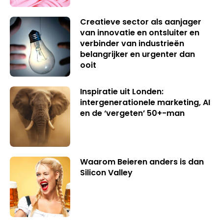
Creatieve sector als aanjager
van innovatie en ontsluiter en
verbinder van industrieën
belangrijker en urgenter dan
ooit
Inspiratie uit Londen:
intergenerationele marketing, AI
en de ‘vergeten’ 50+-man
Waarom Beieren anders is dan
Silicon Valley