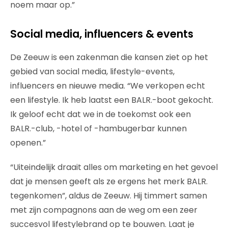
noem maar op.”
Social media, influencers & events
De Zeeuw is een zakenman die kansen ziet op het
gebied van social media, lifestyle-events,
influencers en nieuwe media. “We verkopen echt
een lifestyle. Ik heb laatst een BALR.-boot gekocht.
Ik geloof echt dat we in de toekomst ook een
BALR.-club, -hotel of -hambugerbar kunnen
openen.”
“Uiteindelijk draait alles om marketing en het gevoel
dat je mensen geeft als ze ergens het merk BALR.
tegenkomen”, aldus de Zeeuw. Hij timmert samen
met zijn compagnons aan de weg om een zeer
succesvol lifestylebrand op te bouwen. Laat je