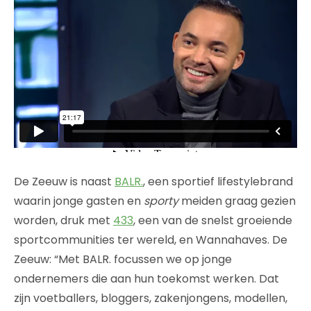
De Zeeuw is naast
BALR.
, een sportief lifestylebrand
waarin jonge gasten en
sporty
meiden graag gezien
worden, druk met
433
, een van de snelst groeiende
sportcommunities ter wereld, en Wannahaves. De
Zeeuw: “Met BALR. focussen we op jonge
ondernemers die aan hun toekomst werken. Dat
zijn voetballers, bloggers, zakenjongens, modellen,