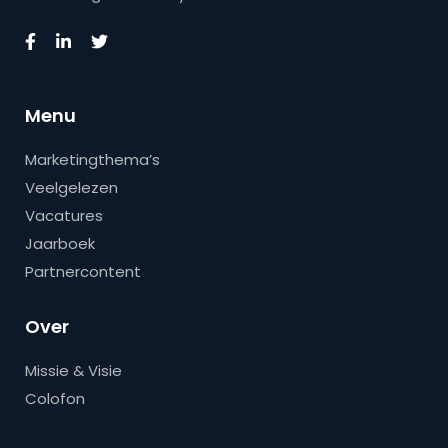
Menu
Marketingthema’s
Veelgelezen
Vacatures
Jaarboek
Partnercontent
Over
Missie & Visie
Colofon