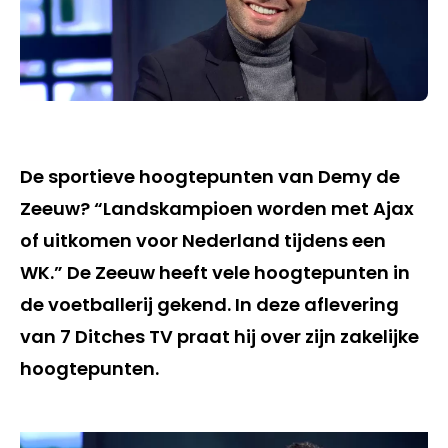
De sportieve hoogtepunten van Demy de
Zeeuw? “Landskampioen worden met Ajax
of uitkomen voor Nederland tijdens een
WK.” De Zeeuw heeft vele hoogtepunten in
de voetballerij gekend. In deze aflevering
van 7 Ditches TV praat hij over zijn zakelijke
hoogtepunten.