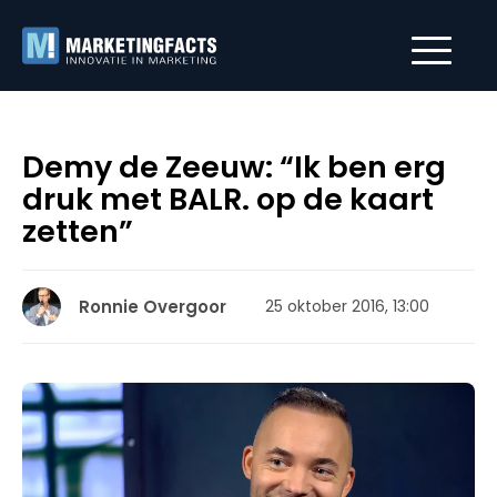
Demy de Zeeuw: “Ik ben erg
druk met BALR. op de kaart
zetten”
Ronnie Overgoor
25 oktober 2016, 13:00