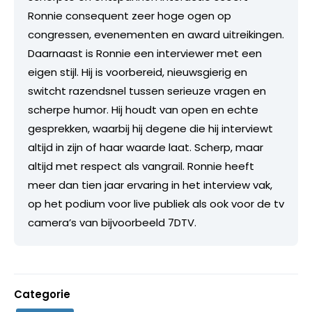
Ronnie consequent zeer hoge ogen op
congressen, evenementen en award uitreikingen.
Daarnaast is Ronnie een interviewer met een
eigen stijl. Hij is voorbereid, nieuwsgierig en
switcht razendsnel tussen serieuze vragen en
scherpe humor. Hij houdt van open en echte
gesprekken, waarbij hij degene die hij interviewt
altijd in zijn of haar waarde laat. Scherp, maar
altijd met respect als vangrail. Ronnie heeft
meer dan tien jaar ervaring in het interview vak,
op het podium voor live publiek als ook voor de tv
camera’s van bijvoorbeeld 7DTV.
Categorie