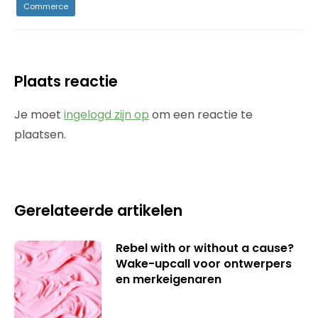
Commerce
Plaats reactie
Je moet
ingelogd zijn op
om een reactie te
plaatsen.
Gerelateerde artikelen
Rebel with or without a cause?
Wake-upcall voor ontwerpers
en merkeigenaren