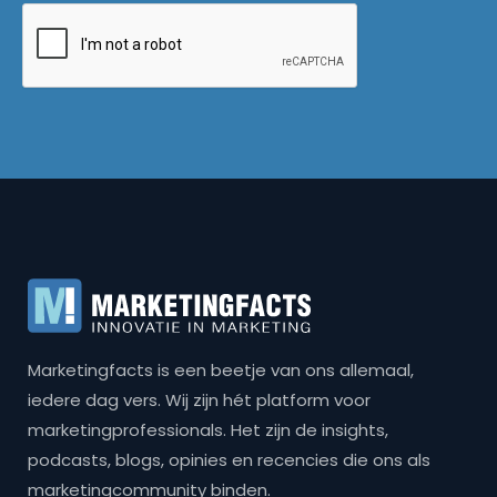
Marketingfacts is een beetje van ons allemaal,
iedere dag vers. Wij zijn hét platform voor
marketingprofessionals. Het zijn de insights,
podcasts, blogs, opinies en recencies die ons als
marketingcommunity binden.