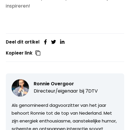
inspireren!
Deel dit artikel
Kopieer link
Ronnie Overgoor
Directeur/eigenaar bij
7DTV
Als genomineerd dagvoorzitter van het jaar
behoort Ronnie tot de top van Nederland. Met
zijn energiek enthousiasme, aanstekelijke humor,
scherpte en ontspannen interactie scoort