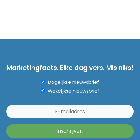
Marketingfacts. Elke dag vers. Mis niks!
Dagelijkse nieuwsbrief
Wekelijkse nieuwsbrief