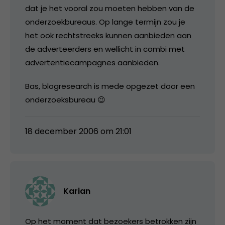
dat je het vooral zou moeten hebben van de
onderzoekbureaus. Op lange termijn zou je
het ook rechtstreeks kunnen aanbieden aan
de adverteerders en wellicht in combi met
advertentiecampagnes aanbieden.
Bas, blogresearch is mede opgezet door een
onderzoeksbureau 😉
18 december 2006 om 21:01
Karian
Op het moment dat bezoekers betrokken zijn