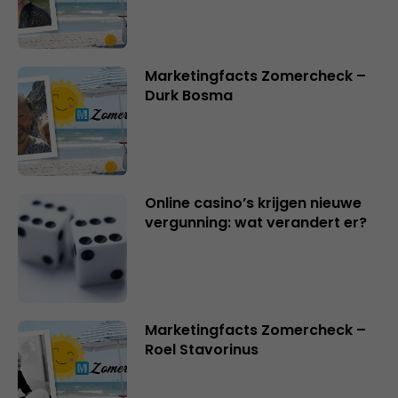
Marketingfacts Zomercheck –
Durk Bosma
Online casino’s krijgen nieuwe
vergunning: wat verandert er?
Marketingfacts Zomercheck –
Roel Stavorinus