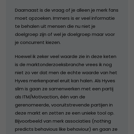
Daarnaast is de vraag of je alleen je merk fans
moet opzoeken. Immers is er veel informatie
te behalen uit mensen die nu niet je
doelgroep zijn of wel je doelgroep maar voor
je concurrent kiezen.
Hoewel ik zeker veel waarde zie in deze keten
is de marktonderzoeksbranche vrees ik nog
niet zo ver dat men de echte waarde van het
Hyves merkenpanel eruit kan halen. Als Hyves
slim is gaan ze samenwerken met een partij
als ITM/Motivaction, één van de
gerenomeerde, vooruitstrevende partijen in
deze markt en zetten ze een unieke tool op.
Bijvoorbeeld van merk associaties (nothing
predicts behavious like behaviour) en gaan ze