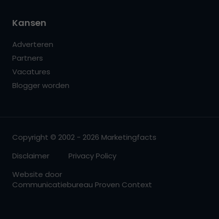
Kansen
Adverteren
Partners
Vacatures
Blogger worden
Copyright © 2002 - 2026 Marketingfacts
Disclaimer
Privacy Policy
Website door
Communicatiebureau Proven Context