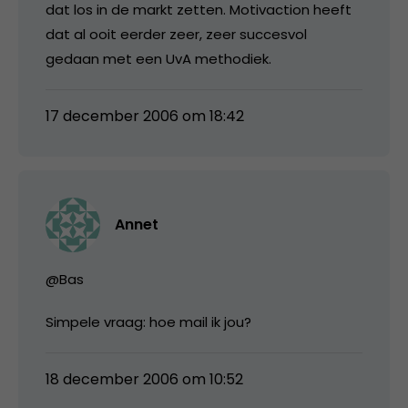
dat los in de markt zetten. Motivaction heeft
dat al ooit eerder zeer, zeer succesvol
gedaan met een UvA methodiek.
17 december 2006 om 18:42
Annet
@Bas
Simpele vraag: hoe mail ik jou?
18 december 2006 om 10:52