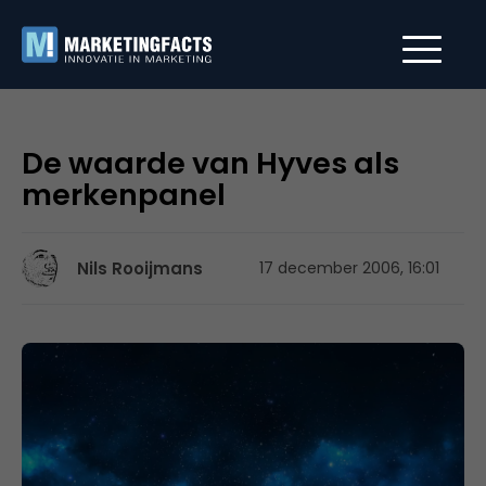
De waarde van Hyves als
merkenpanel
Nils Rooijmans
17 december 2006, 16:01