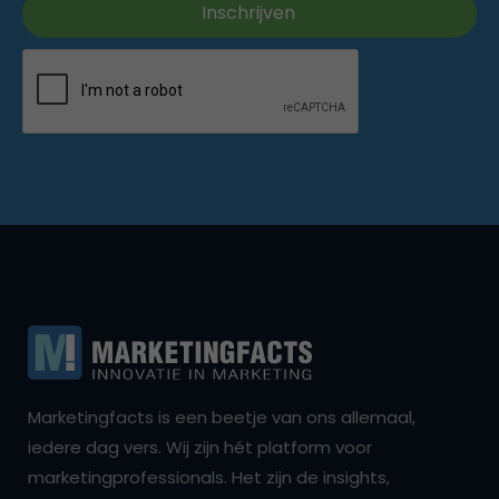
Marketingfacts is een beetje van ons allemaal,
iedere dag vers. Wij zijn hét platform voor
marketingprofessionals. Het zijn de insights,