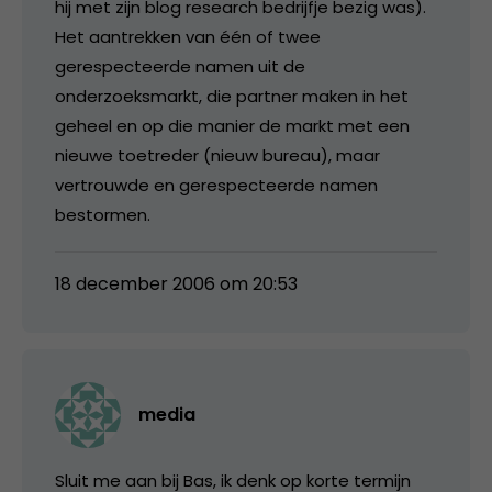
hij met zijn blog research bedrijfje bezig was).
Het aantrekken van één of twee
gerespecteerde namen uit de
onderzoeksmarkt, die partner maken in het
geheel en op die manier de markt met een
nieuwe toetreder (nieuw bureau), maar
vertrouwde en gerespecteerde namen
bestormen.
18 december 2006 om 20:53
media
Sluit me aan bij Bas, ik denk op korte termijn