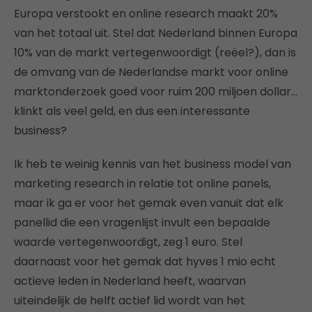
Europa verstookt en online research maakt 20%
van het totaal uit. Stel dat Nederland binnen Europa
10% van de markt vertegenwoordigt (reëel?), dan is
de omvang van de Nederlandse markt voor online
marktonderzoek goed voor ruim 200 miljoen dollar…
klinkt als veel geld, en dus een interessante
business?
Ik heb te weinig kennis van het business model van
marketing research in relatie tot online panels,
maar ik ga er voor het gemak even vanuit dat elk
panellid die een vragenlijst invult een bepaalde
waarde vertegenwoordigt, zeg 1 euro. Stel
daarnaast voor het gemak dat hyves 1 mio echt
actieve leden in Nederland heeft, waarvan
uiteindelijk de helft actief lid wordt van het