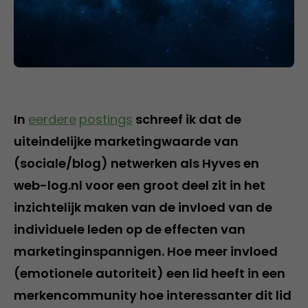
In
eerdere
postings
schreef ik dat de
uiteindelijke marketingwaarde van
(sociale/blog) netwerken als Hyves en
web-log.nl voor een groot deel zit in het
inzichtelijk maken van de invloed van de
individuele leden op de effecten van
marketinginspannigen. Hoe meer invloed
(emotionele autoriteit) een lid heeft in een
merkencommunity hoe interessanter dit lid