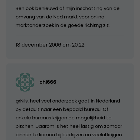
Ben ook benieuwd of mijn inschatting van de
omvang van de Ned markt voor online
marktonderzoek in de goede richitng zit.
18 december 2006 om 20:22
chi666
@Nils, heel veel onderzoek gaat in Nederland
by default naar een bepaald bureau. Of
enkele bureaus krijgen de mogelijkheid te
pitchen. Daarom is het heel lastig om zomaar
binnen te komen bij bedrijven en veelal krijgen