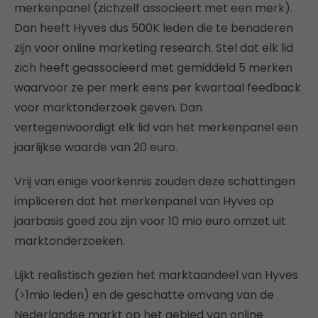
merkenpanel (zichzelf associeert met een merk).
Dan heeft Hyves dus 500K leden die te benaderen
zijn voor online marketing research. Stel dat elk lid
zich heeft geassocieerd met gemiddeld 5 merken
waarvoor ze per merk eens per kwartaal feedback
voor marktonderzoek geven. Dan
vertegenwoordigt elk lid van het merkenpanel een
jaarlijkse waarde van 20 euro.
Vrij van enige voorkennis zouden deze schattingen
impliceren dat het merkenpanel van Hyves op
jaarbasis goed zou zijn voor 10 mio euro omzet uit
marktonderzoeken.
Lijkt realistisch gezien het marktaandeel van Hyves
(>1mio leden) en de geschatte omvang van de
Nederlandse markt op het gebied van online