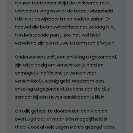
nieuwe toetreders altijd de verkeerde (niet
relevante) vragen over de betrouwbaarheid
(die niet bewijsbaar is) en andere zaken. En
hoewel die betrouwbaarheid net zo laag is bij
hun bestaande partij, zou het wel heel
vervelend zijn als nieuwe uitkomsten afwijken.
Onderzoekers zelf, een enkeling uitgezonderd,
zijn altijd bezig om verschrikkelijk hard en
onmogelijk inefficient te werken voor
verschrikkelijk weinig geld. Wederom een
enkeling uitgezonderd. De kans dat die dus
zomaar bij een Hyves aankloppen is klein.
Om dit geheel te doorbreken ben ik ervan
overtuigd dat er maar één mogelijkheid is
(heb ik ook al ooit tegen Marco gezegd toen