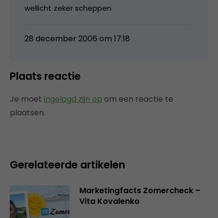
wellicht zeker scheppen
28 december 2006 om 17:18
Plaats reactie
Je moet
ingelogd zijn op
om een reactie te
plaatsen.
Gerelateerde artikelen
Marketingfacts Zomercheck –
Vita Kovalenko