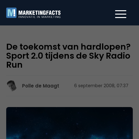
De toekomst van hardlopen?
Sport 2.0 tijdens de Sky Radio
Run
Polle de Maagt
6 september 2008, 07:37