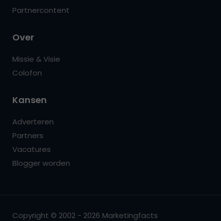
Partnercontent
Over
Missie & Visie
Colofon
Kansen
Adverteren
Partners
Vacatures
Blogger worden
Copyright © 2002 - 2026 Marketingfacts