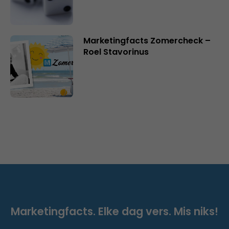
Marketingfacts Zomercheck –
Roel Stavorinus
Marketingfacts. Elke dag vers. Mis niks!