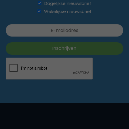
Dagelijkse nieuwsbrief
Wekelijkse nieuwsbrief