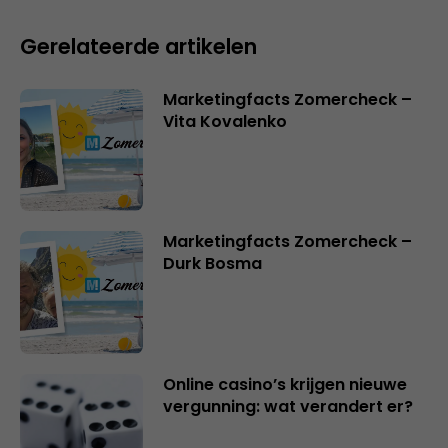
Gerelateerde artikelen
Marketingfacts Zomercheck –
Vita Kovalenko
Marketingfacts Zomercheck –
Durk Bosma
Online casino’s krijgen nieuwe
vergunning: wat verandert er?