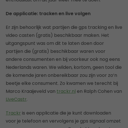
De applicatie: tracken en live volgen
Er zijn behoorlijk wat partijen die gps tracking en live
video casten (gratis) beschikbaar maken. Het
uitgangspunt was om dit te laten doen door
partijen die (gratis) beschikbaar waren voor
andere consumenten en bij voorkeur ook nog eens
Nederlands waren. We wilden, kortom, geen tool die
de komende jaren onbereikbaar zou zijn voor zo’n
beetje elke consument. Zo kwamen we terecht bij
Marco Kraaijeveld van
trackr.nl
en Ralph Cohen van
LiveCastr
.
Trackr
is een applicatie die je kunt downloaden
voor je telefoon en vervolgens je gps signaal omzet