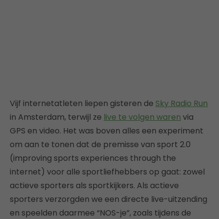
Vijf internetatleten liepen gisteren de
Sky Radio Run
in Amsterdam, terwijl ze
live te volgen waren
via
GPS en video. Het was boven alles een experiment
om aan te tonen dat de premisse van sport 2.0
(improving sports experiences through the
internet) voor alle sportliefhebbers op gaat: zowel
actieve sporters als sportkijkers. Als actieve
sporters verzorgden we een directe live-uitzending
en speelden daarmee “NOS-je”, zoals tijdens de