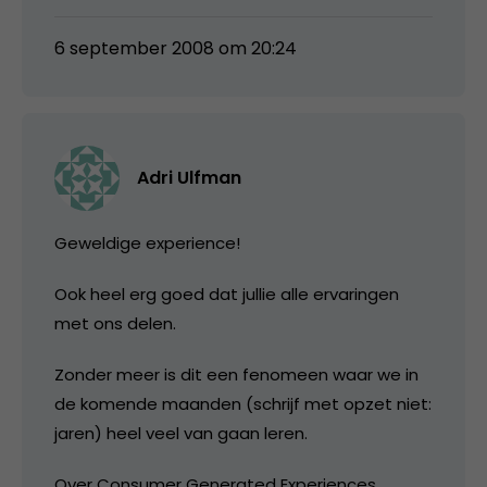
6 september 2008 om 20:24
Adri Ulfman
Geweldige experience!
Ook heel erg goed dat jullie alle ervaringen
met ons delen.
Zonder meer is dit een fenomeen waar we in
de komende maanden (schrijf met opzet niet:
jaren) heel veel van gaan leren.
Over Consumer Generated Experiences