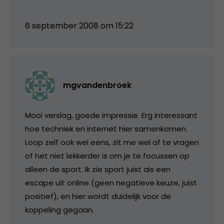
6 september 2008 om 15:22
mgvandenbroek
Mooi verslag, goede impressie. Erg interessant
hoe techniek en internet hier samenkomen.
Loop zelf ook wel eens, zit me wel af te vragen
of het niet lekkerder is om je te focussen op
alleen de sport. Ik zie sport juist als een
escape uit online (geen negatieve keuze, juist
positief), en hier wordt duidelijk voor de
koppeling gegaan.