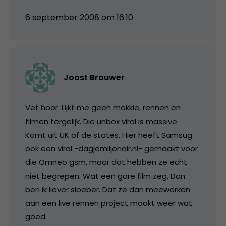
6 september 2008 om 16:10
Joost Brouwer
Vet hoor. Lijkt me geen makkie, rennen en
filmen tergelijk. Die unbox viral is massive.
Komt uit UK of de states. Hier heeft Samsug
ook een viral -dagjemiljonair.nl- gemaakt voor
die Omneo gsm, maar dat hebben ze echt
niet begrepen. Wat een gare film zeg. Dan
ben ik liever sloeber. Dat ze dan meewerken
aan een live rennen project maakt weer wat
goed.