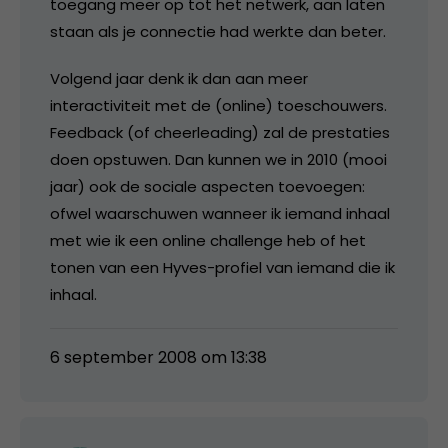
toegang meer op tot het netwerk, aan laten
staan als je connectie had werkte dan beter.
Volgend jaar denk ik dan aan meer
interactiviteit met de (online) toeschouwers.
Feedback (of cheerleading) zal de prestaties
doen opstuwen. Dan kunnen we in 2010 (mooi
jaar) ook de sociale aspecten toevoegen:
ofwel waarschuwen wanneer ik iemand inhaal
met wie ik een online challenge heb of het
tonen van een Hyves-profiel van iemand die ik
inhaal.
6 september 2008 om 13:38