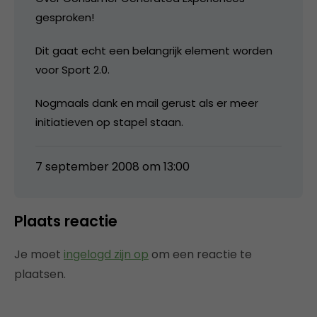
gesproken!
Dit gaat echt een belangrijk element worden
voor Sport 2.0.
Nogmaals dank en mail gerust als er meer
initiatieven op stapel staan.
7 september 2008 om 13:00
Plaats reactie
Je moet
ingelogd zijn op
om een reactie te
plaatsen.