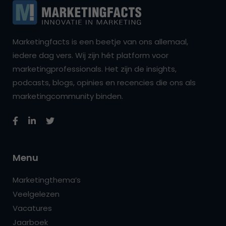
Marketingfacts is een beetje van ons allemaal,
iedere dag vers. Wij zijn hét platform voor
marketingprofessionals. Het zijn de insights,
podcasts, blogs, opinies en recencies die ons als
marketingcommunity binden.
Menu
Marketingthema’s
Veelgelezen
Vacatures
Jaarboek