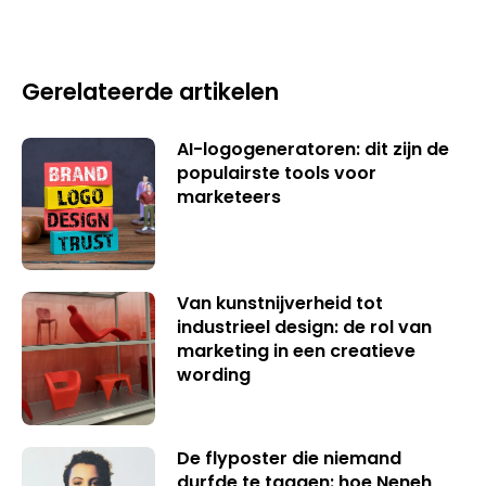
Gerelateerde artikelen
AI-logogeneratoren: dit zijn de
populairste tools voor
marketeers
Van kunstnijverheid tot
industrieel design: de rol van
marketing in een creatieve
wording
De flyposter die niemand
durfde te taggen: hoe Neneh