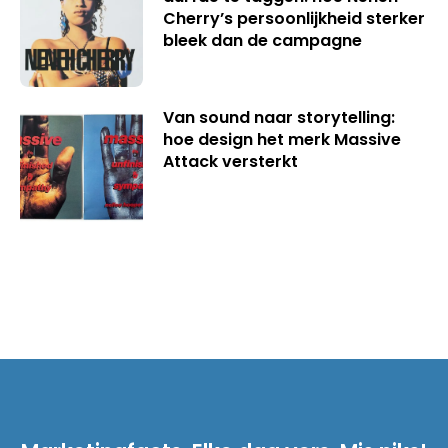
Cherry’s persoonlijkheid sterker
bleek dan de campagne
Van sound naar storytelling:
hoe design het merk Massive
Attack versterkt