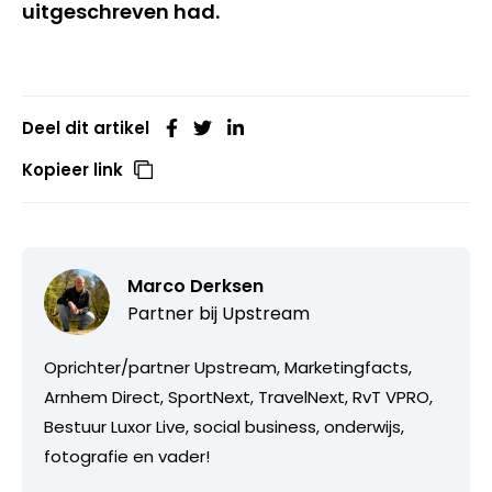
uitgeschreven had.
Deel dit artikel
Kopieer link
Marco Derksen
Partner bij
Upstream
Oprichter/partner Upstream, Marketingfacts,
Arnhem Direct, SportNext, TravelNext, RvT VPRO,
Bestuur Luxor Live, social business, onderwijs,
fotografie en vader!