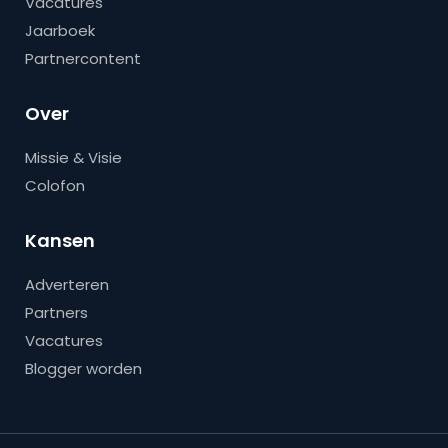
Vacatures
Jaarboek
Partnercontent
Over
Missie & Visie
Colofon
Kansen
Adverteren
Partners
Vacatures
Blogger worden