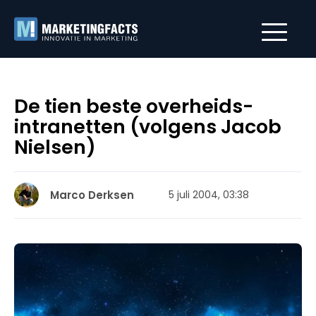
De tien beste overheids-
intranetten (volgens Jacob
Nielsen)
Marco Derksen
5 juli 2004, 03:38