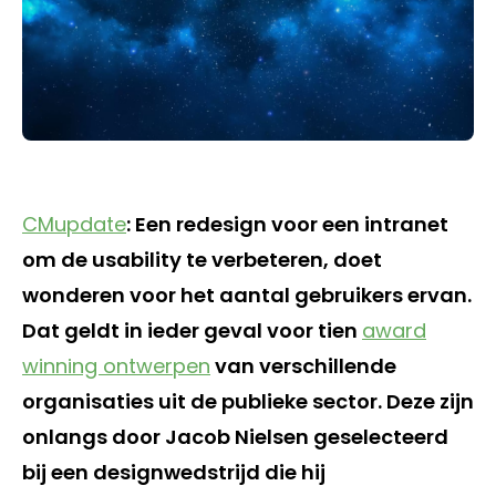
CMupdate
: Een redesign voor een intranet
om de usability te verbeteren, doet
wonderen voor het aantal gebruikers ervan.
Dat geldt in ieder geval voor tien
award
winning ontwerpen
van verschillende
organisaties uit de publieke sector. Deze zijn
onlangs door Jacob Nielsen geselecteerd
bij een designwedstrijd die hij