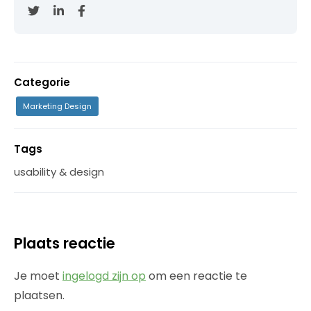
Categorie
Marketing Design
Tags
usability & design
Plaats reactie
Je moet
ingelogd zijn op
om een reactie te
plaatsen.