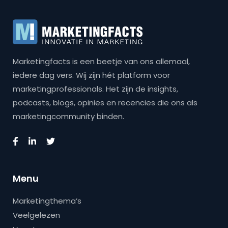
Marketingfacts is een beetje van ons allemaal,
iedere dag vers. Wij zijn hét platform voor
marketingprofessionals. Het zijn de insights,
podcasts, blogs, opinies en recencies die ons als
marketingcommunity binden.
Menu
Marketingthema’s
Veelgelezen