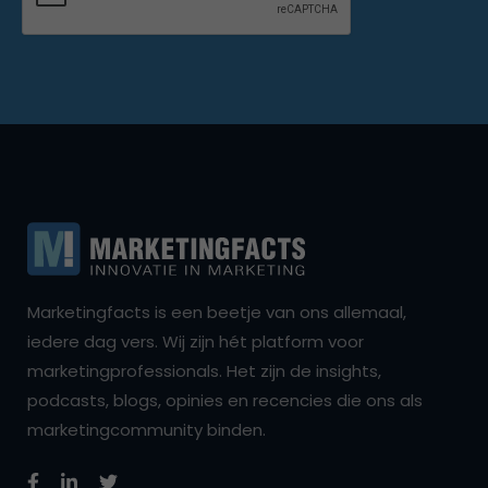
Marketingfacts is een beetje van ons allemaal,
iedere dag vers. Wij zijn hét platform voor
marketingprofessionals. Het zijn de insights,
podcasts, blogs, opinies en recencies die ons als
marketingcommunity binden.