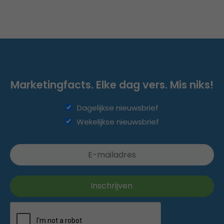
Marketingfacts. Elke dag vers. Mis niks!
Dagelijkse nieuwsbrief
Wekelijkse nieuwsbrief