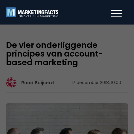
De vier onderliggende
principes van account-
based marketing
Ruud Buijserd
17 december 2018, 10:00