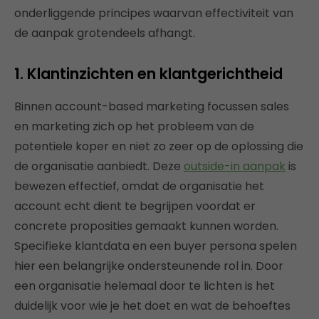
onderliggende principes waarvan effectiviteit van
de aanpak grotendeels afhangt.
1. Klantinzichten en klantgerichtheid
Binnen account-based marketing focussen sales
en marketing zich op het probleem van de
potentiele koper en niet zo zeer op de oplossing die
de organisatie aanbiedt. Deze
outside-in aanpak
is
bewezen effectief, omdat de organisatie het
account echt dient te begrijpen voordat er
concrete proposities gemaakt kunnen worden.
Specifieke klantdata en een buyer persona spelen
hier een belangrijke ondersteunende rol in. Door
een organisatie helemaal door te lichten is het
duidelijk voor wie je het doet en wat de behoeftes