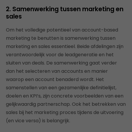
2. Samenwerking tussen marketing en
sales
Om het volledige potentieel van account-based
marketing te benutten is samenwerking tussen
marketing en sales essentieel. Beide afdelingen zijn
verantwoordelijk voor de leadgeneratie en het
sluiten van deals. De samenwerking gaat verder
dan het selecteren van accounts en manier
waarop een account benaderd wordt. Het
samenstellen van een gezamenlijke definitielijst,
doelen en KPI’s, zijn concrete voorbeelden van een
gelijkwaardig partnerschap. Ook het betrekken van
sales bij het marketing proces tijdens de uitvoering
(en vice versa) is belangrijk.