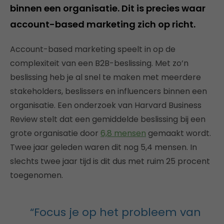
binnen een organisatie. Dit is precies waar
account-based marketing zich op richt.
Account-based marketing speelt in op de
complexiteit van een B2B-beslissing. Met zo’n
beslissing heb je al snel te maken met meerdere
stakeholders, beslissers en influencers binnen een
organisatie. Een onderzoek van Harvard Business
Review stelt dat een gemiddelde beslissing bij een
grote organisatie door
6,8 mensen
gemaakt wordt.
Twee jaar geleden waren dit nog 5,4 mensen. In
slechts twee jaar tijd is dit dus met ruim 25 procent
toegenomen.
“Focus je op het probleem van