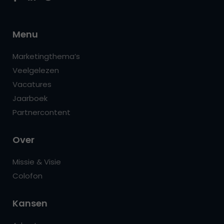
Menu
Marketingthema’s
Veelgelezen
Vacatures
Jaarboek
Partnercontent
Over
Missie & Visie
Colofon
Kansen