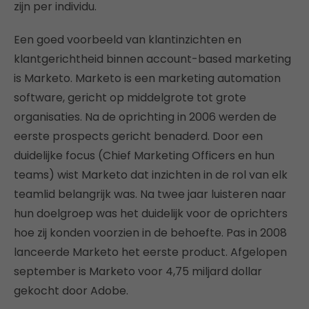
zijn per individu.
Een goed voorbeeld van klantinzichten en
klantgerichtheid binnen account-based marketing
is Marketo. Marketo is een marketing automation
software, gericht op middelgrote tot grote
organisaties. Na de oprichting in 2006 werden de
eerste prospects gericht benaderd. Door een
duidelijke focus (Chief Marketing Officers en hun
teams) wist Marketo dat inzichten in de rol van elk
teamlid belangrijk was. Na twee jaar luisteren naar
hun doelgroep was het duidelijk voor de oprichters
hoe zij konden voorzien in de behoefte. Pas in 2008
lanceerde Marketo het eerste product. Afgelopen
september is Marketo voor 4,75 miljard dollar
gekocht door Adobe.