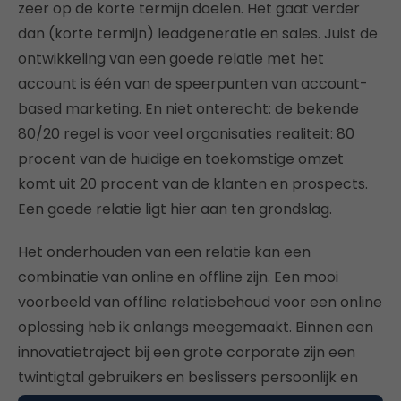
zeer op de korte termijn doelen. Het gaat verder
dan (korte termijn) leadgeneratie en sales. Juist de
ontwikkeling van een goede relatie met het
account is één van de speerpunten van account-
based marketing. En niet onterecht: de bekende
80/20 regel is voor veel organisaties realiteit: 80
procent van de huidige en toekomstige omzet
komt uit 20 procent van de klanten en prospects.
Een goede relatie ligt hier aan ten grondslag.
Het onderhouden van een relatie kan een
combinatie van online en offline zijn. Een mooi
voorbeeld van offline relatiebehoud voor een online
oplossing heb ik onlangs meegemaakt. Binnen een
innovatietraject bij een grote corporate zijn een
twintigtal gebruikers en beslissers persoonlijk en