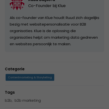
Co-Founder bij
Klue
Als co-founder van Klue houdt Ruud zich dagelijks
bezig met websitepersonalisatie voor B2B
organisaties. Klue is de oplossing die
organisaties helpt om marketing data gedreven
en websites persoonlijk te maken.
Categorie
Contentmarketing & Storytelling
Tags
b2b
,
b2b marketing