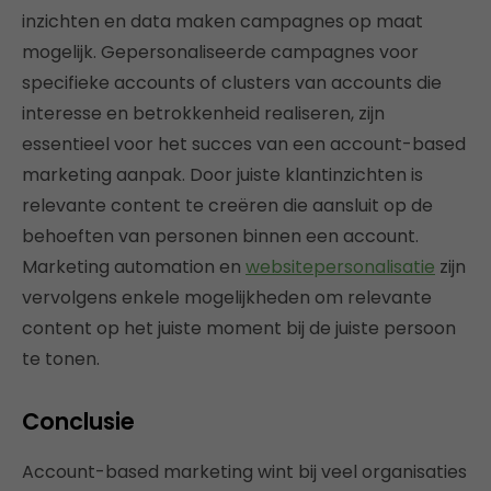
inzichten en data maken campagnes op maat
mogelijk. Gepersonaliseerde campagnes voor
specifieke accounts of clusters van accounts die
interesse en betrokkenheid realiseren, zijn
essentieel voor het succes van een account-based
marketing aanpak. Door juiste klantinzichten is
relevante content te creëren die aansluit op de
behoeften van personen binnen een account.
Marketing automation en
websitepersonalisatie
zijn
vervolgens enkele mogelijkheden om relevante
content op het juiste moment bij de juiste persoon
te tonen.
Conclusie
Account-based marketing wint bij veel organisaties