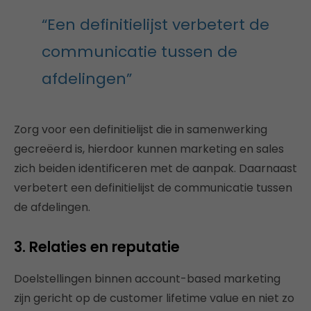
“Een definitielijst verbetert de
communicatie tussen de
afdelingen”
Zorg voor een definitielijst die in samenwerking
gecreëerd is, hierdoor kunnen marketing en sales
zich beiden identificeren met de aanpak. Daarnaast
verbetert een definitielijst de communicatie tussen
de afdelingen.
3. Relaties en reputatie
Doelstellingen binnen account-based marketing
zijn gericht op de customer lifetime value en niet zo