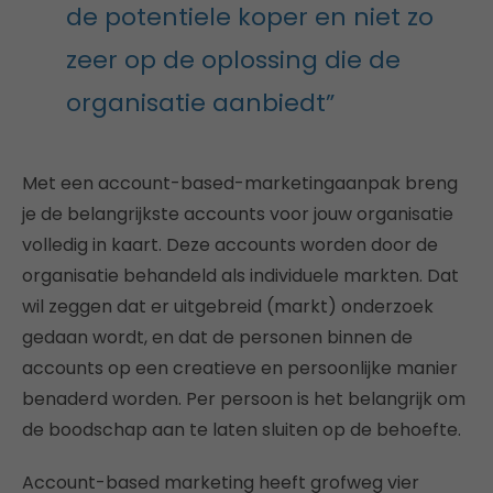
de potentiele koper en niet zo
zeer op de oplossing die de
organisatie aanbiedt”
Met een account-based-marketingaanpak breng
je de belangrijkste accounts voor jouw organisatie
volledig in kaart. Deze accounts worden door de
organisatie behandeld als individuele markten. Dat
wil zeggen dat er uitgebreid (markt) onderzoek
gedaan wordt, en dat de personen binnen de
accounts op een creatieve en persoonlijke manier
benaderd worden. Per persoon is het belangrijk om
de boodschap aan te laten sluiten op de behoefte.
Account-based marketing heeft grofweg vier