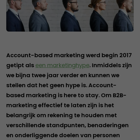
Account-based marketing werd begin 2017
getipt als
een marketinghype
. Inmiddels zijn
we bijna twee jaar verder en kunnen we
stellen dat het geen hype is. Account-
based marketing is here to stay. Om B2B-
marketing effectief te laten zijn is het
belangrijk om rekening te houden met
verschillende standpunten, benaderingen
en onderliggende doelen van personen