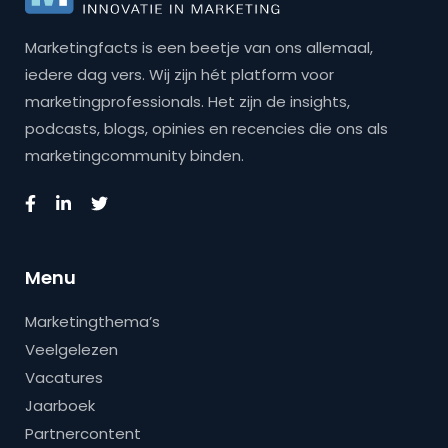
Marketingfacts is een beetje van ons allemaal,
iedere dag vers. Wij zijn hét platform voor
marketingprofessionals. Het zijn de insights,
podcasts, blogs, opinies en recencies die ons als
marketingcommunity binden.
Menu
Marketingthema’s
Veelgelezen
Vacatures
Jaarboek
Partnercontent