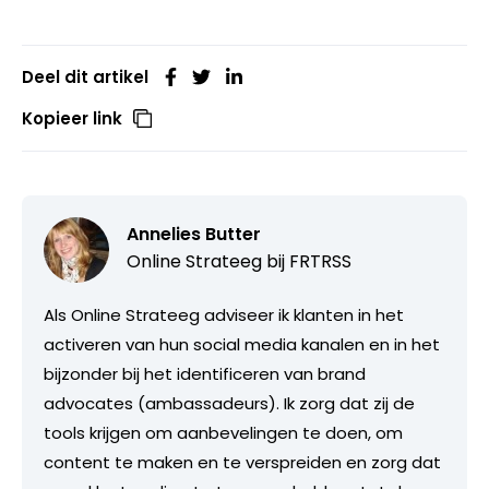
Deel dit artikel
Kopieer link
Annelies Butter
Online Strateeg bij FRTRSS
Als Online Strateeg adviseer ik klanten in het
activeren van hun social media kanalen en in het
bijzonder bij het identificeren van brand
advocates (ambassadeurs). Ik zorg dat zij de
tools krijgen om aanbevelingen te doen, om
content te maken en te verspreiden en zorg dat