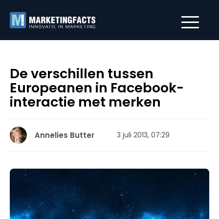
De verschillen tussen
Europeanen in Facebook-
interactie met merken
Annelies Butter
3 juli 2013, 07:29