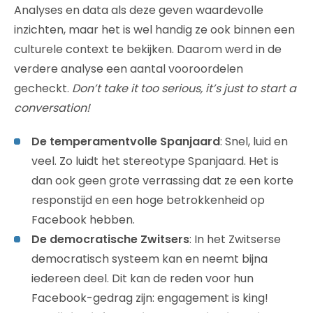
Analyses en data als deze geven waardevolle
inzichten, maar het is wel handig ze ook binnen een
culturele context te bekijken. Daarom werd in de
verdere analyse een aantal vooroordelen
gecheckt.
Don’t take it too serious, it’s just to start a
conversation!
De temperamentvolle Spanjaard
: Snel, luid en
veel. Zo luidt het stereotype Spanjaard. Het is
dan ook geen grote verrassing dat ze een korte
responstijd en een hoge betrokkenheid op
Facebook hebben.
De democratische Zwitsers
: In het Zwitserse
democratisch systeem kan en neemt bijna
iedereen deel. Dit kan de reden voor hun
Facebook-gedrag zijn: engagement is king!