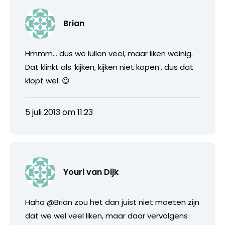
Brian
Hmmm… dus we lullen veel, maar liken weinig.
Dat klinkt als ‘kijken, kijken niet kopen’. dus dat
klopt wel. 😉
5 juli 2013 om 11:23
Youri van Dijk
Haha @Brian zou het dan juist niet moeten zijn
dat we wel veel liken, maar daar vervolgens