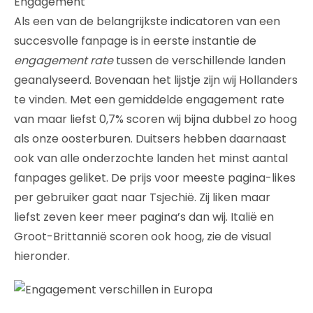
Engagement
Als een van de belangrijkste indicatoren van een
succesvolle fanpage is in eerste instantie de
engagement rate
tussen de verschillende landen
geanalyseerd. Bovenaan het lijstje zijn wij Hollanders
te vinden. Met een gemiddelde engagement rate
van maar liefst 0,7% scoren wij bijna dubbel zo hoog
als onze oosterburen. Duitsers hebben daarnaast
ook van alle onderzochte landen het minst aantal
fanpages geliket. De prijs voor meeste pagina-likes
per gebruiker gaat naar Tsjechië. Zij liken maar
liefst zeven keer meer pagina’s dan wij. Italië en
Groot-Brittannië scoren ook hoog, zie de visual
hieronder.