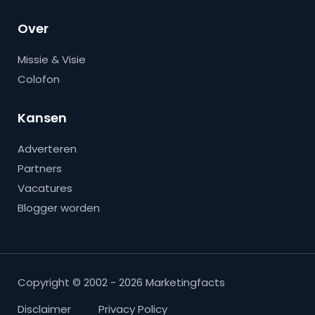
Over
Missie & Visie
Colofon
Kansen
Adverteren
Partners
Vacatures
Blogger worden
Copyright © 2002 - 2026 Marketingfacts
Disclaimer
Privacy Policy