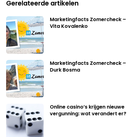
Gerelateerde artikelen
Marketingfacts Zomercheck –
Vita Kovalenko
Marketingfacts Zomercheck –
Durk Bosma
Online casino’s krijgen nieuwe
vergunning: wat verandert er?