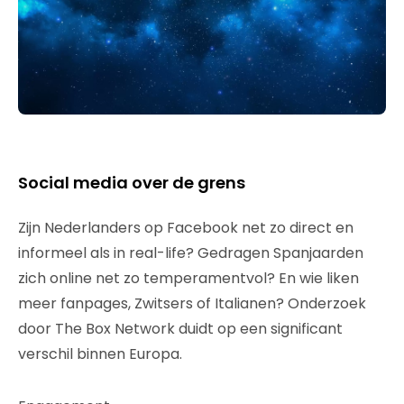
Social media over de grens
Zijn Nederlanders op Facebook net zo direct en
informeel als in real-life? Gedragen Spanjaarden
zich online net zo temperamentvol? En wie liken
meer fanpages, Zwitsers of Italianen? Onderzoek
door The Box Network duidt op een significant
verschil binnen Europa.