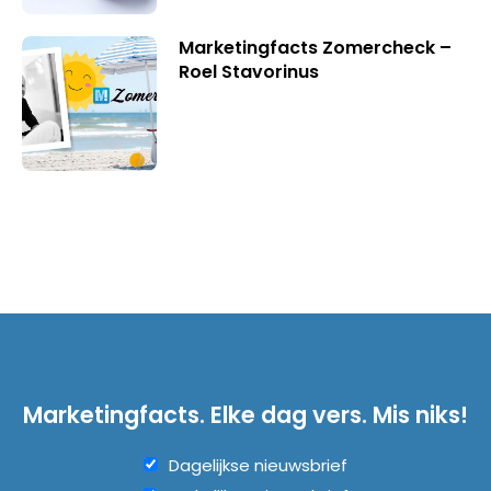
Marketingfacts Zomercheck –
Roel Stavorinus
Marketingfacts. Elke dag vers. Mis niks!
Dagelijkse nieuwsbrief