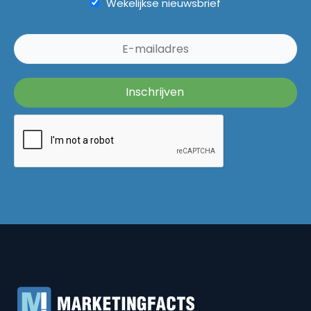
Wekelijkse nieuwsbrief