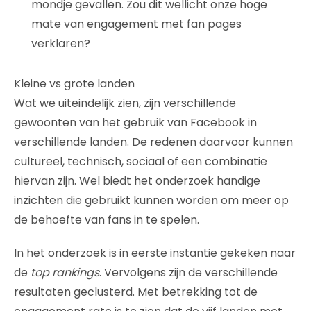
mondje gevallen. Zou dit wellicht onze hoge
mate van engagement met fan pages
verklaren?
Kleine vs grote landen
Wat we uiteindelijk zien, zijn verschillende
gewoonten van het gebruik van Facebook in
verschillende landen. De redenen daarvoor kunnen
cultureel, technisch, sociaal of een combinatie
hiervan zijn. Wel biedt het onderzoek handige
inzichten die gebruikt kunnen worden om meer op
de behoefte van fans in te spelen.
In het onderzoek is in eerste instantie gekeken naar
de
top rankings
. Vervolgens zijn de verschillende
resultaten geclusterd. Met betrekking tot de