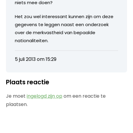
niets mee doen?
Het zou wel interessant kunnen zijn om deze
gegevens te leggen naast een onderzoek
over de merkvastheid van bepaalde
nationaliteiten.
5 juli 2013 om 15:29
Plaats reactie
Je moet
ingelogd zijn op
om een reactie te
plaatsen.