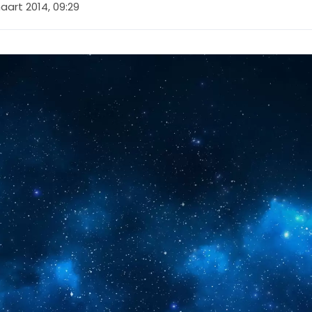
aart 2014, 09:29