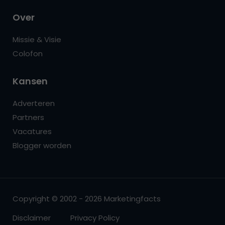
Over
Missie & Visie
Colofon
Kansen
Adverteren
Partners
Vacatures
Blogger worden
Copyright © 2002 - 2026 Marketingfacts
Disclaimer
Privacy Policy