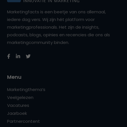
Marketingfacts is een beetje van ons allemaal,
iedere dag vers. Wij zijn hét platform voor
marketingprofessionals. Het zijn de insights,
podcasts, blogs, opinies en recencies die ons als
marketingcommunity binden.
Menu
Marketingthema’s
Veelgelezen
Vacatures
Jaarboek
Partnercontent