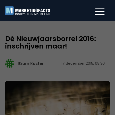
Dé Nieuwjaarsborrel 2016:
inschrijven maar!
Bram Koster
17 december 2015, 08:30