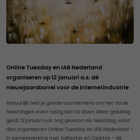
Online Tuesday en IAB Nederland
organiseren op 12 januari a.s. dé
nieuwjaarsborrel voor de internetindustrie
Natuurlijk heb je goede voornemens om het na de
feestdagen even rustig aan te doen. Maar gelukkig
geldt 12 januari ook nog gewoon als feestdag, want
dan organiseren Online Tuesday en IAB Nederland –
in samenwerking met Adfactor en Opptys – de