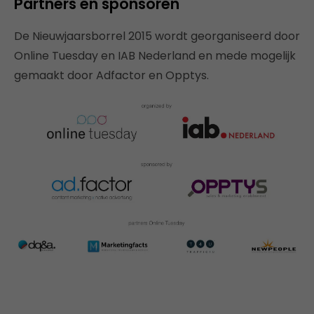
Partners en sponsoren
De Nieuwjaarsborrel 2015 wordt georganiseerd door
Online Tuesday en IAB Nederland en mede mogelijk
gemaakt door Adfactor en Opptys.