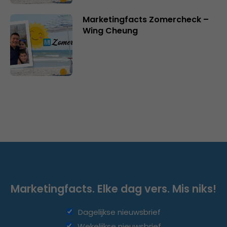
Marketingfacts Zomercheck –
Wing Cheung
Marketingfacts. Elke dag vers. Mis niks!
Dagelijkse nieuwsbrief
Wekelijkse nieuwsbrief