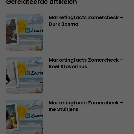
Gerelateerde artikelen
Marketingfacts Zomercheck –
Durk Bosma
Marketingfacts Zomercheck –
Roel Stavorinus
Marketingfacts Zomercheck –
Ine Stultjens