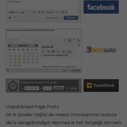
Unpublished Page Posts
Dit is zonder twijfel de meest interessante feature
die is aangekondigd. Hiermee is het mogelijk om een