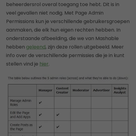
beheerdersrol overal toegang toe hebt. Dit is in
veel gevallen niet nodig. Met Page Admin
Permissions kun je verschillende gebruikersgroepen
aanmaken, die elk hun eigen rechten hebben. In
onderstaande afbeelding, die we van Mashable
hebben
geleend
, zijn deze rollen uitgebeeld. Meer
info over de verschillende permissies die je in kunt
stellen vind je
hier
.