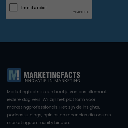
Marketingfacts is een beetje van ons allemaal,
iedere dag vers. Wij zijn hét platform voor
marketingprofessionals. Het zijn de insights,
podcasts, blogs, opinies en recencies die ons als
marketingcommunity binden.