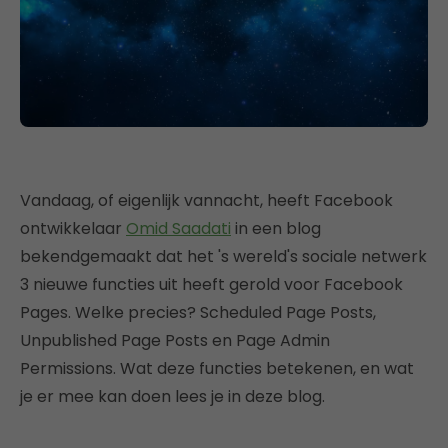
Vandaag, of eigenlijk vannacht, heeft Facebook
ontwikkelaar
Omid Saadati
in een blog
bekendgemaakt dat het 's wereld's sociale netwerk
3 nieuwe functies uit heeft gerold voor Facebook
Pages. Welke precies? Scheduled Page Posts,
Unpublished Page Posts en Page Admin
Permissions. Wat deze functies betekenen, en wat
je er mee kan doen lees je in deze blog.