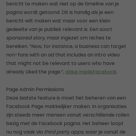
bericht te maken wat niet op de timeline van je
pagina wordt getoond. Dit is handig als je een
bericht wilt maken wat maar voor een klein
gedeelte van je publiek relevant is. Een soort
sponsored story
, maar ingezet om niches te
bereiken. “Now, for instance, a business can target
non-fans with an ad that includes an intro video
that might not be relevant to users who have
already Liked the page.”,
aldus InsideFacebook
.
Page Admin Permissions
Deze laatste feature is moet het beheren van een
Facebook Page makkelijker maken. In organisaties
zijn steeds meer mensen vanuit verschillende rollen
bezig met de Facebook pagina. Het beheer loopt
nu nog vaak via
third party apps
, waar je vanuit de