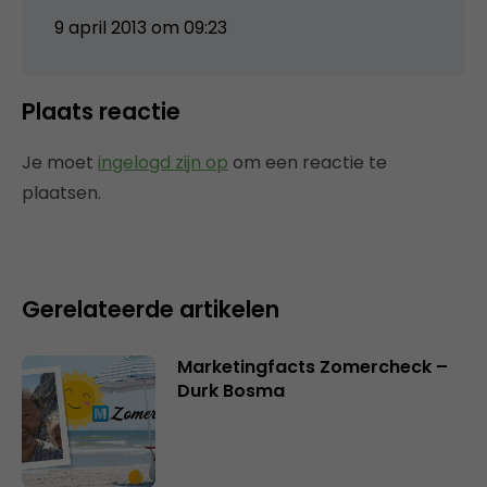
9 april 2013 om 09:23
Plaats reactie
Je moet
ingelogd zijn op
om een reactie te
plaatsen.
Gerelateerde artikelen
Marketingfacts Zomercheck –
Durk Bosma