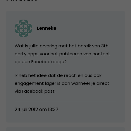
Lenneke
Wat is jullie ervaring met het bereik van 3th
party apps voor het publiceren van content
op een Facebookpage?
Ik heb het idee dat de reach en dus ook
engagement lager is dan wanneer je direct
via Facebook post.
24 juli 2012 om 13:37