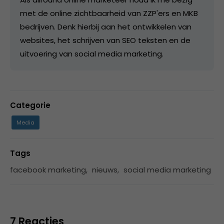
met de online zichtbaarheid van ZZP'ers en MKB
bedrijven. Denk hierbij aan het ontwikkelen van
websites, het schrijven van SEO teksten en de
uitvoering van social media marketing.
Categorie
Media
Tags
facebook marketing
,
nieuws
,
social media marketing
7 Reacties