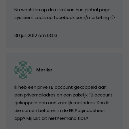
Nu wachten op de uitrol van hun global page
systeem zoals op facebook.com/marketing 🙂
30 juli 2012 om 13:03
Marike
Ik heb een prive FB account gekoppeld aan
een privemailadres en een zakelijk FB account
gekoppeld aan een zakelijk mailadres. Kan ik
die samen beheren in de FB Paginabeheer
app? Mij lukt dit niet? iemand tips?