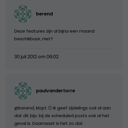
berend
Deze features zijn al bijna een maand
beschikbaar, niet?
30 juli 2012 om 06:02
paulvandertorre
@berend, klopt 🙂 Ik geef zijdelings ook al aan
dat dit bijv. bij de scheduled posts ook al het
geval is. Daarnaast is het zo dat