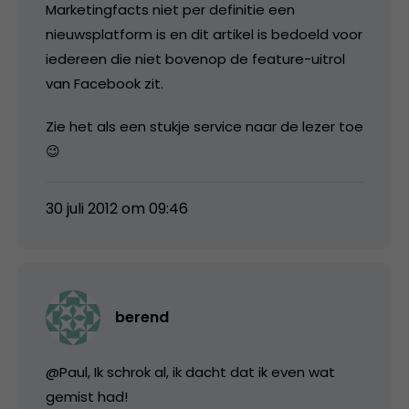
Marketingfacts niet per definitie een
nieuwsplatform is en dit artikel is bedoeld voor
iedereen die niet bovenop de feature-uitrol
van Facebook zit.
Zie het als een stukje service naar de lezer toe
😉
30 juli 2012 om 09:46
berend
@Paul, Ik schrok al, ik dacht dat ik even wat
gemist had!