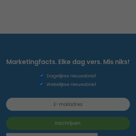
Marketingfacts. Elke dag vers. Mis niks!
Dagelijkse nieuwsbrief
Wekelijkse nieuwsbrief