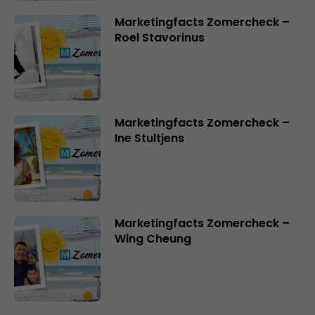
Marketingfacts Zomercheck –
Roel Stavorinus
Marketingfacts Zomercheck –
Ine Stultjens
Marketingfacts Zomercheck –
Wing Cheung