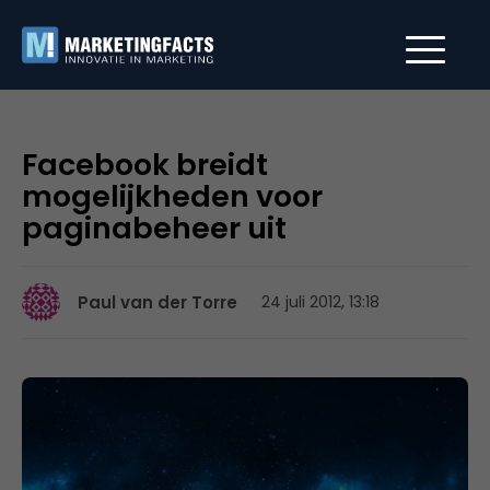
Facebook breidt
mogelijkheden voor
paginabeheer uit
Paul van der Torre
24 juli 2012, 13:18