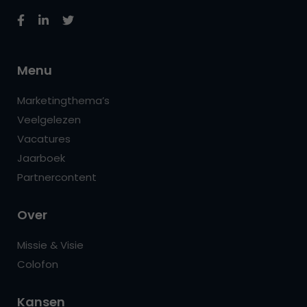
Menu
Marketingthema’s
Veelgelezen
Vacatures
Jaarboek
Partnercontent
Over
Missie & Visie
Colofon
Kansen