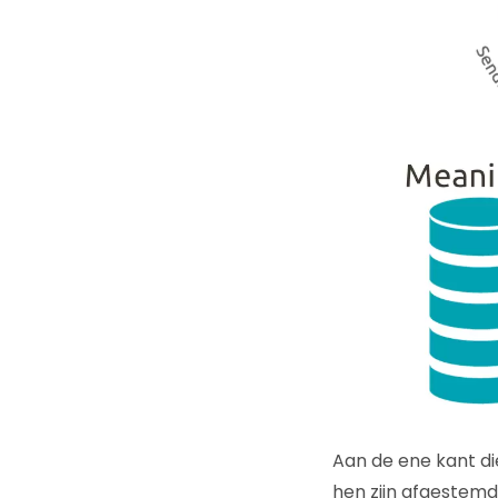
Aan de ene kant di
hen zijn afgestemd 