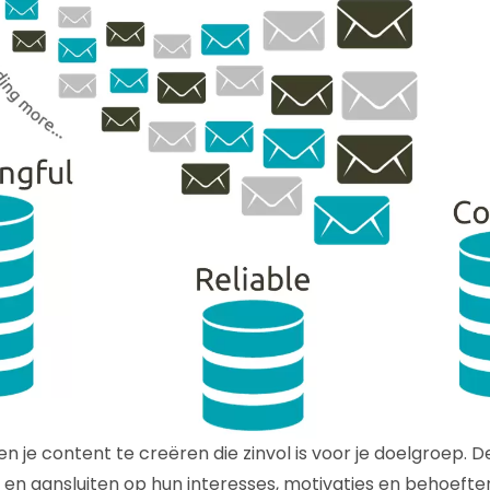
en je content te creëren die zinvol is voor je doelgroep.
en aansluiten op hun interesses, motivaties en behoeften.