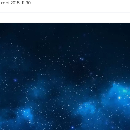
 mei 2015, 11:30