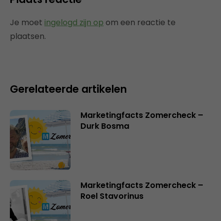
Je moet
ingelogd zijn op
om een reactie te
plaatsen.
Gerelateerde artikelen
Marketingfacts Zomercheck –
Durk Bosma
Marketingfacts Zomercheck –
Roel Stavorinus