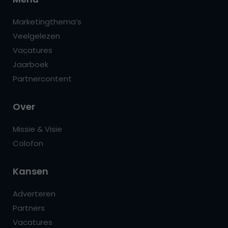
Marketingthema’s
Veelgelezen
Vacatures
Jaarboek
Partnercontent
Over
Missie & Visie
Colofon
Kansen
Adverteren
Partners
Vacatures