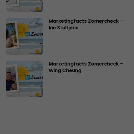
Marketingfacts Zomercheck –
Ine Stultjens
Marketingfacts Zomercheck –
Wing Cheung