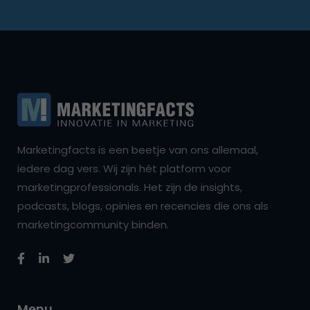
Marketingfacts is een beetje van ons allemaal,
iedere dag vers. Wij zijn hét platform voor
marketingprofessionals. Het zijn de insights,
podcasts, blogs, opinies en recencies die ons als
marketingcommunity binden.
Menu