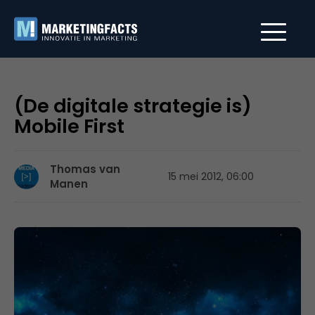
(De digitale strategie is)
Mobile First
Thomas van
15 mei 2012, 06:00
Manen