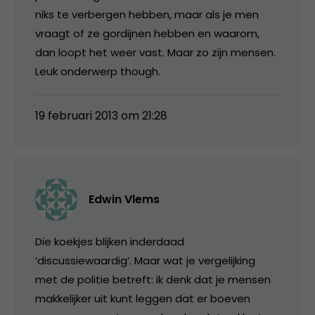
niks te verbergen hebben, maar als je men
vraagt of ze gordijnen hebben en waarom,
dan loopt het weer vast. Maar zo zijn mensen.
Leuk onderwerp though.
19 februari 2013 om 21:28
Edwin Vlems
Die koekjes blijken inderdaad
‘discussiewaardig’. Maar wat je vergelijking
met de politie betreft: ik denk dat je mensen
makkelijker uit kunt leggen dat er boeven