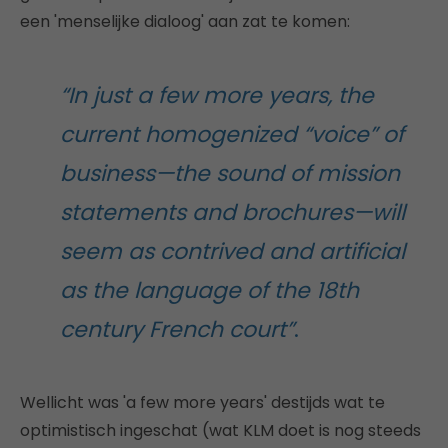
een 'menselijke dialoog' aan zat te komen:
“In just a few more years, the
current homogenized “voice” of
business—the sound of mission
statements and brochures—will
seem as contrived and artificial
as the language of the 18th
century French court”
.
Wellicht was 'a few more years' destijds wat te
optimistisch ingeschat (wat KLM doet is nog steeds