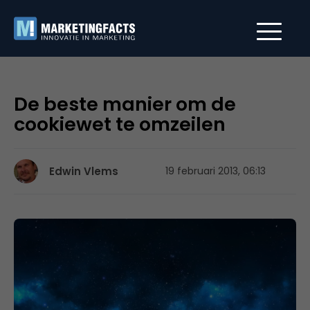
De beste manier om de
cookiewet te omzeilen
Edwin Vlems
19 februari 2013, 06:13