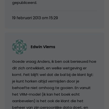
gepubliceerd.
19 februari 2013 om 15:29
Edwin Vlems
Goede vraag Anders, ik ben ook benieuwd hoe
dit zich ontwikkelt, en welke wetgeving er
komt. Feit blijft wel dat de bal bij de klant ligt:
je kunt horken altijd vermijden door je
behoefte niet omhoog te gooien. En vanuit
het VRM-model (ik kan het boek echt
aanbevelen) is het ook de klant die het
beheer van zijn persoonlijke data doet, en