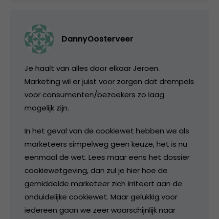
DannyOosterveer
Je haalt van alles door elkaar Jeroen.
Marketing wil er juist voor zorgen dat drempels
voor consumenten/bezoekers zo laag
mogelijk zijn.
In het geval van de cookiewet hebben we als
marketeers simpelweg geen keuze, het is nu
eenmaal de wet. Lees maar eens het dossier
cookiewetgeving, dan zul je hier hoe de
gemiddelde marketeer zich irriteert aan de
onduidelijke cookiewet. Maar gelukkig voor
iedereen gaan we zeer waarschijnlijk naar