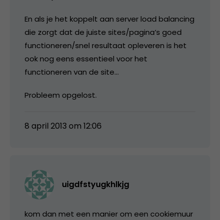
En als je het koppelt aan server load balancing
die zorgt dat de juiste sites/pagina’s goed
functioneren/snel resultaat opleveren is het
ook nog eens essentieel voor het
functioneren van de site…
Probleem opgelost.
8 april 2013 om 12:06
uigdfstyugkhlkjg
kom dan met een manier om een cookiemuur