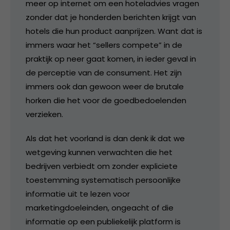
meer op internet om een hoteladvies vragen
zonder dat je honderden berichten krijgt van
hotels die hun product aanprijzen. Want dat is
immers waar het “sellers compete” in de
praktijk op neer gaat komen, in ieder geval in
de perceptie van de consument. Het zijn
immers ook dan gewoon weer de brutale
horken die het voor de goedbedoelenden
verzieken.
Als dat het voorland is dan denk ik dat we
wetgeving kunnen verwachten die het
bedrijven verbiedt om zonder expliciete
toestemming systematisch persoonlijke
informatie uit te lezen voor
marketingdoeleinden, ongeacht of die
informatie op een publiekelijk platform is