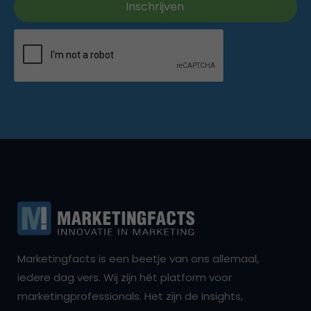
Marketingfacts is een beetje van ons allemaal,
iedere dag vers. Wij zijn hét platform voor
marketingprofessionals. Het zijn de insights,