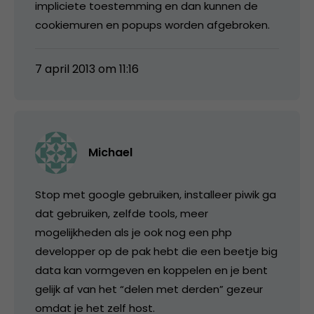
impliciete toestemming en dan kunnen de
cookiemuren en popups worden afgebroken.
7 april 2013 om 11:16
Michael
Stop met google gebruiken, installeer piwik ga
dat gebruiken, zelfde tools, meer
mogelijkheden als je ook nog een php
developper op de pak hebt die een beetje big
data kan vormgeven en koppelen en je bent
gelijk af van het “delen met derden” gezeur
omdat je het zelf host.