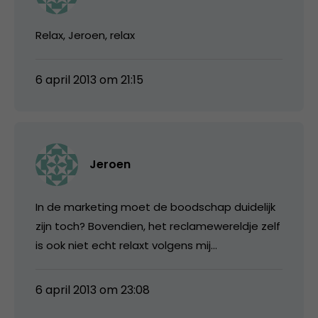
Relax, Jeroen, relax
6 april 2013 om 21:15
Jeroen
In de marketing moet de boodschap duidelijk
zijn toch? Bovendien, het reclamewereldje zelf
is ook niet echt relaxt volgens mij…
6 april 2013 om 23:08