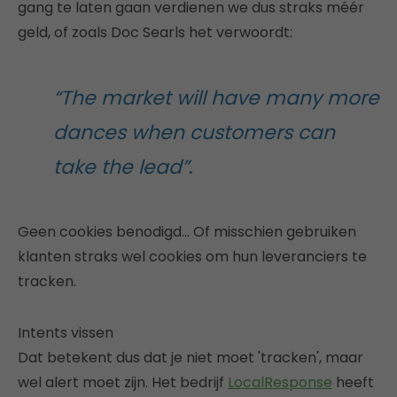
gang te laten gaan verdienen we dus straks méér
geld, of zoals Doc Searls het verwoordt:
“The market will have many more
dances when customers can
take the lead”
.
Geen cookies benodigd… Of misschien gebruiken
klanten straks wel cookies om hun leveranciers te
tracken.
Intents vissen
Dat betekent dus dat je niet moet 'tracken', maar
wel alert moet zijn. Het bedrijf
LocalResponse
heeft