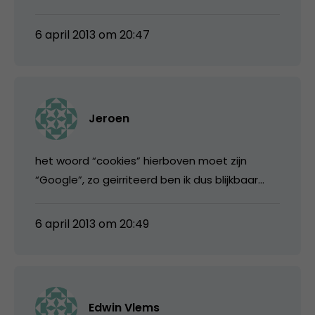
6 april 2013 om 20:47
Jeroen
het woord “cookies” hierboven moet zijn
“Google”, zo geirriteerd ben ik dus blijkbaar…
6 april 2013 om 20:49
Edwin Vlems