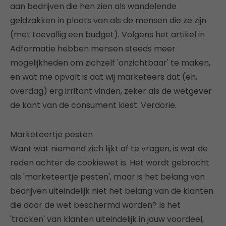
aan bedrijven die hen zien als wandelende
geldzakken in plaats van als de mensen die ze zijn
(met toevallig een budget). Volgens het artikel in
Adformatie hebben mensen steeds meer
mogelijkheden om zichzelf 'onzichtbaar' te maken,
en wat me opvalt is dat wij marketeers dat (eh,
overdag) erg irritant vinden, zeker als de wetgever
de kant van de consument kiest. Verdorie.
Marketeertje pesten
Want wat niemand zich lijkt af te vragen, is wat de
reden achter de cookiewet is. Het wordt gebracht
als 'marketeertje pesten', maar is het belang van
bedrijven uiteindelijk niet het belang van de klanten
die door de wet beschermd worden? Is het
'tracken' van klanten uiteindelijk in jouw voordeel,