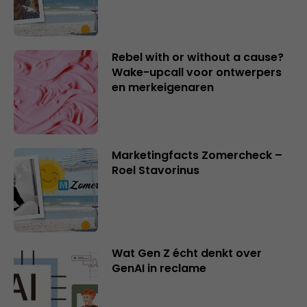
Rebel with or without a cause?
Wake-upcall voor ontwerpers
en merkeigenaren
Marketingfacts Zomercheck –
Roel Stavorinus
Wat Gen Z écht denkt over
GenAI in reclame