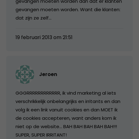
gevangen moeten worden dan dat er klanten
gevangen moeten worden. Want die klanten:
dat zijn ze zelf…
19 februari 2013 om 21:51
Jeroen
GGGRRRRRRRRRRRR, ik vind marketing al iets
verschrikkelijk onbelangrijks en irritants en dan
volg ik een link vanuit cookies en dan MOET ik
de cookies accepteren, want anders kom ik
niet op de website… BAH BAH BAH BAH BAH!!!
SUPER, SUPER IRRITANT!