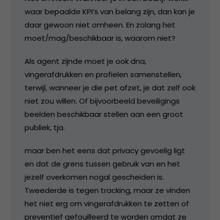
waar bepaalde KPI’s van belang zijn, dan kan je
daar gewoon niet omheen. En zolang het
moet/mag/beschikbaar is, waarom niet?
Als agent zijnde moet je ook dna,
vingerafdrukken en profielen samenstellen,
terwijl, wanneer je die pet afzet, je dat zelf ook
niet zou willen. Of bijvoorbeeld beveiligings
beelden beschikbaar stellen aan een groot
publiek, tja.
maar ben het eens dat privacy gevoelig ligt
en dat de grens tussen gebruik van en het
jezelf overkomen nogal gescheiden is.
Tweederde is tegen tracking, maar ze vinden
het niet erg om vingerafdrukken te zetten of
preventief gefouilleerd te worden omdat ze