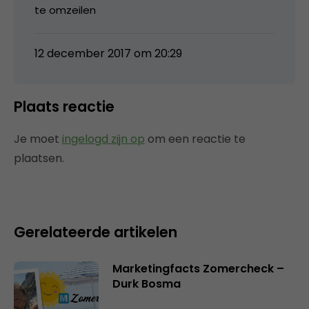
te omzeilen
12 december 2017 om 20:29
Plaats reactie
Je moet
ingelogd zijn op
om een reactie te
plaatsen.
Gerelateerde artikelen
Marketingfacts Zomercheck –
Durk Bosma