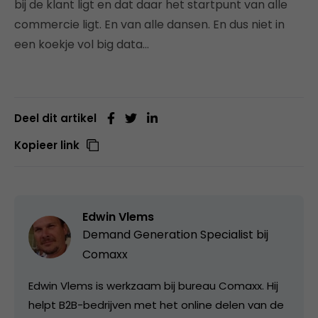
bij de klant ligt en dat daar het startpunt van alle
commercie ligt. En van alle dansen. En dus niet in
een koekje vol big data…
Deel dit artikel
Kopieer link
Edwin Vlems
Demand Generation Specialist bij
Comaxx
Edwin Vlems is werkzaam bij bureau Comaxx. Hij
helpt B2B-bedrijven met het online delen van de