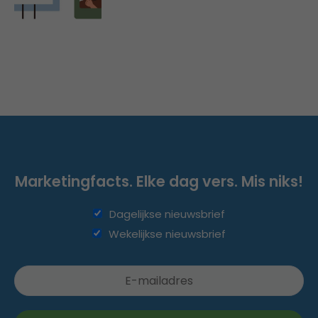
Marketingfacts. Elke dag vers. Mis niks!
Dagelijkse nieuwsbrief
Wekelijkse nieuwsbrief