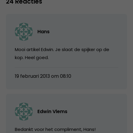
24 Reacties
Hans
Mooi artikel Edwin. Je slaat de spijker op de
kop. Heel goed.
19 februari 2013 om 08:10
Edwin Vlems
Bedankt voor het compliment, Hans!