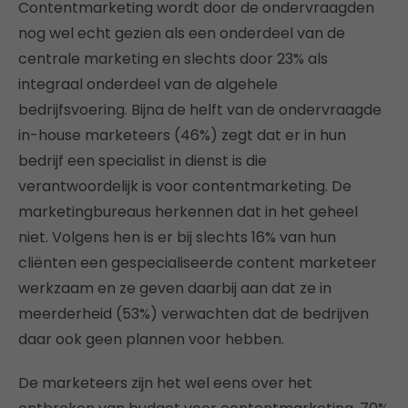
Contentmarketing wordt door de ondervraagden
nog wel echt gezien als een onderdeel van de
centrale marketing en slechts door 23% als
integraal onderdeel van de algehele
bedrijfsvoering. Bijna de helft van de ondervraagde
in-house marketeers (46%) zegt dat er in hun
bedrijf een specialist in dienst is die
verantwoordelijk is voor contentmarketing. De
marketingbureaus herkennen dat in het geheel
niet. Volgens hen is er bij slechts 16% van hun
cliënten een gespecialiseerde content marketeer
werkzaam en ze geven daarbij aan dat ze in
meerderheid (53%) verwachten dat de bedrijven
daar ook geen plannen voor hebben.
De marketeers zijn het wel eens over het