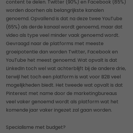
content te delen. Twitter (90%) en Facebook (85%)
worden doorhen als belangrijkste kanalen
genoemd. Opvallend is dat na deze twee YouTube
(65%) als derde kanaal wordt genoemd, maar dat
video als type veel minder vaak genoemd wordt.
Gevraagd naar de platforms met meeste
groeipotentie dan worden Twitter, Facebook en
YouTube het meest genoemd. Wat opvalt is dat
LinkedIn toch wel wat achterblijft bij de andere drie,
terwijl het toch een platform is wat voor B2B veel
mogelijkheden biedt. Het tweede wat opvalt is dat
Pinterest met name door de marketingbureaus
veel vaker genoemd wordt als platform wat het
komende jaar vaker ingezet zal gaan worden.
Specialisme met budget?