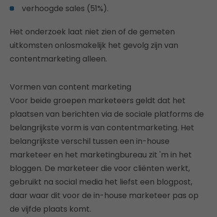
verhoogde sales (51%).
Het onderzoek laat niet zien of de gemeten
uitkomsten onlosmakelijk het gevolg zijn van
contentmarketing alleen.
Vormen van content marketing
Voor beide groepen marketeers geldt dat het
plaatsen van berichten via de sociale platforms de
belangrijkste vorm is van contentmarketing. Het
belangrijkste verschil tussen een in-house
marketeer en het marketingbureau zit 'm in het
bloggen. De marketeer die voor cliënten werkt,
gebruikt na social media het liefst een blogpost,
daar waar dit voor de in-house marketeer pas op
de vijfde plaats komt.