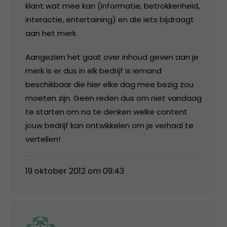
klant wat mee kan (informatie, betrokkenheid,
interactie, entertaining) en die iets bijdraagt
aan het merk.
Aangezien het gaat over inhoud geven aan je
merk is er dus in elk bedrijf is iemand
beschikbaar die hier elke dag mee bezig zou
moeten zijn. Geen reden dus om niet vandaag
te starten om na te denken welke content
jouw bedrijf kan ontwikkelen om je verhaal te
vertellen!
19 oktober 2012 om 09:43