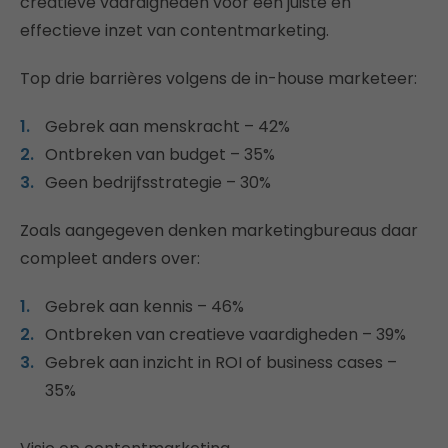
creatieve vaardigheden voor een juiste en
effectieve inzet van contentmarketing.
Top drie barrières volgens de in-house marketeer:
Gebrek aan menskracht – 42%
Ontbreken van budget – 35%
Geen bedrijfsstrategie – 30%
Zoals aangegeven denken marketingbureaus daar
compleet anders over:
Gebrek aan kennis – 46%
Ontbreken van creatieve vaardigheden – 39%
Gebrek aan inzicht in ROI of business cases –
35%