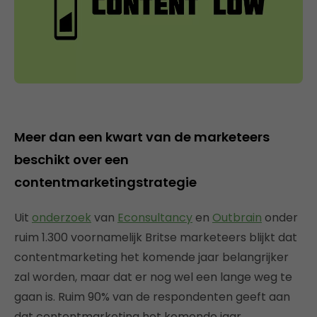
Meer dan een kwart van de marketeers
beschikt over een
contentmarketingstrategie
Uit
onderzoek
van
Econsultancy
en
Outbrain
onder
ruim 1.300 voornamelijk Britse marketeers blijkt dat
contentmarketing het komende jaar belangrijker
zal worden, maar dat er nog wel een lange weg te
gaan is. Ruim 90% van de respondenten geeft aan
dat contentmarketing het komende jaar