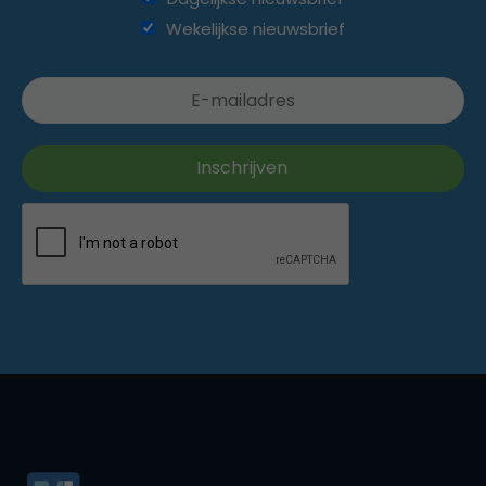
Wekelijkse nieuwsbrief