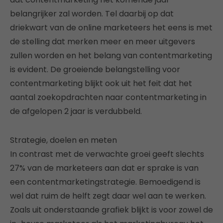
belangrijker zal worden. Tel daarbij op dat
driekwart van de online marketeers het eens is met
de stelling dat merken meer en meer uitgevers
zullen worden en het belang van contentmarketing
is evident. De groeiende belangstelling voor
contentmarketing blijkt ook uit het feit dat het
aantal zoekopdrachten naar contentmarketing in
de afgelopen 2 jaar is verdubbeld.
Strategie, doelen en meten
In contrast met de verwachte groei geeft slechts
27% van de marketeers aan dat er sprake is van
een contentmarketingstrategie. Bemoedigend is
wel dat ruim de helft zegt daar wel aan te werken.
Zoals uit onderstaande grafiek blijkt is voor zowel de