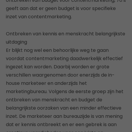
ontbreken van budget voor contentmarketing, 70%
geeft aan dat er geen budget is voor specifieke
inzet van contentmarketing.
Ontbreken van kennis en menskracht belangrijkste
uitdaging
Er blijkt nog wel een behoorlijke weg te gaan
voordat contentmarketing daadwerkelijk effectief
ingezet kan worden. Daarbij worden er grote
verschillen waargenomen door enerzijds de in-
house marketeer en anderzijds het
marketingbureau. Volgens de eerste groep zijn het
ontbreken van menskracht en budget de
belangrijkste oorzaken van een minder effectieve
inzet. De marketeer aan bureauzijde is van mening
dat er kennis ontbreekt en er een gebrek is aan