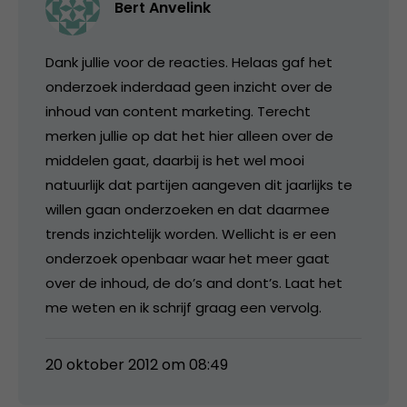
Bert Anvelink
Dank jullie voor de reacties. Helaas gaf het
onderzoek inderdaad geen inzicht over de
inhoud van content marketing. Terecht
merken jullie op dat het hier alleen over de
middelen gaat, daarbij is het wel mooi
natuurlijk dat partijen aangeven dit jaarlijks te
willen gaan onderzoeken en dat daarmee
trends inzichtelijk worden. Wellicht is er een
onderzoek openbaar waar het meer gaat
over de inhoud, de do’s and dont’s. Laat het
me weten en ik schrijf graag een vervolg.
20 oktober 2012 om 08:49