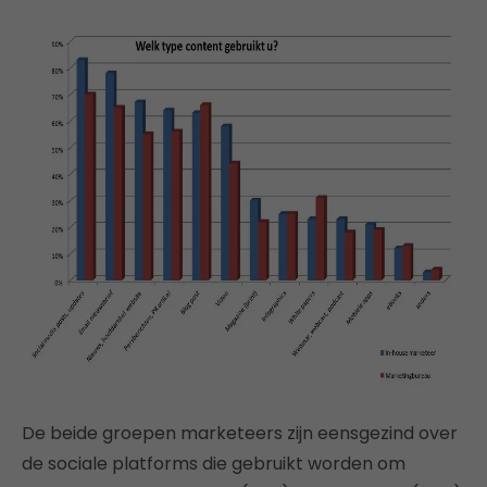
De beide groepen marketeers zijn eensgezind over
de sociale platforms die gebruikt worden om