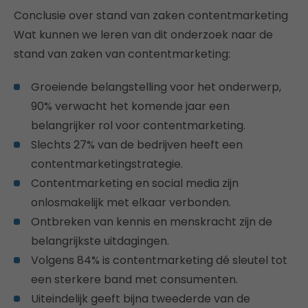
Conclusie over stand van zaken contentmarketing
Wat kunnen we leren van dit onderzoek naar de
stand van zaken van contentmarketing:
Groeiende belangstelling voor het onderwerp,
90% verwacht het komende jaar een
belangrijker rol voor contentmarketing.
Slechts 27% van de bedrijven heeft een
contentmarketingstrategie.
Contentmarketing en social media zijn
onlosmakelijk met elkaar verbonden.
Ontbreken van kennis en menskracht zijn de
belangrijkste uitdagingen.
Volgens 84% is contentmarketing dé sleutel tot
een sterkere band met consumenten.
Uiteindelijk geeft bijna tweederde van de