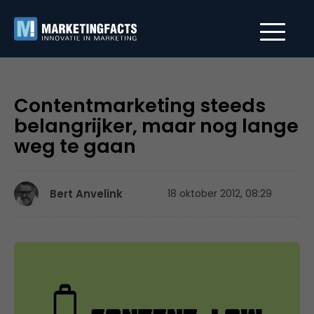
Contentmarketing steeds
belangrijker, maar nog lange
weg te gaan
Bert Anvelink
18 oktober 2012, 08:29