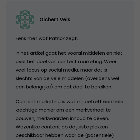
Olchert Vels
Eens met wat Patrick zegt.
In het artikel gaat het vooral middelen en niet
over het doel van content marketing. Weer
veel focus op social media, maar dat is
slechts van de vele middelen (overigens wel
een belangrijke) om dat doel te bereiken.
Content marketing is wat mij betreft een hele
krachtige manier om een merkverhaal te
bouwen, merkwaarden inhoud te geven.
Wezenlijke content op de juiste plekken
beschikbaar hebben waar de (potentiele)