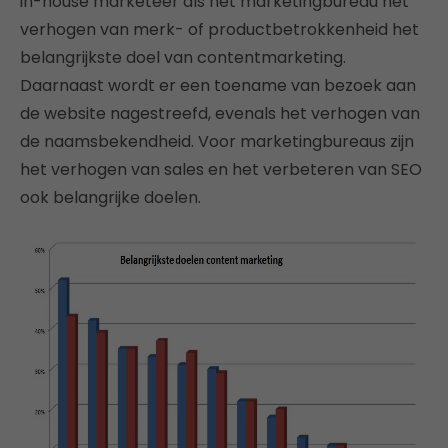
in-house marketeer als het marketingbureau het
verhogen van merk- of productbetrokkenheid het
belangrijkste doel van contentmarketing.
Daarnaast wordt er een toename van bezoek aan
de website nagestreefd, evenals het verhogen van
de naamsbekendheid. Voor marketingbureaus zijn
het verhogen van sales en het verbeteren van SEO
ook belangrijke doelen.