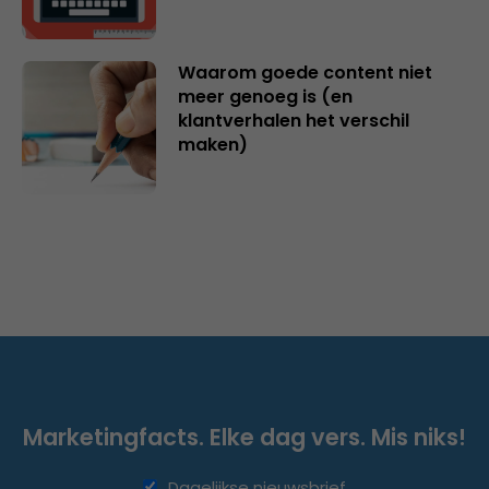
Waarom goede content niet
meer genoeg is (en
klantverhalen het verschil
maken)
Marketingfacts. Elke dag vers. Mis niks!
Dagelijkse nieuwsbrief