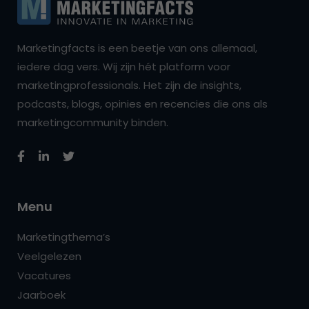
Marketingfacts is een beetje van ons allemaal,
iedere dag vers. Wij zijn hét platform voor
marketingprofessionals. Het zijn de insights,
podcasts, blogs, opinies en recencies die ons als
marketingcommunity binden.
Menu
Marketingthema’s
Veelgelezen
Vacatures
Jaarboek