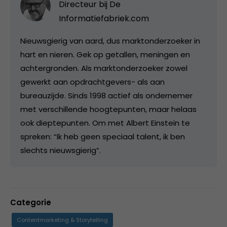
Directeur bij
De
Informatiefabriek.com
Nieuwsgierig van aard, dus marktonderzoeker in
hart en nieren. Gek op getallen, meningen en
achtergronden. Als marktonderzoeker zowel
gewerkt aan opdrachtgevers- als aan
bureauzijde. Sinds 1998 actief als ondernemer
met verschillende hoogtepunten, maar helaas
ook dieptepunten. Om met Albert Einstein te
spreken: “Ik heb geen speciaal talent, ik ben
slechts nieuwsgierig”.
Categorie
Contentmarketing & Storytelling