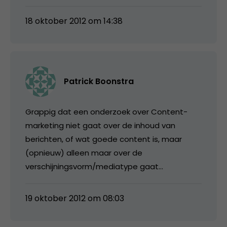
18 oktober 2012 om 14:38
Patrick Boonstra
Grappig dat een onderzoek over Content-
marketing niet gaat over de inhoud van
berichten, of wat goede content is, maar
(opnieuw) alleen maar over de
verschijningsvorm/mediatype gaat…
19 oktober 2012 om 08:03