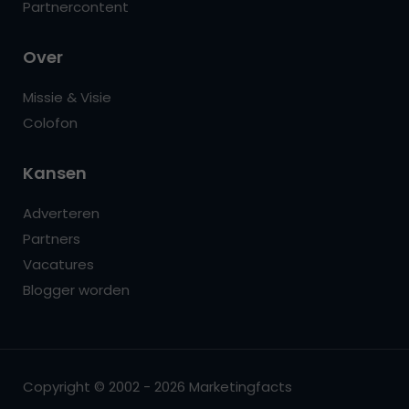
Partnercontent
Over
Missie & Visie
Colofon
Kansen
Adverteren
Partners
Vacatures
Blogger worden
Copyright © 2002 - 2026 Marketingfacts