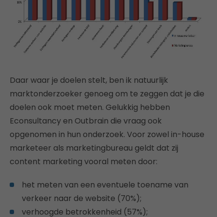
Daar waar je doelen stelt, ben ik natuurlijk
marktonderzoeker genoeg om te zeggen dat je die
doelen ook moet meten. Gelukkig hebben
Econsultancy en Outbrain die vraag ook
opgenomen in hun onderzoek. Voor zowel in-house
marketeer als marketingbureau geldt dat zij
content marketing vooral meten door:
het meten van een eventuele toename van
verkeer naar de website (70%);
verhoogde betrokkenheid (57%);