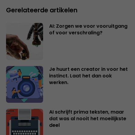
Gerelateerde artikelen
AI: Zorgen we voor vooruitgang
of voor verschraling?
Je huurt een creator in voor het
instinct. Laat het dan ook
werken.
AI schrijft prima teksten, maar
dat was al nooit het moeilijkste
deel