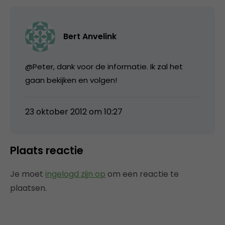
Bert Anvelink
@Peter, dank voor de informatie. Ik zal het
gaan bekijken en volgen!
23 oktober 2012 om 10:27
Plaats reactie
Je moet
ingelogd zijn op
om een reactie te
plaatsen.