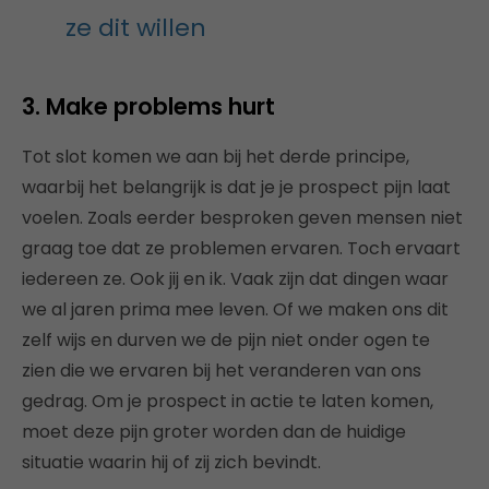
ze dit willen
3. Make problems
hurt
Tot slot komen we aan bij het derde principe,
waarbij het belangrijk is dat je je prospect pijn laat
voelen. Zoals eerder besproken geven mensen niet
graag toe dat ze problemen ervaren. Toch ervaart
iedereen ze. Ook jij en ik. Vaak zijn dat dingen waar
we al jaren prima mee leven. Of we maken ons dit
zelf wijs en durven we de pijn niet onder ogen te
zien die we ervaren bij het veranderen van ons
gedrag. Om je prospect in actie te laten komen,
moet deze pijn groter worden dan de huidige
situatie waarin hij of zij zich bevindt.