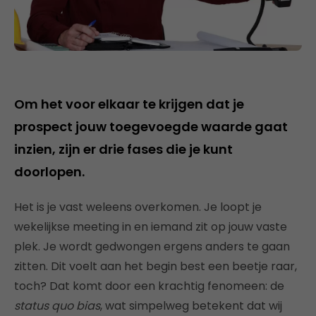
Om het voor elkaar te krijgen dat je
prospect jouw toegevoegde waarde gaat
inzien, zijn er drie fases die je kunt
doorlopen.
Het is je vast weleens overkomen. Je loopt je
wekelijkse meeting in en iemand zit op jouw vaste
plek. Je wordt gedwongen ergens anders te gaan
zitten. Dit voelt aan het begin best een beetje raar,
toch? Dat komt door een krachtig fenomeen: de
status quo bias
, wat simpelweg betekent dat wij