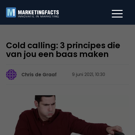
Cold calling: 3 principes die
van jou een baas maken
Chris de Graaf
9 juni 2021, 10:30