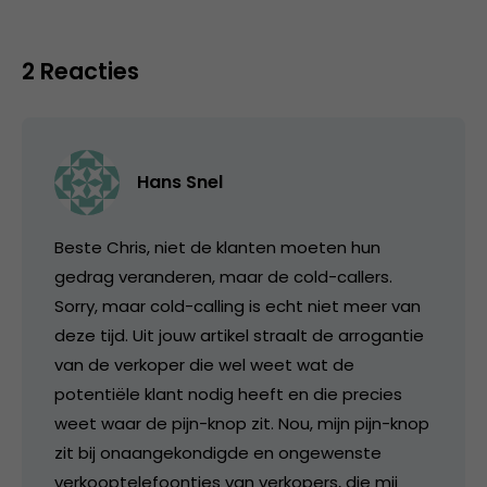
2 Reacties
Hans Snel
Beste Chris, niet de klanten moeten hun
gedrag veranderen, maar de cold-callers.
Sorry, maar cold-calling is echt niet meer van
deze tijd. Uit jouw artikel straalt de arrogantie
van de verkoper die wel weet wat de
potentiële klant nodig heeft en die precies
weet waar de pijn-knop zit. Nou, mijn pijn-knop
zit bij onaangekondigde en ongewenste
verkooptelefoontjes van verkopers, die mij