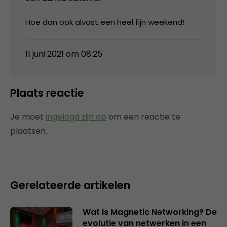
Hoe dan ook alvast een heel fijn weekend!
11 juni 2021 om 08:25
Plaats reactie
Je moet
ingelogd zijn op
om een reactie te
plaatsen.
Gerelateerde artikelen
Wat is Magnetic Networking? De
evolutie van netwerken in een