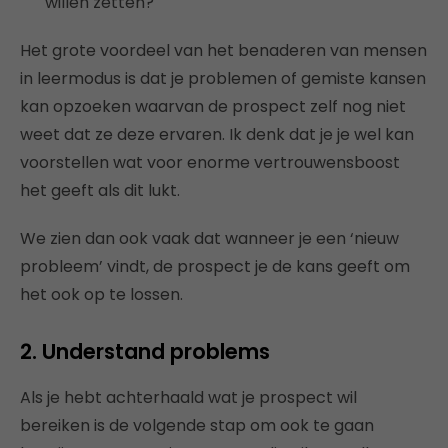
willen zetten?
Het grote voordeel van het benaderen van mensen
in leermodus is dat je problemen of gemiste kansen
kan opzoeken waarvan de prospect zelf nog niet
weet dat ze deze ervaren. Ik denk dat je je wel kan
voorstellen wat voor enorme vertrouwensboost
het geeft als dit lukt.
We zien dan ook vaak dat wanneer je een ‘nieuw
probleem’ vindt, de prospect je de kans geeft om
het ook op te lossen.
2. Understand problems
Als je hebt achterhaald wat je prospect wil
bereiken is de volgende stap om ook te gaan