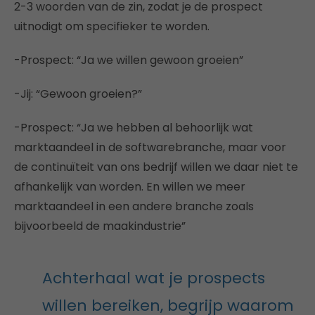
2-3 woorden van de zin, zodat je de prospect
uitnodigt om specifieker te worden.
-Prospect: “Ja we willen gewoon groeien”
-Jij: “Gewoon groeien?”
-Prospect: “Ja we hebben al behoorlijk wat
marktaandeel in de softwarebranche, maar voor
de continuïteit van ons bedrijf willen we daar niet te
afhankelijk van worden. En willen we meer
marktaandeel in een andere branche zoals
bijvoorbeeld de maakindustrie”
Achterhaal wat je prospects
willen bereiken, begrijp waarom