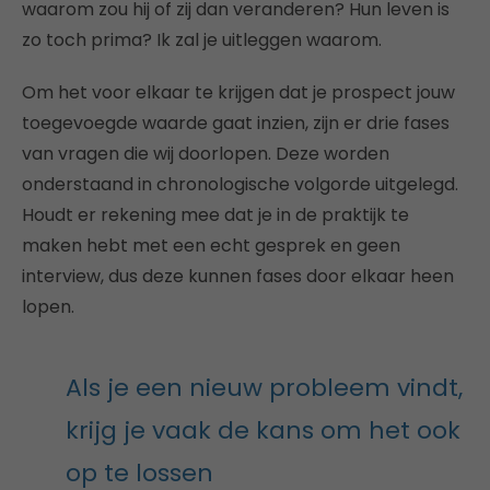
waarom zou hij of zij dan veranderen? Hun leven is
zo toch prima? Ik zal je uitleggen waarom.
Om het voor elkaar te krijgen dat je prospect jouw
toegevoegde waarde gaat inzien, zijn er drie fases
van vragen die wij doorlopen. Deze worden
onderstaand in chronologische volgorde uitgelegd.
Houdt er rekening mee dat je in de praktijk te
maken hebt met een echt gesprek en geen
interview, dus deze kunnen fases door elkaar heen
lopen.
Als je een nieuw probleem vindt,
krijg je vaak de kans om het ook
op te lossen