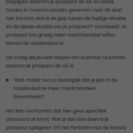
begrijpen waarom je prospect dit wil. En welke
hordes er moeten worden genomen naar dit doel
toe. Kortom, wat is de gap tussen de huidige situatie
en de ideale situatie van je prospect? Voorbeeld: Je
prospect zou graag meer marktaandeel willen
binnen de maakindustrie.
De vraag die jou kan helpen om erachter te komen
waarom je prospect dit wil, is:
‘Wat maakt het zo belangrijk dat je juist in de
maakindustrie meer marktaandeel
binnenhaalt?
Het kan voorkomen dat hier geen specifiek
antwoord uit komt. Wat je dan kan doen is je
prospect spiegelen. Dit het herhalen van de laatste