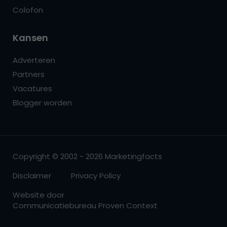
Colofon
Kansen
Adverteren
Partners
Vacatures
Blogger worden
Copyright © 2002 - 2026 Marketingfacts
Disclaimer
Privacy Policy
Website door
Communicatiebureau Proven Context