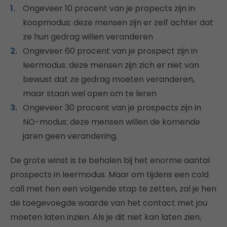
Ongeveer 10 procent van je propects zijn in
koopmodus: deze mensen zijn er zelf achter dat
ze hun gedrag willen veranderen
Ongeveer 60 procent van je prospect zijn in
leermodus: deze mensen zijn zich er niet van
bewust dat ze gedrag moeten veranderen,
maar staan wel open om te leren
Ongeveer 30 procent van je prospects zijn in
NO-modus: deze mensen willen de komende
jaren geen verandering.
De grote winst is te behalen bij het enorme aantal
prospects in leermodus. Maar om tijdens een cold
call met hen een volgende stap te zetten, zal je hen
de toegevoegde waarde van het contact met jou
moeten laten inzien. Als je dit niet kan laten zien,