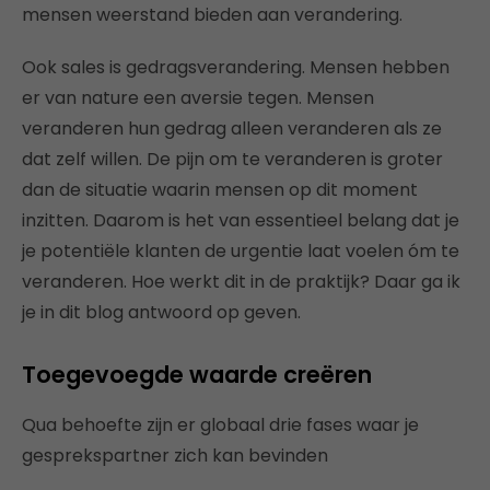
mensen weerstand bieden aan verandering.
Ook sales is gedragsverandering. Mensen hebben
er van nature een aversie tegen. Mensen
veranderen hun gedrag alleen veranderen als ze
dat zelf willen. De pijn om te veranderen is groter
dan de situatie waarin mensen op dit moment
inzitten. Daarom is het van essentieel belang dat je
je potentiële klanten de urgentie laat voelen óm te
veranderen. Hoe werkt dit in de praktijk? Daar ga ik
je in dit blog antwoord op geven.
Toegevoegde waarde creëren
Qua behoefte zijn er globaal drie fases waar je
gesprekspartner zich kan bevinden