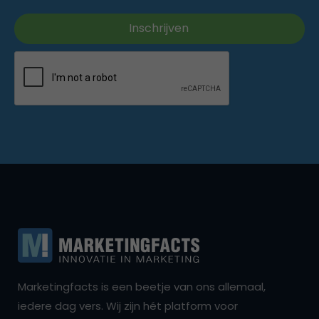
Marketingfacts is een beetje van ons allemaal,
iedere dag vers. Wij zijn hét platform voor