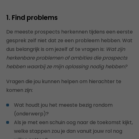
1. Find
problems
De meeste prospects herkennen tijdens een eerste
gesprek zelf niet dat ze een probleem hebben. Wat
dus belangrijk is om jezelf af te vragen is:
Wat zijn
herkenbare problemen of ambities die prospects
hebben waarbij ze mijn oplossing nodig hebben?
Vragen die jou kunnen helpen om hierachter te
komen zijn:
Wat houdt jou het meeste bezig rondom
(onderwerp)?
Als je met een schuin oog naar de toekomst kijkt,
welke stappen zou je dan vanuit jouw rol nog