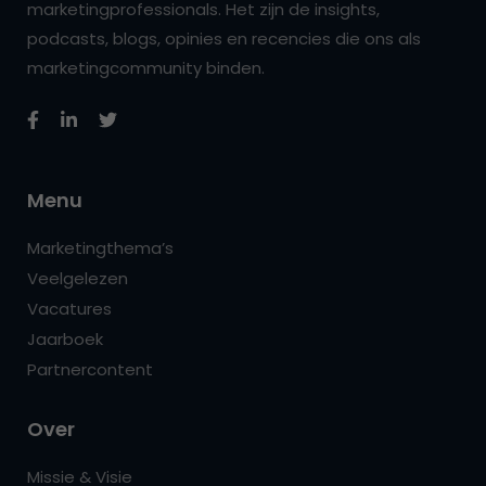
marketingprofessionals. Het zijn de insights,
podcasts, blogs, opinies en recencies die ons als
marketingcommunity binden.
Menu
Marketingthema’s
Veelgelezen
Vacatures
Jaarboek
Partnercontent
Over
Missie & Visie