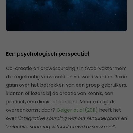
Een psychologisch perspectief
Co-creatie en crowdsourcing zijn twee ‘vaktermen’
die regelmatig verwisseld en verward worden. Beide
gaan over het betrekken van een groep gebruikers,
klanten of lezers bij de creatie van kennis, een
product, een dienst of content. Maar eindigt de
overeenkomst daar?
Geiger et al (2011)
heeft het
over ‘
integrative sourcing without remuneration
’ en
‘
selective sourcing without crowd assessment
’.