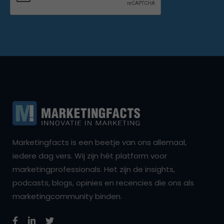
Marketingfacts is een beetje van ons allemaal,
iedere dag vers. Wij zijn hét platform voor
marketingprofessionals. Het zijn de insights,
podcasts, blogs, opinies en recencies die ons als
marketingcommunity binden.