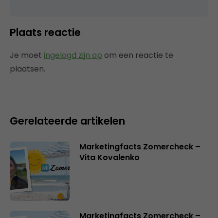
Plaats reactie
Je moet
ingelogd zijn op
om een reactie te
plaatsen.
Gerelateerde artikelen
Marketingfacts Zomercheck –
Vita Kovalenko
Marketingfacts Zomercheck –