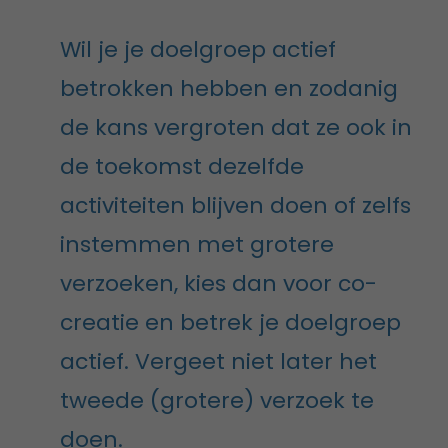
Wil je je doelgroep actief
betrokken hebben en zodanig
de kans vergroten dat ze ook in
de toekomst dezelfde
activiteiten blijven doen of zelfs
instemmen met grotere
verzoeken, kies dan voor co-
creatie en betrek je doelgroep
actief. Vergeet niet later het
tweede (grotere) verzoek te
doen.