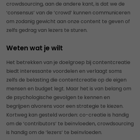
crowdsourcing, aan de andere kant, is dat we de
‘consensus’ van de ‘crowd’ kunnen communiceren
om zodanig gewicht aan onze content te geven of
zelfs gedrag van lezers te sturen.
Weten wat je wilt
Het betrekken van je doelgroep bij contentcreatie
biedt interessante voordelen en verlaagt soms
zelfs de belasting die contentcreatie op de eigen
mensen en budget legt. Maar het is van belang om
de psychologische gevolgen te kennen en
begrijpen alvorens voor een strategie te kiezen.
Kortweg kan gesteld worden: co-creatie is handig
om de ‘contributors’ te beïnvloeden, crowdsourcing
is handig om de ‘lezers’ te beïnvloeden.