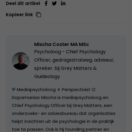
Deel dit artikel
Kopieer link
Mischa Coster MA MSc
Psycholoog - Chief Psychology
Officer, gedragsstrateeg, adviseur,
spreker. bij
Grey Matters &
Guideology
Ψ Mediapsycholoog ⌆ Perspectivist ⌬
Dopamaniac Mischa is mediapsycholoog en
Chief Psychology Officer bij Grey Matters, een
onderzoeks- en adviesbureau dat organisaties
helpt inzichten uit de psychologie in de praktijk
toe te passen. Ook is hij founding partner en