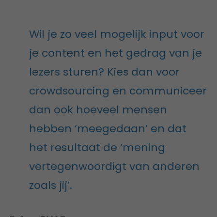
Wil je zo veel mogelijk input voor
je content en het gedrag van je
lezers sturen? Kies dan voor
crowdsourcing en communiceer
dan ook hoeveel mensen
hebben ‘meegedaan’ en dat
het resultaat de ‘mening
vertegenwoordigt van anderen
zoals jij’.