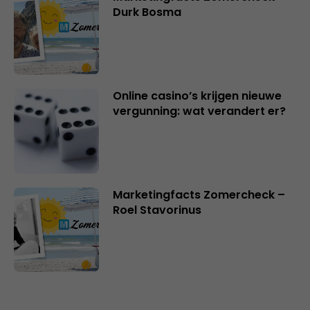
Durk Bosma
Online casino’s krijgen nieuwe
vergunning: wat verandert er?
Marketingfacts Zomercheck –
Roel Stavorinus