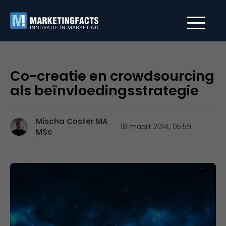
Co-creatie en crowdsourcing
als beïnvloedingsstrategie
Mischa Coster MA
18 maart 2014, 05:59
MSc