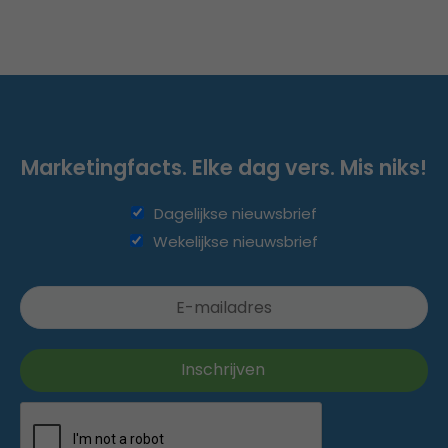
Marketingfacts. Elke dag vers. Mis niks!
Dagelijkse nieuwsbrief
Wekelijkse nieuwsbrief