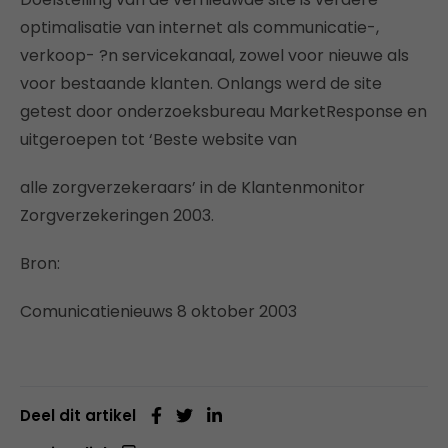
optimalisatie van internet als communicatie-,
verkoop- ?n servicekanaal, zowel voor nieuwe als
voor bestaande klanten. Onlangs werd de site
getest door onderzoeksbureau MarketResponse en
uitgeroepen tot ‘Beste website van
alle zorgverzekeraars’ in de Klantenmonitor
Zorgverzekeringen 2003.
Bron:
Comunicatienieuws 8 oktober 2003
Deel dit artikel