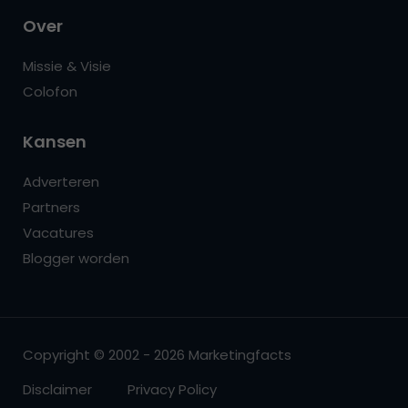
Over
Missie & Visie
Colofon
Kansen
Adverteren
Partners
Vacatures
Blogger worden
Copyright © 2002 - 2026 Marketingfacts
Disclaimer
Privacy Policy