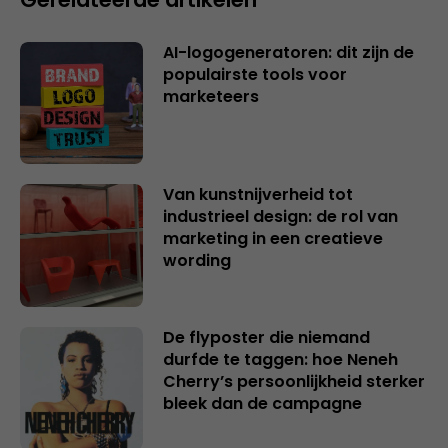
AI-logogeneratoren: dit zijn de
populairste tools voor
marketeers
Van kunstnijverheid tot
industrieel design: de rol van
marketing in een creatieve
wording
De flyposter die niemand
durfde te taggen: hoe Neneh
Cherry’s persoonlijkheid sterker
bleek dan de campagne