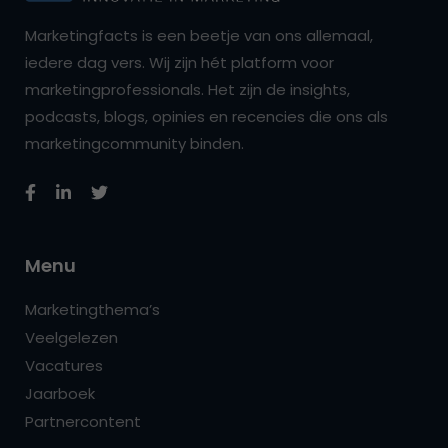
Marketingfacts is een beetje van ons allemaal,
iedere dag vers. Wij zijn hét platform voor
marketingprofessionals. Het zijn de insights,
podcasts, blogs, opinies en recencies die ons als
marketingcommunity binden.
Menu
Marketingthema’s
Veelgelezen
Vacatures
Jaarboek
Partnercontent