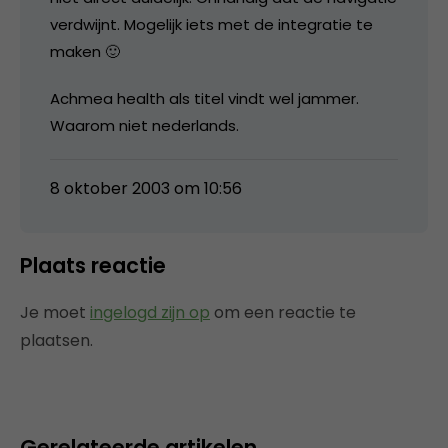
verdwijnt. Mogelijk iets met de integratie te
maken 🙂
Achmea health als titel vindt wel jammer.
Waarom niet nederlands.
8 oktober 2003 om 10:56
Plaats reactie
Je moet
ingelogd zijn op
om een reactie te
plaatsen.
Gerelateerde artikelen