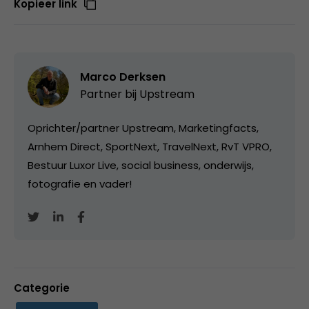
Kopieer link
Marco Derksen
Partner bij
Upstream
Oprichter/partner Upstream, Marketingfacts,
Arnhem Direct, SportNext, TravelNext, RvT VPRO,
Bestuur Luxor Live, social business, onderwijs,
fotografie en vader!
Categorie