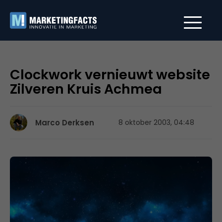
Clockwork vernieuwt website
Zilveren Kruis Achmea
Marco Derksen
8 oktober 2003, 04:48