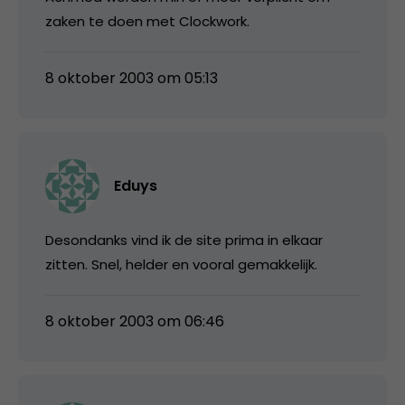
zaken te doen met Clockwork.
8 oktober 2003 om 05:13
Eduys
Desondanks vind ik de site prima in elkaar
zitten. Snel, helder en vooral gemakkelijk.
8 oktober 2003 om 06:46