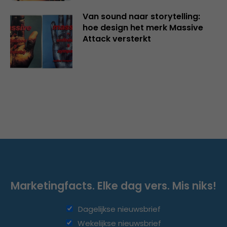
Van sound naar storytelling:
hoe design het merk Massive
Attack versterkt
Marketingfacts. Elke dag vers. Mis niks!
Dagelijkse nieuwsbrief
Wekelijkse nieuwsbrief