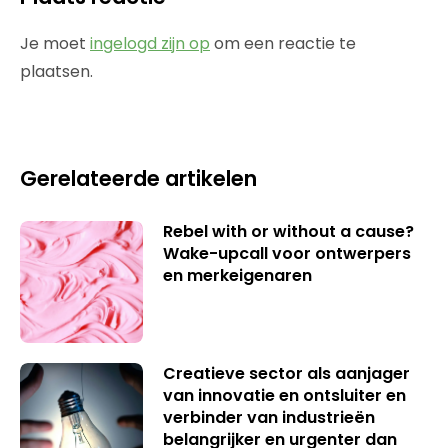
Je moet
ingelogd zijn op
om een reactie te
plaatsen.
Gerelateerde artikelen
Rebel with or without a cause?
Wake-upcall voor ontwerpers
en merkeigenaren
Creatieve sector als aanjager
van innovatie en ontsluiter en
verbinder van industrieën
belangrijker en urgenter dan