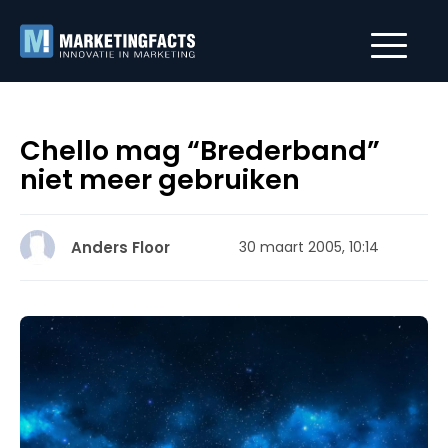
Chello mag “Brederband”
niet meer gebruiken
Anders Floor
30 maart 2005, 10:14