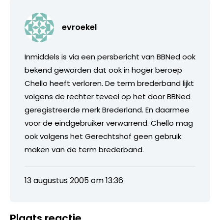
evroekel
Inmiddels is via een persbericht van BBNed ook
bekend geworden dat ook in hoger beroep
Chello heeft verloren. De term brederband lijkt
volgens de rechter teveel op het door BBNed
geregistreerde merk Brederland. En daarmee
voor de eindgebruiker verwarrend. Chello mag
ook volgens het Gerechtshof geen gebruik
maken van de term brederband.
13 augustus 2005 om 13:36
Plaats reactie