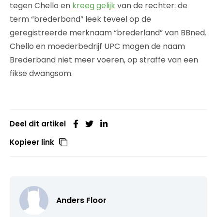
tegen Chello en
kreeg gelijk
van de rechter: de
term “brederband” leek teveel op de
geregistreerde merknaam “brederland” van BBned.
Chello en moederbedrijf UPC mogen de naam
Brederband niet meer voeren, op straffe van een
fikse dwangsom.
Deel dit artikel
Kopieer link
Anders Floor