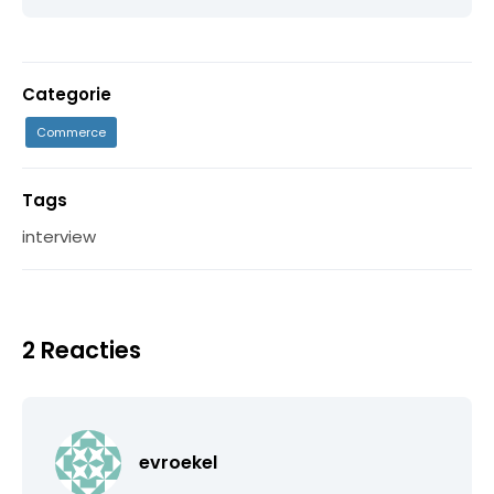
Categorie
Commerce
Tags
interview
2 Reacties
evroekel