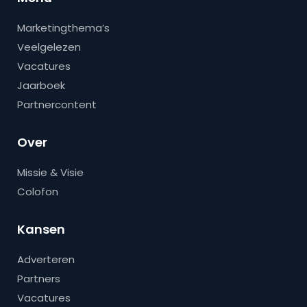
Marketingthema’s
Veelgelezen
Vacatures
Jaarboek
Partnercontent
Over
Missie & Visie
Colofon
Kansen
Adverteren
Partners
Vacatures