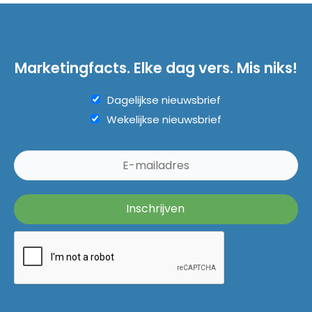
Marketingfacts. Elke dag vers. Mis niks!
Dagelijkse nieuwsbrief
Wekelijkse nieuwsbrief