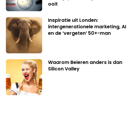
ooit
Inspiratie uit Londen:
intergenerationele marketing, AI
en de ‘vergeten’ 50+-man
Waarom Beieren anders is dan
Silicon Valley