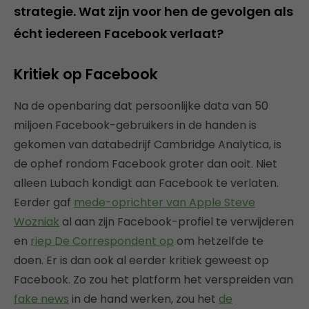
strategie. Wat zijn voor hen de gevolgen als
écht iedereen Facebook verlaat?
Kritiek op Facebook
Na de openbaring dat persoonlijke data van 50
miljoen Facebook-gebruikers in de handen is
gekomen van databedrijf Cambridge Analytica, is
de ophef rondom Facebook groter dan ooit. Niet
alleen Lubach kondigt aan Facebook te verlaten.
Eerder gaf
mede-oprichter van Apple Steve
Wozniak
al aan zijn Facebook-profiel te verwijderen
en
riep De Correspondent op
om hetzelfde te
doen. Er is dan ook al eerder kritiek geweest op
Facebook. Zo zou het platform het verspreiden van
fake news
in de hand werken, zou het
de