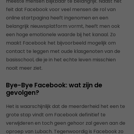
meeste mensen blijkbaar te belangrijk. Naast het
feit dat Facebook voor veel mensen de rol van
online startpagina heeft ingenomen en een
belangrijk nieuwsplatform vormt, heeft men ook
een hoge emotionele waarde bij het kanaal. Zo
maakt Facebook het bijvoorbeeld mogelijk om
contact te leggen met oude klasgenoten van de
basisschool, die je in het echte leven misschien
nooit meer ziet.
Bye-Bye Facebook: wat zijn de
gevolgen?
Het is waarschijnlijk dat de meerderheid het een te
grote stap vindt om Facebook definitief te
verwijderen en toch geen gehoor zal geven aan de
oproep van Lubach. Tegenwoordig is Facebook zo