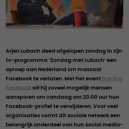
Arjen Lubach deed afgelopen zondag in zijn
tv-programma ‘Zondag met Lubach’ een
oproep aan Nederland om massaal
Facebook te verlaten. Met het event
Bye Bye
Facebook
wil hij zoveel mogelijk mensen
aansporen om vandaag om 20.00 uur hun
Facebook-profiel te verwijderen. Voor veel
organisaties vormt dit sociale netwerk een
belangrijk onderdeel van hun social media-