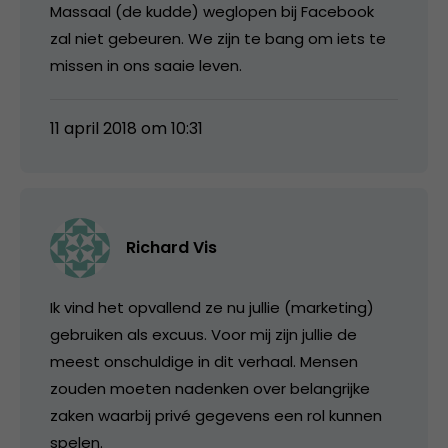
Massaal (de kudde) weglopen bij Facebook
zal niet gebeuren. We zijn te bang om iets te
missen in ons saaie leven.
11 april 2018 om 10:31
Richard Vis
Ik vind het opvallend ze nu jullie (marketing)
gebruiken als excuus. Voor mij zijn jullie de
meest onschuldige in dit verhaal. Mensen
zouden moeten nadenken over belangrijke
zaken waarbij privé gegevens een rol kunnen
spelen.