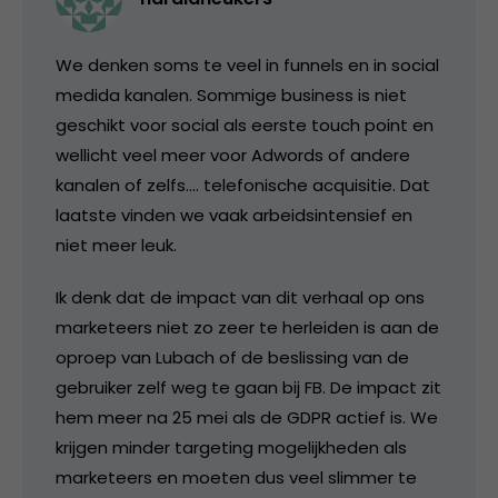
We denken soms te veel in funnels en in social
medida kanalen. Sommige business is niet
geschikt voor social als eerste touch point en
wellicht veel meer voor Adwords of andere
kanalen of zelfs…. telefonische acquisitie. Dat
laatste vinden we vaak arbeidsintensief en
niet meer leuk.
Ik denk dat de impact van dit verhaal op ons
marketeers niet zo zeer te herleiden is aan de
oproep van Lubach of de beslissing van de
gebruiker zelf weg te gaan bij FB. De impact zit
hem meer na 25 mei als de GDPR actief is. We
krijgen minder targeting mogelijkheden als
marketeers en moeten dus veel slimmer te