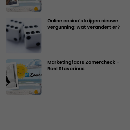
Online casino’s krijgen nieuwe
vergunning: wat verandert er?
Marketingfacts Zomercheck –
Roel Stavorinus