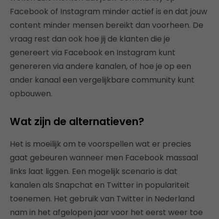
Facebook of Instagram minder actief is en dat jouw
content minder mensen bereikt dan voorheen. De
vraag rest dan ook hoe jij de klanten die je
genereert via Facebook en Instagram kunt
genereren via andere kanalen, of hoe je op een
ander kanaal een vergelijkbare community kunt
opbouwen.
Wat zijn de alternatieven?
Het is moeilijk om te voorspellen wat er precies
gaat gebeuren wanneer men Facebook massaal
links laat liggen. Een mogelijk scenario is dat
kanalen als Snapchat en Twitter in populariteit
toenemen. Het gebruik van Twitter in Nederland
nam in het afgelopen jaar voor het eerst weer toe