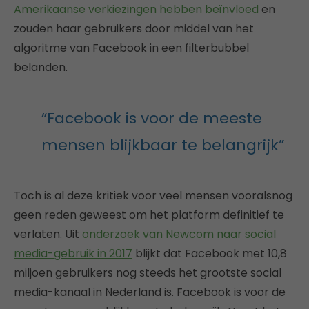
Amerikaanse verkiezingen hebben beïnvloed
en
zouden haar gebruikers door middel van het
algoritme van Facebook in een filterbubbel
belanden.
“Facebook is voor de meeste
mensen blijkbaar te belangrijk”
Toch is al deze kritiek voor veel mensen vooralsnog
geen reden geweest om het platform definitief te
verlaten. Uit
onderzoek van Newcom naar social
media-gebruik in 2017
blijkt dat Facebook met 10,8
miljoen gebruikers nog steeds het grootste social
media-kanaal in Nederland is. Facebook is voor de