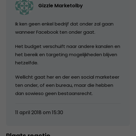
Gizzle Marketolby
Ik ken geen enkel bedrijf dat onder zal gaan
wanneer Facebook ten onder gaat.
Het budget verschuift naar andere kanalen en
het bereik en targeting mogelijkheden blijven
hetzelfde.
Wellicht gaat her en der een social marketeer
ten onder, of een bureau, maar die hebben
dan sowieso geen bestaansrecht.
11 april 2018 om 15:30
Plaats reactie