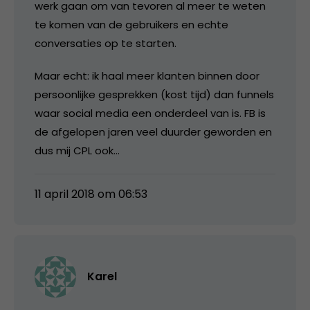
werk gaan om van tevoren al meer te weten
te komen van de gebruikers en echte
conversaties op te starten.
Maar echt: ik haal meer klanten binnen door
persoonlijke gesprekken (kost tijd) dan funnels
waar social media een onderdeel van is. FB is
de afgelopen jaren veel duurder geworden en
dus mij CPL ook…
11 april 2018 om 06:53
Karel