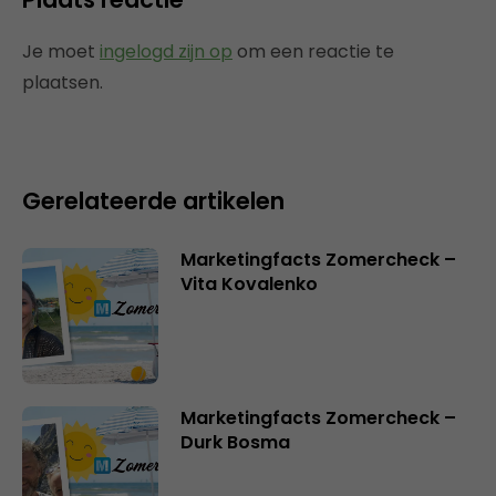
Je moet
ingelogd zijn op
om een reactie te
plaatsen.
Gerelateerde artikelen
Marketingfacts Zomercheck –
Vita Kovalenko
Marketingfacts Zomercheck –
Durk Bosma