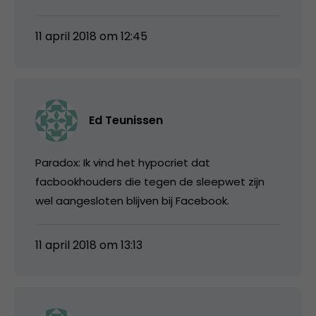
11 april 2018 om 12:45
Ed Teunissen
Paradox: Ik vind het hypocriet dat
facbookhouders die tegen de sleepwet zijn
wel aangesloten blijven bij Facebook.
11 april 2018 om 13:13