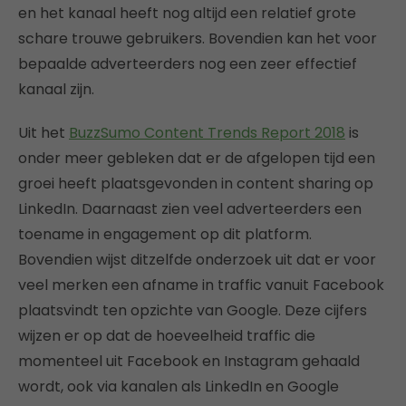
en het kanaal heeft nog altijd een relatief grote
schare trouwe gebruikers. Bovendien kan het voor
bepaalde adverteerders nog een zeer effectief
kanaal zijn.
Uit het
BuzzSumo Content Trends Report 2018
is
onder meer gebleken dat er de afgelopen tijd een
groei heeft plaatsgevonden in content sharing op
LinkedIn. Daarnaast zien veel adverteerders een
toename in engagement op dit platform.
Bovendien wijst ditzelfde onderzoek uit dat er voor
veel merken een afname in traffic vanuit Facebook
plaatsvindt ten opzichte van Google. Deze cijfers
wijzen er op dat de hoeveelheid traffic die
momenteel uit Facebook en Instagram gehaald
wordt, ook via kanalen als LinkedIn en Google