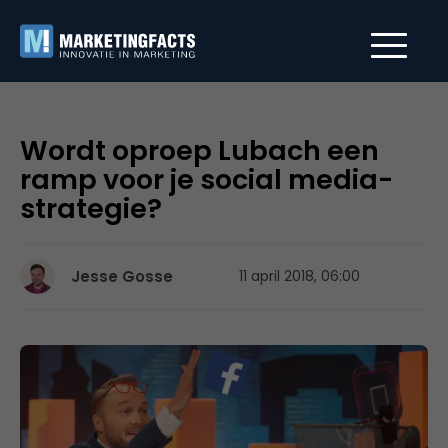
Wordt oproep Lubach een
ramp voor je social media-
strategie?
Jesse Gosse
11 april 2018, 06:00