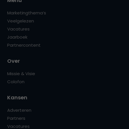
Menu
Marketingthema’s
Veelgelezen
Vacatures
Jaarboek
Partnercontent
Over
Missie & Visie
Colofon
Kansen
Adverteren
Partners
Vacatures