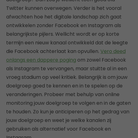
Twitter kunnen overwegen. Verder is het vooral
afwachten hoe het digitale landschap zich gaat
ontwikkelen zonder Facebook en Instagram als
belangrijkste pijlers. Wellicht wordt er op korte
termijn een nieuw kanaal ontwikkeld dat de leegte
die Facebook achterlaat kan opvullen.
Vero deed
onlangs een dappere poging
om zowel Facebook
als Instagram te vervangen, maar stuitte al in een
vroeg stadium op veel kritiek. Belangrijk is om jouw
doelgroep goed te kennen en in te spelen op de
veranderingen. Probeer met behulp van online
monitoring jouw doelgroep te volgen en in de gaten
te houden. Zo kun je anticiperen op het gedrag van
jouw doelgroep en weet je welke kanalen zij
gebruiken als alternatief voor Facebook en
Instagram.