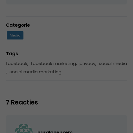
Categorie
Media
Tags
facebook
,
facebook marketing
,
privacy
,
social media
,
social media marketing
7 Reacties
haraldheukers