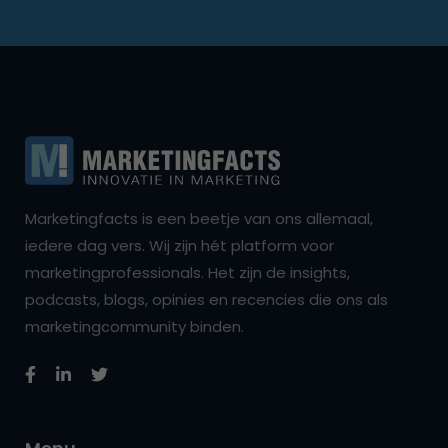
Marketingfacts is een beetje van ons allemaal,
iedere dag vers. Wij zijn hét platform voor
marketingprofessionals. Het zijn de insights,
podcasts, blogs, opinies en recencies die ons als
marketingcommunity binden.