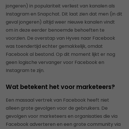
jongeren) in populariteit verliest van kanalen als
Instagram en Snapchat. Dit laat zien dat men (in dit
geval jongeren) altijd weer nieuwe kanalen vindt
om in deze eerder benoemde behoeften te
voorzien. De overstap van Hyves naar Facebook
was toendertijd echter gemakkelijk, omdat
Facebook al bestond. Op dit moment lijkt er nog
geen logische vervanger voor Facebook en
Instagram te zijn.
Wat betekent het voor marketeers?
Een massaal vertrek van Facebook heeft niet
alleen grote gevolgen voor de gebruikers. De
gevolgen voor marketeers en organisaties die via
Facebook adverteren en een grote community via