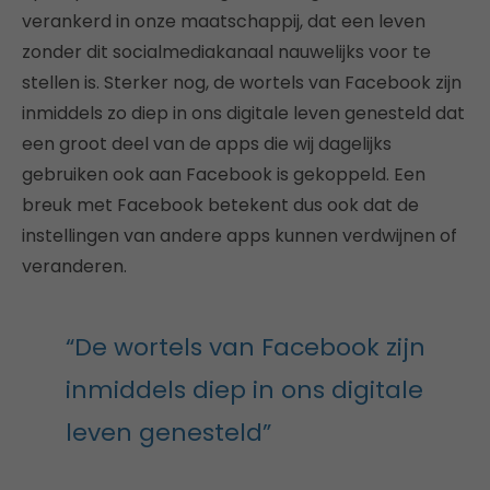
verankerd in onze maatschappij, dat een leven
zonder dit socialmediakanaal nauwelijks voor te
stellen is. Sterker nog, de wortels van Facebook zijn
inmiddels zo diep in ons digitale leven genesteld dat
een groot deel van de apps die wij dagelijks
gebruiken ook aan Facebook is gekoppeld. Een
breuk met Facebook betekent dus ook dat de
instellingen van andere apps kunnen verdwijnen of
veranderen.
“De wortels van Facebook zijn
inmiddels diep in ons digitale
leven genesteld”