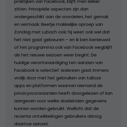
praktijken van Facebook, blijft men lekker
zitten. Principiële aspecten zijn dan
ondergeschikt aan de voordelen, het gemak
en vermaak. Beetje makkelijke oproep van
Zondag met Lubach ook; hij weet ook wel dat
het niet gaat gebeuren – en ik ben benieuwd
of het programma ook van Facebook wegblijft
als het nieuwe seizoen weer begint. De
huidige verontwaardiging ten aanzien van
Facebook is selectief. Iedereen gaat immers
vrolijk door met het gebruiken van talloze
apps en platformen waarvan niemand de
privacyvoorwaarden heeft doorgelezen of kan
aangeven voor welke doeleinden gegevens
kunnen worden gebruikt. Wellicht dat de
recente ontwikkelingen gebruikers alsnog
daartoe aanzet.