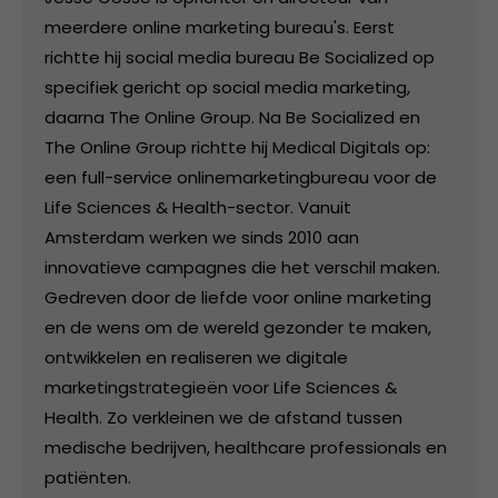
meerdere online marketing bureau's. Eerst
richtte hij social media bureau Be Socialized op
specifiek gericht op social media marketing,
daarna The Online Group. Na Be Socialized en
The Online Group richtte hij Medical Digitals op:
een full-service onlinemarketingbureau voor de
Life Sciences & Health-sector. Vanuit
Amsterdam werken we sinds 2010 aan
innovatieve campagnes die het verschil maken.
Gedreven door de liefde voor online marketing
en de wens om de wereld gezonder te maken,
ontwikkelen en realiseren we digitale
marketingstrategieën voor Life Sciences &
Health. Zo verkleinen we de afstand tussen
medische bedrijven, healthcare professionals en
patiënten.