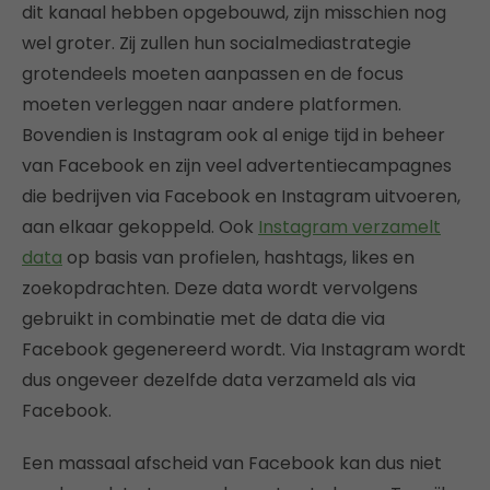
dit kanaal hebben opgebouwd, zijn misschien nog
wel groter. Zij zullen hun socialmediastrategie
grotendeels moeten aanpassen en de focus
moeten verleggen naar andere platformen.
Bovendien is Instagram ook al enige tijd in beheer
van Facebook en zijn veel advertentiecampagnes
die bedrijven via Facebook en Instagram uitvoeren,
aan elkaar gekoppeld. Ook
Instagram verzamelt
data
op basis van profielen, hashtags, likes en
zoekopdrachten. Deze data wordt vervolgens
gebruikt in combinatie met de data die via
Facebook gegenereerd wordt. Via Instagram wordt
dus ongeveer dezelfde data verzameld als via
Facebook.
Een massaal afscheid van Facebook kan dus niet