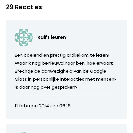
29 Reacties
Ralf Fleuren
Een boeiend en prettig artikel om te lezen!
Waar ik nog benieuwd naar ben; hoe ervaart
Brechtje de aanwezigheid van de Google
Glass in persoonlijke interacties met mensen?
Is daar nog over gesproken?
11 februari 2014 om 06:16