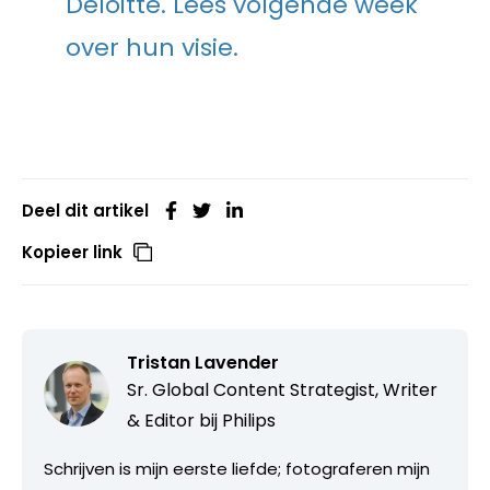
Deloitte. Lees volgende week
over hun visie.
Deel dit artikel
Kopieer link
Tristan Lavender
Sr. Global Content Strategist, Writer
& Editor bij Philips
Schrijven is mijn eerste liefde; fotograferen mijn