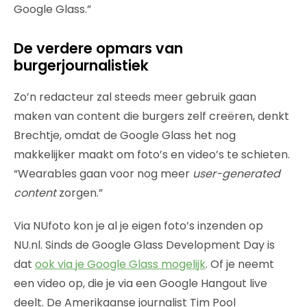
Google Glass.”
De verdere opmars van
burgerjournalistiek
Zo’n redacteur zal steeds meer gebruik gaan
maken van content die burgers zelf creëren, denkt
Brechtje, omdat de Google Glass het nog
makkelijker maakt om foto’s en video’s te schieten.
“Wearables gaan voor nog meer
user-generated
content
zorgen.”
Via NUfoto kon je al je eigen foto’s inzenden op
NU.nl. Sinds de Google Glass Development Day is
dat
ook via je Google Glass mogelijk
. Of je neemt
een video op, die je via een Google Hangout live
deelt. De Amerikaanse journalist Tim Pool