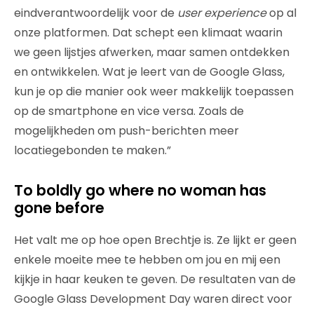
eindverantwoordelijk voor de
user experience
op al
onze platformen. Dat schept een klimaat waarin
we geen lijstjes afwerken, maar samen ontdekken
en ontwikkelen. Wat je leert van de Google Glass,
kun je op die manier ook weer makkelijk toepassen
op de smartphone en vice versa. Zoals de
mogelijkheden om push-berichten meer
locatiegebonden te maken.”
To boldly go where no woman has
gone before
Het valt me op hoe open Brechtje is. Ze lijkt er geen
enkele moeite mee te hebben om jou en mij een
kijkje in haar keuken te geven. De resultaten van de
Google Glass Development Day waren direct voor