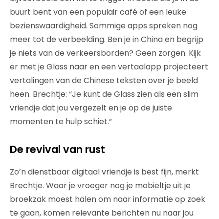
buurt bent van een populair café of een leuke
bezienswaardigheid. Sommige apps spreken nog
meer tot de verbeelding. Ben je in China en begrijp
je niets van de verkeersborden? Geen zorgen. Kijk
er met je Glass naar en een vertaalapp projecteert
vertalingen van de Chinese teksten over je beeld
heen. Brechtje: “Je kunt de Glass zien als een slim
vriendje dat jou vergezelt en je op de juiste
momenten te hulp schiet.”
De revival van rust
Zo’n dienstbaar digitaal vriendje is best fijn, merkt
Brechtje. Waar je vroeger nog je mobieltje uit je
broekzak moest halen om naar informatie op zoek
te gaan, komen relevante berichten nu naar jou