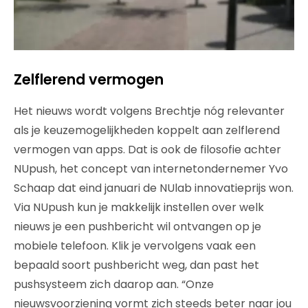
Zelflerend vermogen
Het nieuws wordt volgens Brechtje nóg relevanter
als je keuzemogelijkheden koppelt aan zelflerend
vermogen van apps. Dat is ook de filosofie achter
NUpush, het concept van internetondernemer Yvo
Schaap dat eind januari de NUlab innovatieprijs won.
Via NUpush kun je makkelijk instellen over welk
nieuws je een pushbericht wil ontvangen op je
mobiele telefoon. Klik je vervolgens vaak een
bepaald soort pushbericht weg, dan past het
pushsysteem zich daarop aan. “Onze
nieuwsvoorziening vormt zich steeds beter naar jou