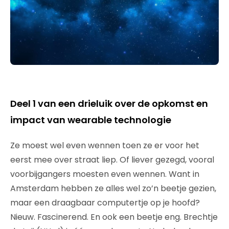
Deel 1 van een drieluik over de opkomst en
impact van wearable technologie
Ze moest wel even wennen toen ze er voor het
eerst mee over straat liep. Of liever gezegd, vooral
voorbijgangers moesten even wennen. Want in
Amsterdam hebben ze alles wel zo’n beetje gezien,
maar een draagbaar computertje op je hoofd?
Nieuw. Fascinerend. En ook een beetje eng. Brechtje