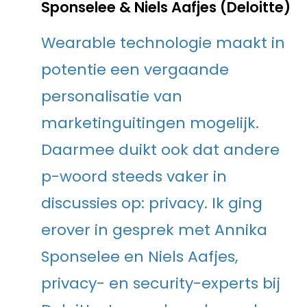
Sponselee & Niels Aafjes (Deloitte)
Wearable technologie maakt in
potentie een vergaande
personalisatie van
marketinguitingen mogelijk.
Daarmee duikt ook dat andere
p-woord steeds vaker in
discussies op: privacy. Ik ging
erover in gesprek met Annika
Sponselee en Niels Aafjes,
privacy- en security-experts bij