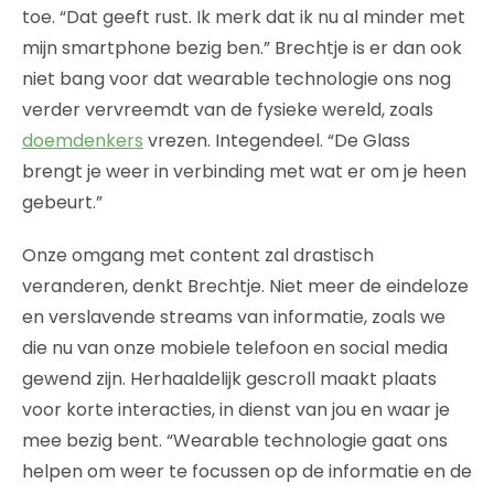
toe. “Dat geeft rust. Ik merk dat ik nu al minder met
mijn smartphone bezig ben.” Brechtje is er dan ook
niet bang voor dat wearable technologie ons nog
verder vervreemdt van de fysieke wereld, zoals
doemdenkers
vrezen. Integendeel. “De Glass
brengt je weer in verbinding met wat er om je heen
gebeurt.”
Onze omgang met content zal drastisch
veranderen, denkt Brechtje. Niet meer de eindeloze
en verslavende streams van informatie, zoals we
die nu van onze mobiele telefoon en social media
gewend zijn. Herhaaldelijk gescroll maakt plaats
voor korte interacties, in dienst van jou en waar je
mee bezig bent. “Wearable technologie gaat ons
helpen om weer te focussen op de informatie en de