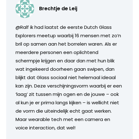
Brechtje de Leij
@Ralf ik had laatst de eerste Dutch Glass
Explorers meetup waarbij 16 mensen met zo’n
bril op samen aan het borrelen waren. Als er
meerdere personen een oplichtend
schermpje krijgen en daar dan met hun blik
wat ingekeerd doorheen gaan swipen, dan
blijkt dat Glass sociaal niet helemaal ideaal
kan zijn. Deze verschijningsvorm waarbij er een
‘laag’ zit tussen mijn ogen en de jouwe – ook
al kun je er prima langs kijken – is wellicht niet
de vorm die uiteindelijk echt gaat werken.
Maar wearable tech met een camera en
voice interaction, dat wel!