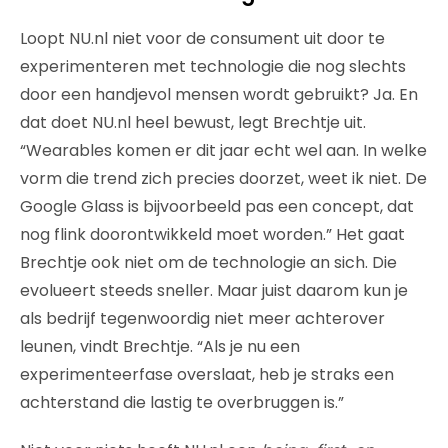
Loopt NU.nl niet voor de consument uit door te
experimenteren met technologie die nog slechts
door een handjevol mensen wordt gebruikt? Ja. En
dat doet NU.nl heel bewust, legt Brechtje uit.
“Wearables komen er dit jaar echt wel aan. In welke
vorm die trend zich precies doorzet, weet ik niet. De
Google Glass is bijvoorbeeld pas een concept, dat
nog flink doorontwikkeld moet worden.” Het gaat
Brechtje ook niet om de technologie an sich. Die
evolueert steeds sneller. Maar juist daarom kun je
als bedrijf tegenwoordig niet meer achterover
leunen, vindt Brechtje. “Als je nu een
experimenteerfase overslaat, heb je straks een
achterstand die lastig te overbruggen is.”