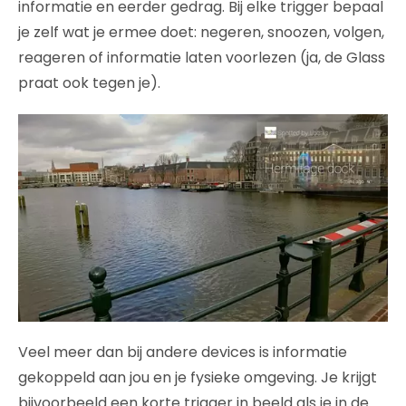
informatie en eerder gedrag. Bij elke trigger bepaal
je zelf wat je ermee doet: negeren, snoozen, volgen,
reageren of informatie laten voorlezen (ja, de Glass
praat ook tegen je).
Veel meer dan bij andere devices is informatie
gekoppeld aan jou en je fysieke omgeving. Je krijgt
bijvoorbeeld een korte trigger in beeld als je in de