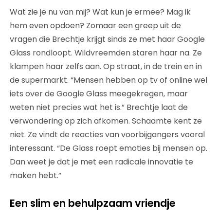
Wat zie je nu van mij? Wat kun je ermee? Mag ik
hem even opdoen? Zomaar een greep uit de
vragen die Brechtje krijgt sinds ze met haar Google
Glass rondloopt. Wildvreemden staren haar na. Ze
klampen haar zelfs aan. Op straat, in de trein en in
de supermarkt. “Mensen hebben op tv of online wel
iets over de Google Glass meegekregen, maar
weten niet precies wat het is.” Brechtje laat de
verwondering op zich afkomen. Schaamte kent ze
niet. Ze vindt de reacties van voorbijgangers vooral
interessant. “De Glass roept emoties bij mensen op.
Dan weet je dat je met een radicale innovatie te
maken hebt.”
Een slim en behulpzaam vriendje