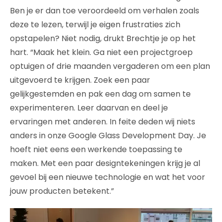
Ben je er dan toe veroordeeld om verhalen zoals
deze te lezen, terwijl je eigen frustraties zich
opstapelen? Niet nodig, drukt Brechtje je op het
hart. “Maak het klein. Ga niet een projectgroep
optuigen of drie maanden vergaderen om een plan
uitgevoerd te krijgen. Zoek een paar
gelijkgestemden en pak een dag om samen te
experimenteren. Leer daarvan en deel je
ervaringen met anderen. In feite deden wij niets
anders in onze Google Glass Development Day. Je
hoeft niet eens een werkende toepassing te
maken. Met een paar designtekeningen krijg je al
gevoel bij een nieuwe technologie en wat het voor
jouw producten betekent.”