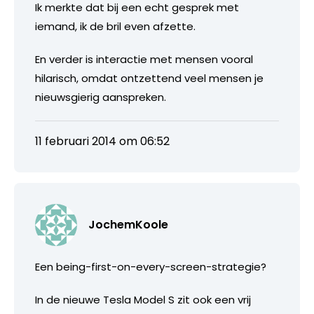
Ik merkte dat bij een echt gesprek met
iemand, ik de bril even afzette.
En verder is interactie met mensen vooral
hilarisch, omdat ontzettend veel mensen je
nieuwsgierig aanspreken.
11 februari 2014 om 06:52
JochemKoole
Een being-first-on-every-screen-strategie?
In de nieuwe Tesla Model S zit ook een vrij