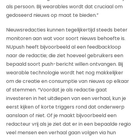
als persoon. Bij wearables wordt dat cruciaal om
gedoseerd nieuws op maat te bieden.”
Nieuwsredacties kunnen tegelijkertijd steeds beter
monitoren aan wat voor soort nieuws behoefte is.
NUpush heeft bijvoorbeeld al een feedbackloop
naar de redactie; die ziet hoeveel gebruikers een
bepaald soort push-bericht willen ontvangen. Bij
wearable technologie wordt het nog makkelijker
om de creatie en consumptie van nieuws op elkaar
af stemmen. “Voordat je als redactie gaat
investeren in het uitdiepen van een verhaal, kun je
eerst kijken of korte triggers rond dat onderwerp
aanslaan of niet. Of je maakt bijvoorbeeld een
redacteur vrij als je ziet dat er in een bepaalde regio
veel mensen een verhaal gaan volgen via hun