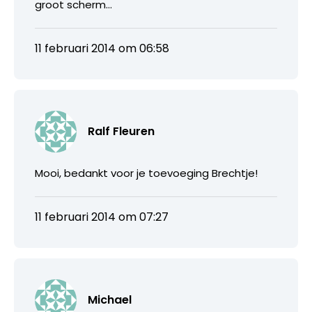
groot scherm…
11 februari 2014 om 06:58
Ralf Fleuren
Mooi, bedankt voor je toevoeging Brechtje!
11 februari 2014 om 07:27
Michael