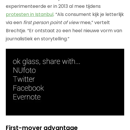
experimenteerde er in 2013 al mee tijdens
protesten in Istanbul
. “Als consument kijk je letterlijk
via een
first person point of view
mee,” vertelt
Brechtje. “Er ontstaat zo een heel nieuwe vorm van
journalistiek en storytelling.”
First-mover advantage