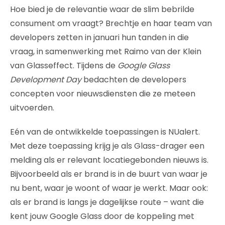
Hoe bied je de relevantie waar de slim bebrilde
consument om vraagt? Brechtje en haar team van
developers zetten in januari hun tanden in die
vraag, in samenwerking met Raimo van der Klein
van Glasseffect. Tijdens de
Google Glass
Development Day
bedachten de developers
concepten voor nieuwsdiensten die ze meteen
uitvoerden.
Eén van de ontwikkelde toepassingen is NUalert.
Met deze toepassing krijg je als Glass-drager een
melding als er relevant locatiegebonden nieuws is.
Bijvoorbeeld als er brand is in de buurt van waar je
nu bent, waar je woont of waar je werkt. Maar ook:
als er brand is langs je dagelijkse route – want die
kent jouw Google Glass door de koppeling met