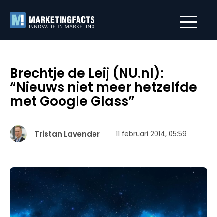
Brechtje de Leij (NU.nl):
“Nieuws niet meer hetzelfde
met Google Glass”
Tristan Lavender
11 februari 2014, 05:59