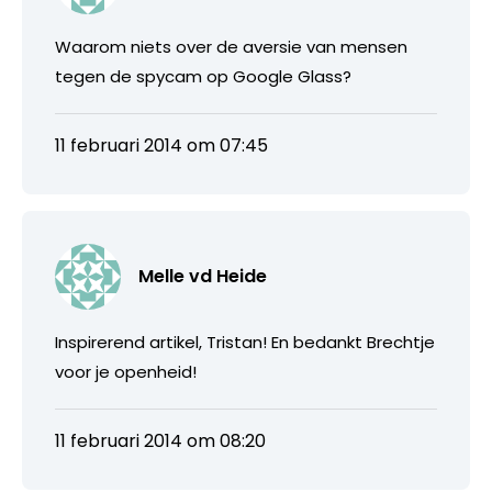
Waarom niets over de aversie van mensen
tegen de spycam op Google Glass?
11 februari 2014 om 07:45
Melle vd Heide
Inspirerend artikel, Tristan! En bedankt Brechtje
voor je openheid!
11 februari 2014 om 08:20