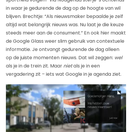
in waar je gedurende de dag op de hoogte van wil
blijven. Brechtje: “Als nieuwsmaker bepaalde je zelf
altijd wat belangrijk nieuws was. Nu laat je die keuze
steeds meer aan de consument.” En ook hier maakt
de Google Glass weer slim gebruik van contextuele
informatie. Je ontvangt gedurende de dag alleen
op de juiste momenten nieuws. Dat wil zeggen:
wel
als je in de trein zit. Maar
niet
als je in een
vergadering zit – iets wat Google in je agenda ziet.