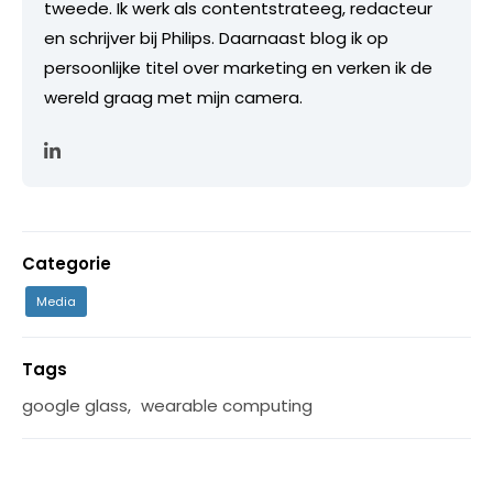
tweede. Ik werk als contentstrateeg, redacteur
en schrijver bij Philips. Daarnaast blog ik op
persoonlijke titel over marketing en verken ik de
wereld graag met mijn camera.
Categorie
Media
Tags
google glass
,
wearable computing