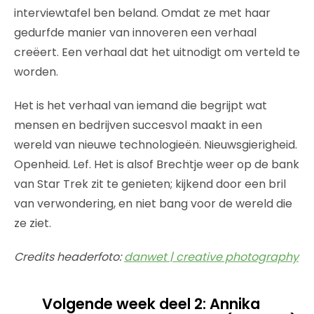
interviewtafel ben beland. Omdat ze met haar
gedurfde manier van innoveren een verhaal
creëert. Een verhaal dat het uitnodigt om verteld te
worden.
Het is het verhaal van iemand die begrijpt wat
mensen en bedrijven succesvol maakt in een
wereld van nieuwe technologieën. Nieuwsgierigheid.
Openheid. Lef. Het is alsof Brechtje weer op de bank
van Star Trek zit te genieten; kijkend door een bril
van verwondering, en niet bang voor de wereld die
ze ziet.
Credits headerfoto:
danwet | creative photography
Volgende week deel 2: Annika