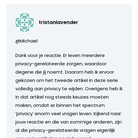
tristanlavender
@Michael:
Dank voor je reactie. Er leven meerdere
privacy-gerelateerde zorgen, waardoor
degene die jij noemt. Daarom heb ik ervoor
gekozen om het tweede artikel in deze serie
volledig aan privacy te wijden. Overigens heb ik
in dat artikel nog steeds keuzes moeten
maken, omdat er binnen het spectrum
‘privacy’ enorm veel vragen leven. Kijkend naar
jouw reactie en die van sommige anderen, zijn
al die privacy-gerelateerde vragen eigenlijk