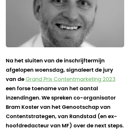
Na het sluiten van de inschrijftermijn
afgelopen woensdag, signaleert de jury
van de
Grand Prix Contentmarketing 2023
een forse toename van het aantal
inzendingen. We spreken co-organisator
Bram Koster van het Genootschap van
Contentstrategen, van Randstad (en ex-
hoofdredacteur van MF) over de next steps.