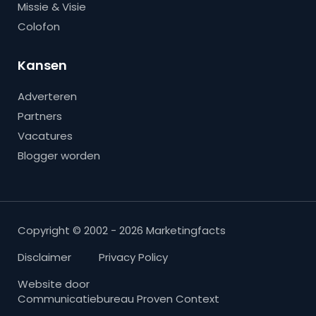
Missie & Visie
Colofon
Kansen
Adverteren
Partners
Vacatures
Blogger worden
Copyright © 2002 - 2026 Marketingfacts
Disclaimer
Privacy Policy
Website door
Communicatiebureau Proven Context