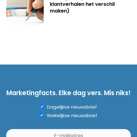
klantverhalen het verschil
maken)
Marketingfacts. Elke dag vers. Mis niks!
Dagelijkse nieuwsbrief
Wekelijkse nieuwsbrief