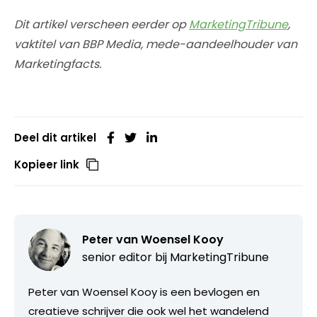
Dit artikel verscheen eerder op
MarketingTribune
,
vaktitel van BBP Media, mede-aandeelhouder van
Marketingfacts.
Deel dit artikel
Kopieer link
Peter van Woensel Kooy
senior editor bij
MarketingTribune
Peter van Woensel Kooy is een bevlogen en
creatieve schrijver die ook wel het wandelend