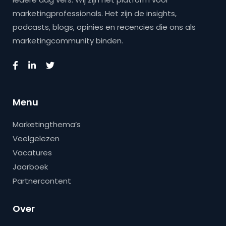
marketingprofessionals. Het zijn de insights,
podcasts, blogs, opinies en recencies die ons als
marketingcommunity binden.
Menu
Marketingthema’s
Veelgelezen
Vacatures
Jaarboek
Partnercontent
Over