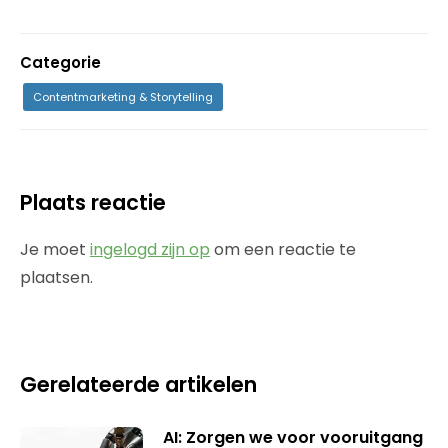
Categorie
Contentmarketing & Storytelling
Plaats reactie
Je moet
ingelogd zijn op
om een reactie te
plaatsen.
Gerelateerde artikelen
AI: Zorgen we voor vooruitgang