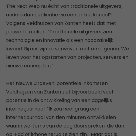
The Next Web nu écht van traditionele uitgevers,
anders dan publicatie via een online kanaal?
Volgens Veldhuijzen van Zanten heeft dat met
passie te maken: “Traditionele uitgevers zien
technologie en innovatie als een noodzakelijk
kwaad. Bij ons zijn ze verweven met onze genen. We
leven voor het opstarten van projecten, servers en
nieuwe concepten.”
Het nieuwe uitgeven: potentiële inkomsten
Veldhuijzen van Zanten ziet bijvoorbeeld veel
potentie in de ontwikkeling van een dagelijks
internetjournaal: “Ik zou heel graag een
internetjournaal van tien minuten ontwikkelen
waarin we items van de dag doorspreken, die dan
op iPad of iPhone terug te zien zijn.” Maar dat is