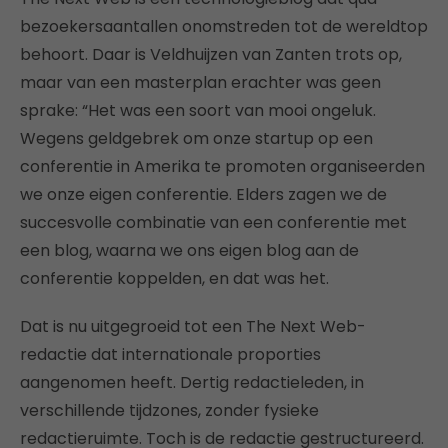
bezoekersaantallen onomstreden tot de wereldtop
behoort. Daar is Veldhuijzen van Zanten trots op,
maar van een masterplan erachter was geen
sprake: “Het was een soort van mooi ongeluk.
Wegens geldgebrek om onze startup op een
conferentie in Amerika te promoten organiseerden
we onze eigen conferentie. Elders zagen we de
succesvolle combinatie van een conferentie met
een blog, waarna we ons eigen blog aan de
conferentie koppelden, en dat was het.
Dat is nu uitgegroeid tot een The Next Web-
redactie dat internationale proporties
aangenomen heeft. Dertig redactieleden, in
verschillende tijdzones, zonder fysieke
redactieruimte. Toch is de redactie gestructureerd.