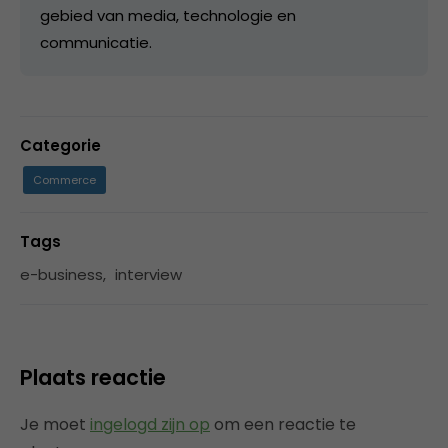
gebied van media, technologie en
communicatie.
Categorie
Commerce
Tags
e-business
,
interview
Plaats reactie
Je moet
ingelogd zijn op
om een reactie te