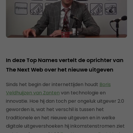
In deze Top Names vertelt de oprichter van
The Next Web over het nieuwe uitgeven
Sinds het begin der internettijden houdt
Boris
Veldhuijzen van Zanten
van technologie en
innovatie. Hoe hij dan toch per ongeluk uitgever 2.0
geworden is, wat het verschil is tussen het
traditionele en het nieuwe uitgeven en in welke
digitale uitgevershoeken hij inkomstenstromen ziet