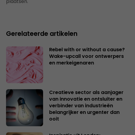
plaatsen.
Gerelateerde artikelen
Rebel with or without a cause?
Wake-upcall voor ontwerpers
en merkeigenaren
Creatieve sector als aanjager
van innovatie en ontsluiter en
verbinder van industrieën
belangrijker en urgenter dan
ooit