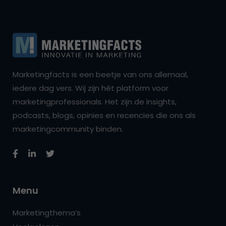
Marketingfacts is een beetje van ons allemaal,
iedere dag vers. Wij zijn hét platform voor
marketingprofessionals. Het zijn de insights,
podcasts, blogs, opinies en recencies die ons als
marketingcommunity binden.
Menu
Marketingthema’s