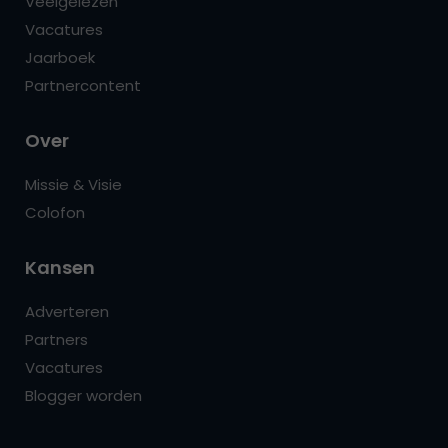
Veelgelezen
Vacatures
Jaarboek
Partnercontent
Over
Missie & Visie
Colofon
Kansen
Adverteren
Partners
Vacatures
Blogger worden