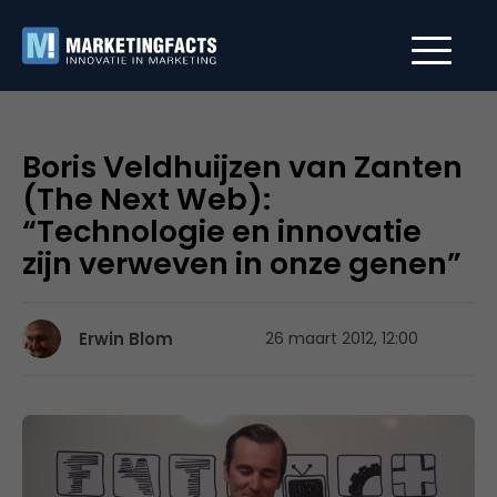
Boris Veldhuijzen van Zanten
(The Next Web):
“Technologie en innovatie
zijn verweven in onze genen”
Erwin Blom
26 maart 2012, 12:00