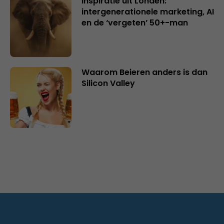
Inspiratie uit Londen:
intergenerationele marketing, AI
en de ‘vergeten’ 50+-man
Waarom Beieren anders is dan
Silicon Valley