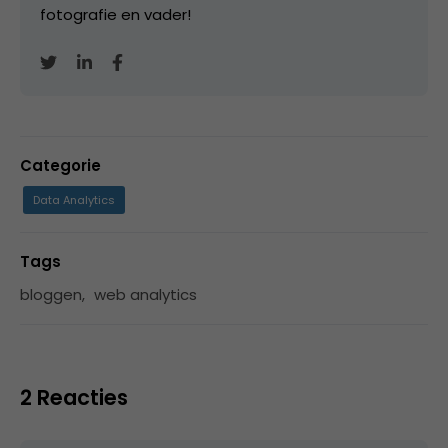
fotografie en vader!
Categorie
Data Analytics
Tags
bloggen
,
web analytics
2 Reacties