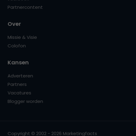
Partnercontent
Over
Missie & Visie
Colofon
Kansen
Adverteren
Partners
Vacatures
Blogger worden
Copyright © 2002 - 2026 Marketingfacts