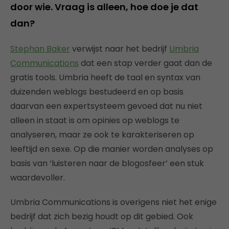
door wie. Vraag is alleen, hoe doe je dat
dan?
Stephan Baker
verwijst naar het bedrijf
Umbria
Communications
dat een stap verder gaat dan de
gratis tools. Umbria heeft de taal en syntax van
duizenden weblogs bestudeerd en op basis
daarvan een expertsysteem gevoed dat nu niet
alleen in staat is om opinies op weblogs te
analyseren, maar ze ook te karakteriseren op
leeftijd en sexe. Op die manier worden analyses op
basis van ‘luisteren naar de blogosfeer’ een stuk
waardevoller.
Umbria Communications is overigens niet het enige
bedrijf dat zich bezig houdt op dit gebied. Ook