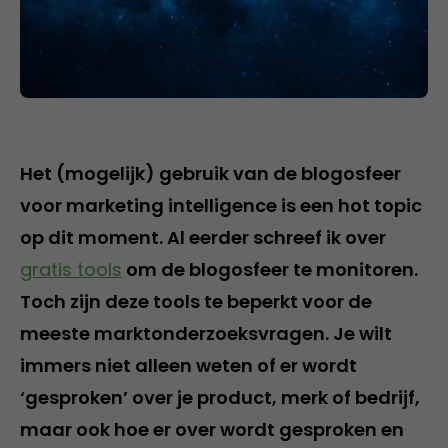
Het (mogelijk) gebruik van de blogosfeer
voor marketing intelligence is een hot topic
op dit moment. Al eerder schreef ik over
gratis tools
om de blogosfeer te monitoren.
Toch zijn deze tools te beperkt voor de
meeste marktonderzoeksvragen. Je wilt
immers niet alleen weten of er wordt
‘gesproken’ over je product, merk of bedrijf,
maar ook hoe er over wordt gesproken en