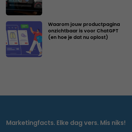
Waarom jouw productpagina
onzichtbaar is voor ChatGPT
(en hoe je dat nu oplost)
Marketingfacts. Elke dag vers. Mis niks!