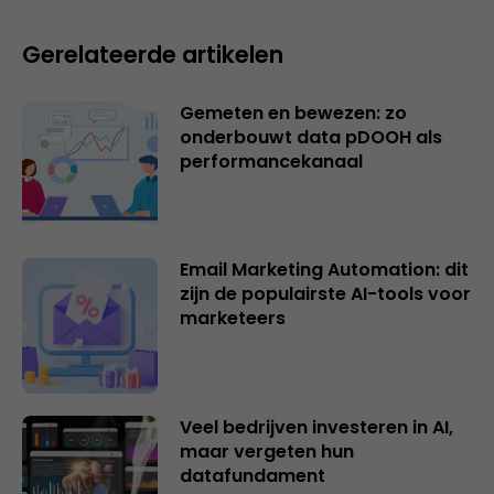
Gerelateerde artikelen
Gemeten en bewezen: zo
onderbouwt data pDOOH als
performancekanaal
Email Marketing Automation: dit
zijn de populairste AI-tools voor
marketeers
Veel bedrijven investeren in AI,
maar vergeten hun
datafundament