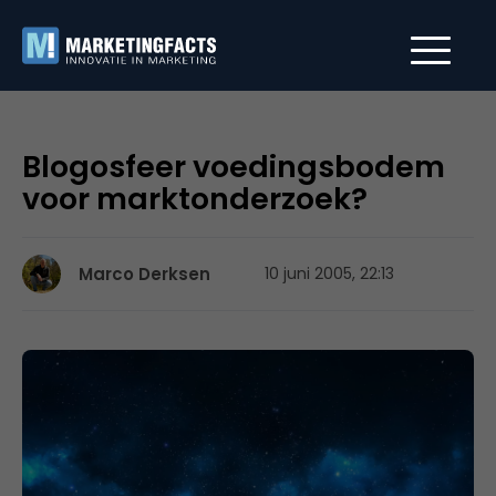
Blogosfeer voedingsbodem
voor marktonderzoek?
Marco Derksen
10 juni 2005, 22:13