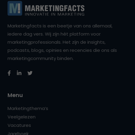
Marketingfacts is een beetje van ons allemaal,
iedere dag vers. Wij zijn hét platform voor
marketingprofessionals. Het zijn de insights,
podcasts, blogs, opinies en recencies die ons als
marketingcommunity binden.
Menu
Marketingthema’s
Veelgelezen
Vacatures
Jaarboek