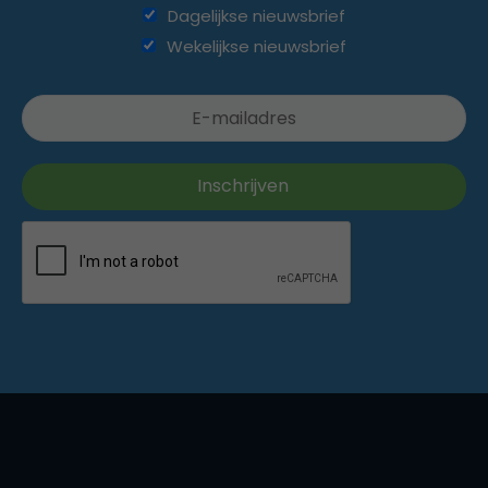
Dagelijkse nieuwsbrief
Wekelijkse nieuwsbrief