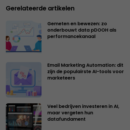
Gerelateerde artikelen
Gemeten en bewezen: zo
onderbouwt data pDOOH als
performancekanaal
Email Marketing Automation: dit
zijn de populairste AI-tools voor
marketeers
Veel bedrijven investeren in AI,
maar vergeten hun
datafundament