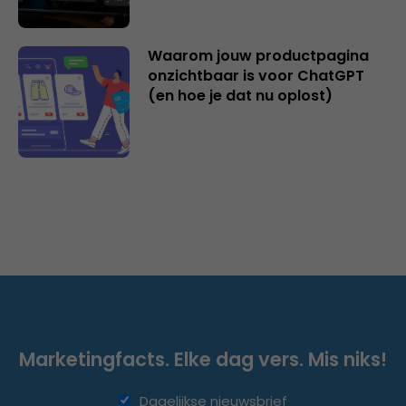
Waarom jouw productpagina
onzichtbaar is voor ChatGPT
(en hoe je dat nu oplost)
Marketingfacts. Elke dag vers. Mis niks!
Dagelijkse nieuwsbrief