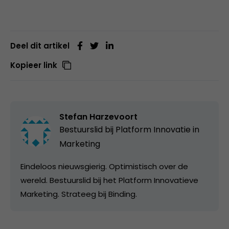
Deel dit artikel
Kopieer link
Stefan Harzevoort
Bestuurslid bij
Platform Innovatie in
Marketing
Eindeloos nieuwsgierig. Optimistisch over de
wereld. Bestuurslid bij het Platform Innovatieve
Marketing. Strateeg bij Binding.