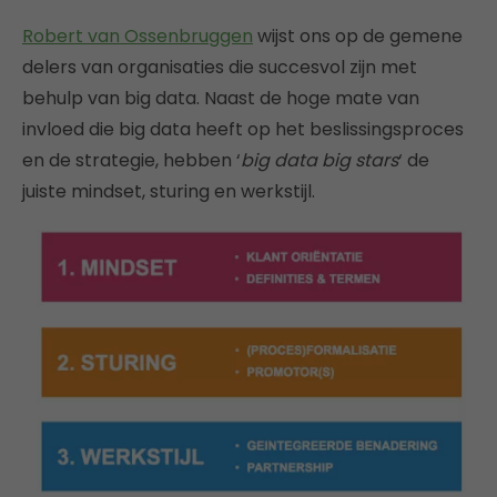
Robert van Ossenbruggen
wijst ons op de gemene
delers van organisaties die succesvol zijn met
behulp van big data. Naast de hoge mate van
invloed die big data heeft op het beslissingsproces
en de strategie, hebben ‘
big data big stars
‘ de
juiste mindset, sturing en werkstijl.