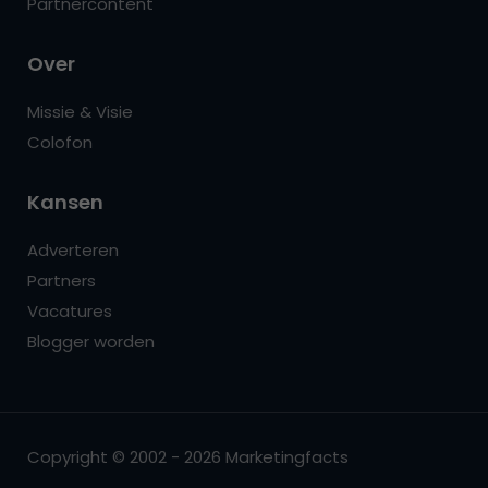
Partnercontent
Over
Missie & Visie
Colofon
Kansen
Adverteren
Partners
Vacatures
Blogger worden
Copyright © 2002 - 2026 Marketingfacts