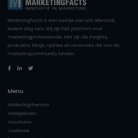
Marketingfacts is een beetje van ons allemaal,
iedere dag vers. Wij zijn hét platform voor
marketingprofessionals. Het zijn de insights,
podcasts, blogs, opinies en recencies die ons als
marketingcommunity binden.
Menu
Marketingthema’s
Veelgelezen
Vacatures
Jaarboek