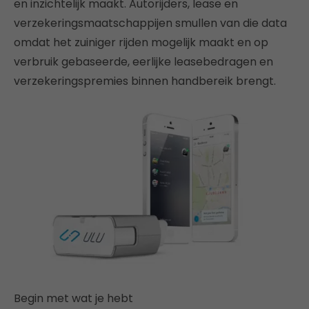
en inzichtelijk maakt. Autorijders, lease en
verzekeringsmaatschappijen smullen van die data
omdat het zuiniger rijden mogelijk maakt en op
verbruik gebaseerde, eerlijke leasebedragen en
verzekeringspremies binnen handbereik brengt.
Begin met wat je hebt