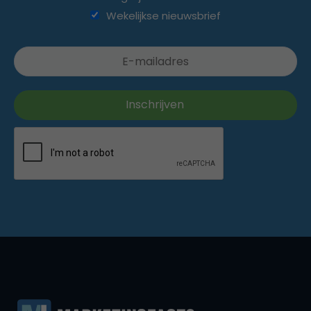
Wekelijkse nieuwsbrief