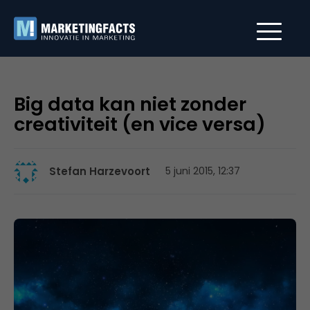
Big data kan niet zonder
creativiteit (en vice versa)
Stefan Harzevoort
5 juni 2015, 12:37