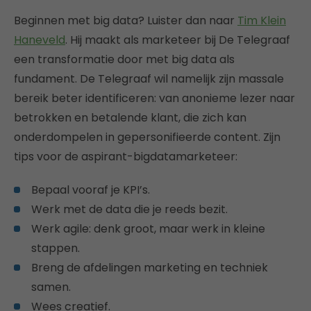
Beginnen met big data? Luister dan naar
Tim Klein
Haneveld
. Hij maakt als marketeer bij De Telegraaf
een transformatie door met big data als
fundament. De Telegraaf wil namelijk zijn massale
bereik beter identificeren: van anonieme lezer naar
betrokken en betalende klant, die zich kan
onderdompelen in gepersonifieerde content. Zijn
tips voor de aspirant-bigdatamarketeer:
Bepaal vooraf je KPI’s.
Werk met de data die je reeds bezit.
Werk agile: denk groot, maar werk in kleine
stappen.
Breng de afdelingen marketing en techniek
samen.
Wees creatief.