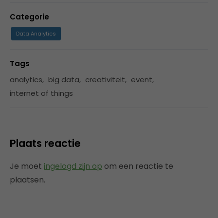
Categorie
Data Analytics
Tags
analytics
,
big data
,
creativiteit
,
event
,
internet of things
Plaats reactie
Je moet
ingelogd zijn op
om een reactie te
plaatsen.