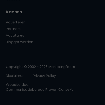
Kansen
Adverteren
Partners
Vacatures
Blogger worden
Copyright © 2002 - 2026 Marketingfacts
Disclaimer
Privacy Policy
Website door
Communicatiebureau Proven Context