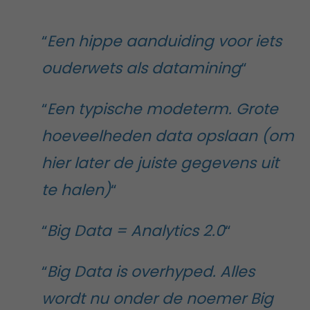
“
Een hippe aanduiding voor iets
ouderwets als datamining
“
“
Een typische modeterm. Grote
hoeveelheden data opslaan (om
hier later de juiste gegevens uit
te halen)
“
“
Big Data = Analytics 2.0
“
“
Big Data is overhyped. Alles
wordt nu onder de noemer Big