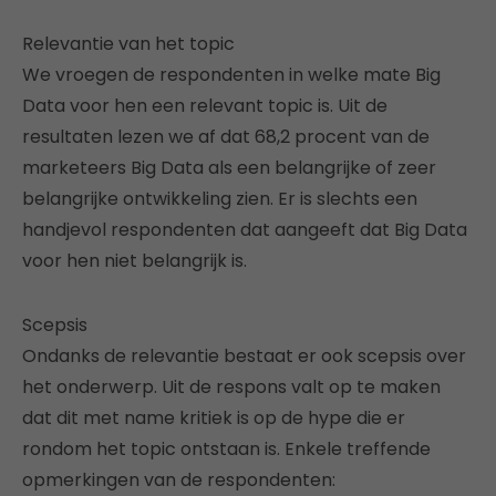
Relevantie van het topic
We vroegen de respondenten in welke mate Big
Data voor hen een relevant topic is. Uit de
resultaten lezen we af dat 68,2 procent van de
marketeers Big Data als een belangrijke of zeer
belangrijke ontwikkeling zien. Er is slechts een
handjevol respondenten dat aangeeft dat Big Data
voor hen niet belangrijk is.
Scepsis
Ondanks de relevantie bestaat er ook scepsis over
het onderwerp. Uit de respons valt op te maken
dat dit met name kritiek is op de hype die er
rondom het topic ontstaan is. Enkele treffende
opmerkingen van de respondenten: