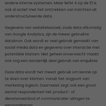
andere interne systemen. Maar liefst 4 op de 10 is
ook al actief met het onttrekken van inzichten uit
onderstructureerde data.
Gegevens van websitebezoek, zoals data afkomstig
van Google Analytics, zijn de meest gebruikte
databron. Ook wordt er veel gebruik gemaakt van
social media data en gegevens over interactie met
potentiële klanten. Niet geheel onverwacht maakt
ook nog een aanzienlijk deel gebruik van enquêtes.
Deze data wordt het meest gebruik om kennis op
te doen over klanten. Vanuit het oogpunt van
marketing logisch. Daarnaast zegt ook een groot
aantal respondenten het product- of
dienstenaanbod of communicatie-uitingen te
personaliseren.