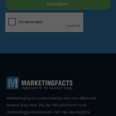
Marketingfacts is een beetje van ons allemaal,
iedere dag vers. Wij zijn hét platform voor
marketingprofessionals. Het zijn de insights,