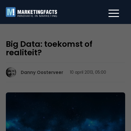
Big Data: toekomst of
realiteit?
Danny Oosterveer
10 april 2013, 05:00