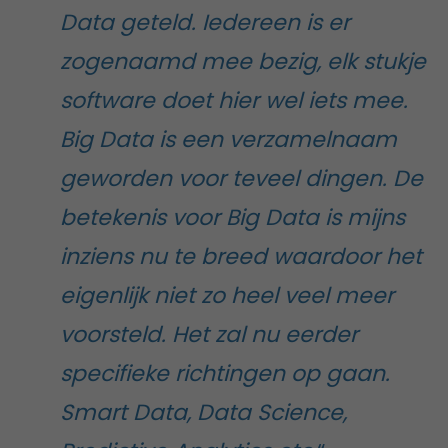
Data geteld. Iedereen is er
zogenaamd mee bezig, elk stukje
software doet hier wel iets mee.
Big Data is een verzamelnaam
geworden voor teveel dingen. De
betekenis voor Big Data is mijns
inziens nu te breed waardoor het
eigenlijk niet zo heel veel meer
voorsteld. Het zal nu eerder
specifieke richtingen op gaan.
Smart Data, Data Science,