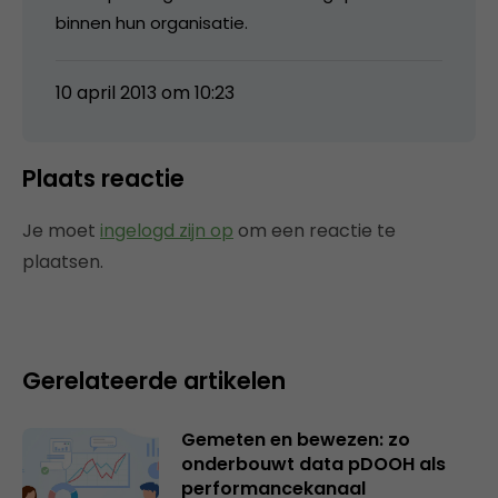
binnen hun organisatie.
10 april 2013 om 10:23
Plaats reactie
Je moet
ingelogd zijn op
om een reactie te
plaatsen.
Gerelateerde artikelen
Gemeten en bewezen: zo
onderbouwt data pDOOH als
performancekanaal