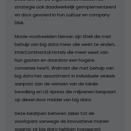
strategie ook daadwerkelijk geïmplementeerd
en door gevoerd in hun cultuur en company
DNA.
Mooie voorbeelden hiervan zijn Shell die met
behulp van big data meer olie weet te vinden,
InterContinental Hotels die meer weet van
hun gasten en daardoor een hogere
conversie heeft, Walmart die met behulp van
big data het assortiment in individuele winkels
aanpast aan de wensen van de lokale
bevolking en US Xpress die miljoenen bespaart
op diesel door middel van big data.
Deze bedrijven behoren zeker tot de
voorlopers vanwege de innovatieve manier
waarop ze big data hebben toegepast