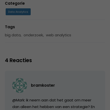
Categorie
Data Analytics
Tags
big data
,
onderzoek
,
web analytics
4 Reacties
bramkoster
@Mark: ik neem aan dat het gaat om meer
dan alleen het hebben van een strategie? En