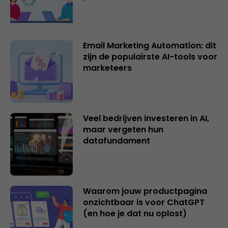
Email Marketing Automation: dit
zijn de populairste AI-tools voor
marketeers
Veel bedrijven investeren in AI,
maar vergeten hun
datafundament
Waarom jouw productpagina
onzichtbaar is voor ChatGPT
(en hoe je dat nu oplost)