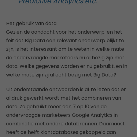
Predictive Analytics etc.
“
Het gebruik van data
Gezien de aandacht voor het onderwerp, en het
feit dat Big Data een relevant onderwerp blijkt te
zijn, is het interessant om te weten in welke mate
de ondervraagde marketeers nu al bezig zijn met
data. Welke gegevens worden er nu gebruikt, en in
welke mate zijn zij al echt bezig met Big Data?
Uit onderstaande antwoorden is af te lezen dat er
al druk gewerkt wordt met het combineren van
data. Zo gebruikt meer dan 7 op 10 van de
ondervraagde marketeers Google Analytics in
combinatie met andere databronnen. Daarnaast
heeft de helft klantdatabases gekoppeld aan