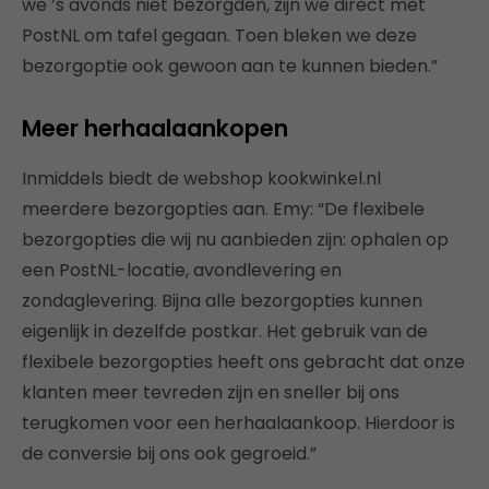
we ’s avonds niet bezorgden, zijn we direct met
PostNL om tafel gegaan. Toen bleken we deze
bezorgoptie ook gewoon aan te kunnen bieden.”
Meer herhaalaankopen
Inmiddels biedt de webshop kookwinkel.nl
meerdere bezorgopties aan. Emy: “De flexibele
bezorgopties die wij nu aanbieden zijn: ophalen op
een PostNL-locatie, avondlevering en
zondaglevering. Bijna alle bezorgopties kunnen
eigenlijk in dezelfde postkar. Het gebruik van de
flexibele bezorgopties heeft ons gebracht dat onze
klanten meer tevreden zijn en sneller bij ons
terugkomen voor een herhaalaankoop. Hierdoor is
de conversie bij ons ook gegroeid.”