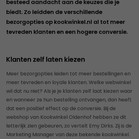
besteed aandacht aan de keuzes die je
biedt. Zo leidden de verschillende
bezorgopties op kookwinkel.nl al tot meer
tevreden klanten en een hogere conversie.
Klanten zelf laten kiezen
Meer bezorgopties leiden tot meer bestellingen en
meer tevreden en loyale klanten. Welke webwinkel
wil dat nu niet? Als je je klanten zelf laat kiezen waar
en wanneer ze hun bestelling ontvangen, dan heeft
dat een positief effect op de conversie. Bij de
webshop van Kookwinkel Oldenhof hebben ze dit
letterlijk zien gebeuren, zo vertelt Emy Dirks. Zij is de
Marketing Manager van deze bekende kookwinkel.