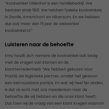
“Kookwinkel Oldenhof is een familiebedrijf. We
bestaan sinds 1821. We hebben fysieke kookwinkels
in Zwolle, Amersfoort en Hilversum. En we hebben
dus ook meer dan 15 jaar de webwinkel
kookwinkel.nl.”
Luisteren naar de behoefte
Emy houdt zich namens de kookwinkel ook bezig
met de vragen van klanten en de
klanttevredenheid: “We hebben gekozen voor
PostNL als logistieke partner, omdat het gewoon
een betrouwbare partij is. En wat wij heel fijn vinden,
is dat ze echt met ons meedenken naar de
behoefte die wij hebben en die onze klant heeft.
Dus toen wij de vraag van een klant kregen waarom