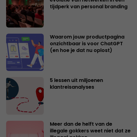
tijdperk van personal branding
Waarom jouw productpagina
onzichtbaar is voor ChatGPT
(en hoe je dat nu oplost)
5 lessen uit miljoenen
klantreisanalyses
Meer dan de helft van de
illegale gokkers weet niet dat ze