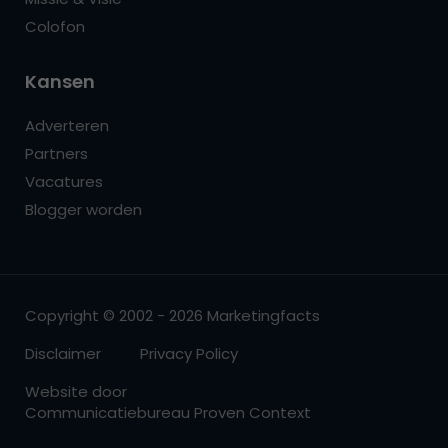
Colofon
Kansen
Adverteren
Partners
Vacatures
Blogger worden
Copyright © 2002 - 2026 Marketingfacts
Disclaimer
Privacy Policy
Website door
Communicatiebureau Proven Context