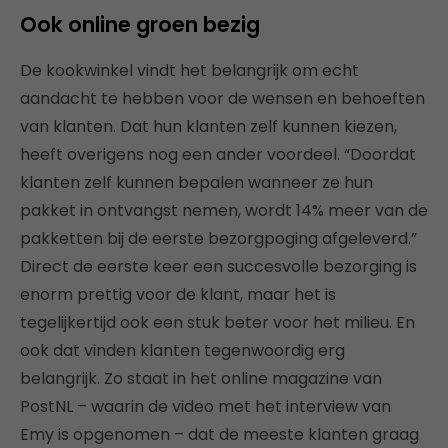
Ook online groen bezig
De kookwinkel vindt het belangrijk om echt
aandacht te hebben voor de wensen en behoeften
van klanten. Dat hun klanten zelf kunnen kiezen,
heeft overigens nog een ander voordeel. “Doordat
klanten zelf kunnen bepalen wanneer ze hun
pakket in ontvangst nemen, wordt 14% meer van de
pakketten bij de eerste bezorgpoging afgeleverd.”
Direct de eerste keer een succesvolle bezorging is
enorm prettig voor de klant, maar het is
tegelijkertijd ook een stuk beter voor het milieu. En
ook dat vinden klanten tegenwoordig erg
belangrijk. Zo staat in het online magazine van
PostNL – waarin de video met het interview van
Emy is opgenomen – dat de meeste klanten graag