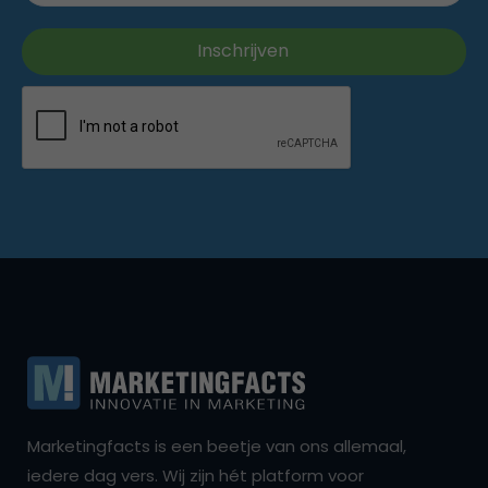
Marketingfacts is een beetje van ons allemaal,
iedere dag vers. Wij zijn hét platform voor