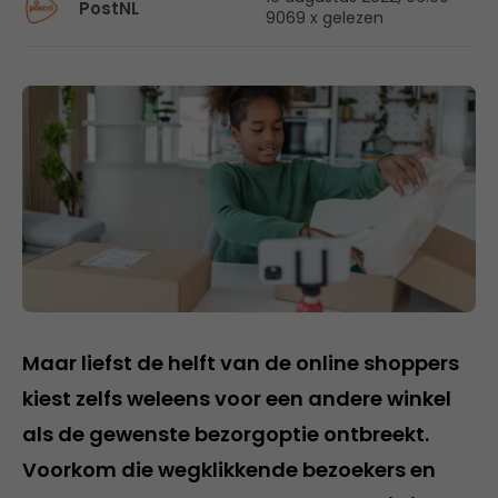
PostNL
9069 x gelezen
Maar liefst de helft van de online shoppers
kiest zelfs weleens voor een andere winkel
als de gewenste bezorgoptie ontbreekt.
Voorkom die wegklikkende bezoekers en