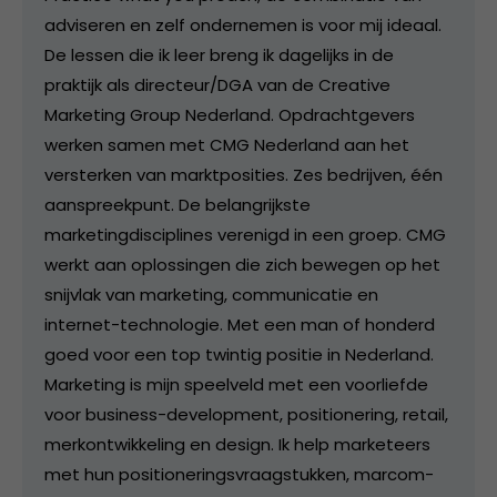
adviseren en zelf ondernemen is voor mij ideaal.
De lessen die ik leer breng ik dagelijks in de
praktijk als directeur/DGA van de Creative
Marketing Group Nederland. Opdrachtgevers
werken samen met CMG Nederland aan het
versterken van marktposities. Zes bedrijven, één
aanspreekpunt. De belangrijkste
marketingdisciplines verenigd in een groep. CMG
werkt aan oplossingen die zich bewegen op het
snijvlak van marketing, communicatie en
internet-technologie. Met een man of honderd
goed voor een top twintig positie in Nederland.
Marketing is mijn speelveld met een voorliefde
voor business-development, positionering, retail,
merkontwikkeling en design. Ik help marketeers
met hun positioneringsvraagstukken, marcom-