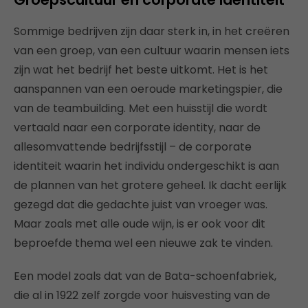
Sommige bedrijven zijn daar sterk in, in het creëren
van een groep, van een cultuur waarin mensen iets
zijn wat het bedrijf het beste uitkomt. Het is het
aanspannen van een oeroude marketingspier, die
van de teambuilding. Met een huisstijl die wordt
vertaald naar een corporate identity, naar de
allesomvattende bedrijfsstijl – de corporate
identiteit waarin het individu ondergeschikt is aan
de plannen van het grotere geheel. Ik dacht eerlijk
gezegd dat die gedachte juist van vroeger was.
Maar zoals met alle oude wijn, is er ook voor dit
beproefde thema wel een nieuwe zak te vinden.
Een model zoals dat van de Bata-schoenfabriek,
die al in 1922 zelf zorgde voor huisvesting van de