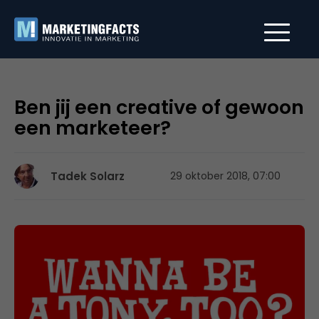
Ben jij een creative of gewoon
een marketeer?
Tadek Solarz
29 oktober 2018, 07:00