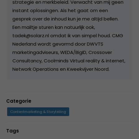
strategie en merkbeleid. Verwacht van mij geen
instant oplossingen. Als het gaat om een
gesprek over de inhoud kun je me altijd bellen.
Een mailtje sturen kan natuurlijk ook,
tadek@solarz.nl omdat ik van simpel houd. CMG
Nederland wordt gevormd door DWVTS
marketingadviseurs, WEDA/BigID, Crossover
Consultancy, Coolminds Virtual reality & internet,
Network Operations en Kweekvijver Noord.
Categorie
Contentmarketing & Storytelling
Tags