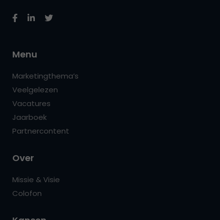
Menu
Marketingthema’s
Veelgelezen
Vacatures
Jaarboek
Partnercontent
Over
Missie & Visie
Colofon