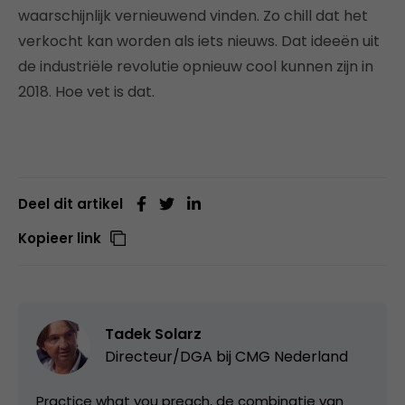
waarschijnlijk vernieuwend vinden. Zo chill dat het
verkocht kan worden als iets nieuws. Dat ideeën uit
de industriële revolutie opnieuw cool kunnen zijn in
2018. Hoe vet is dat.
Deel dit artikel
Kopieer link
Tadek Solarz
Directeur/DGA bij
CMG Nederland
Practice what you preach, de combinatie van