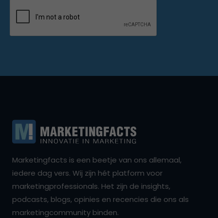
Marketingfacts is een beetje van ons allemaal,
iedere dag vers. Wij zijn hét platform voor
marketingprofessionals. Het zijn de insights,
podcasts, blogs, opinies en recencies die ons als
marketingcommunity binden.