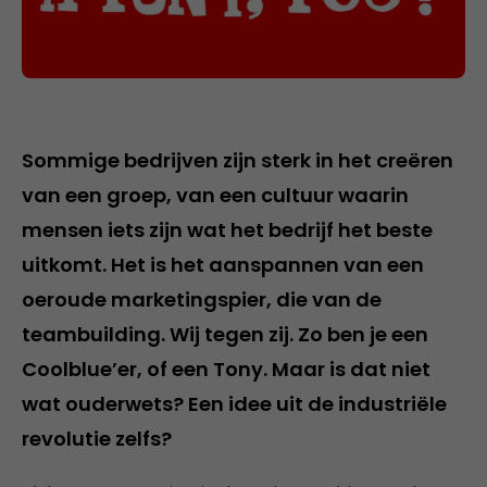
Sommige bedrijven zijn sterk in het creëren
van een groep, van een cultuur waarin
mensen iets zijn wat het bedrijf het beste
uitkomt. Het is het aanspannen van een
oeroude marketingspier, die van de
teambuilding. Wij tegen zij. Zo ben je een
Coolblue’er, of een Tony. Maar is dat niet
wat ouderwets? Een idee uit de industriële
revolutie zelfs?