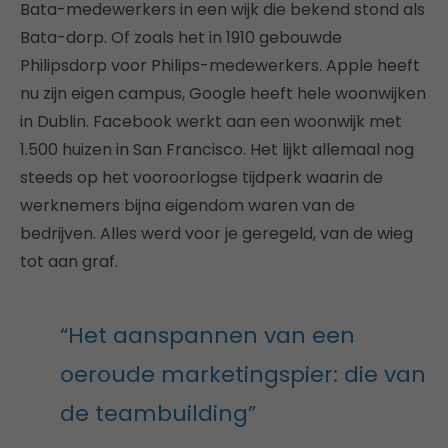
Bata-medewerkers in een wijk die bekend stond als
Bata-dorp. Of zoals het in 1910 gebouwde
Philipsdorp voor Philips-medewerkers. Apple heeft
nu zijn eigen campus, Google heeft hele woonwijken
in Dublin. Facebook werkt aan een woonwijk met
1.500 huizen in San Francisco. Het lijkt allemaal nog
steeds op het vooroorlogse tijdperk waarin de
werknemers bijna eigendom waren van de
bedrijven. Alles werd voor je geregeld, van de wieg
tot aan graf.
“Het aanspannen van een
oeroude marketingspier: die van
de teambuilding”