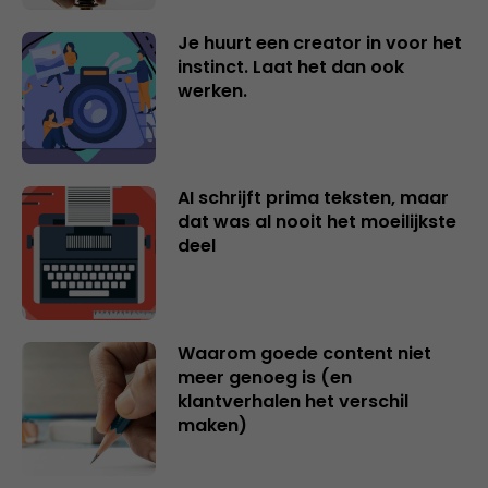
Je huurt een creator in voor het
instinct. Laat het dan ook
werken.
AI schrijft prima teksten, maar
dat was al nooit het moeilijkste
deel
Waarom goede content niet
meer genoeg is (en
klantverhalen het verschil
maken)