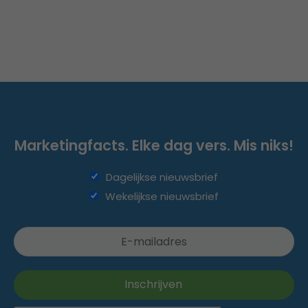
Marketingfacts. Elke dag vers. Mis niks!
Dagelijkse nieuwsbrief
Wekelijkse nieuwsbrief