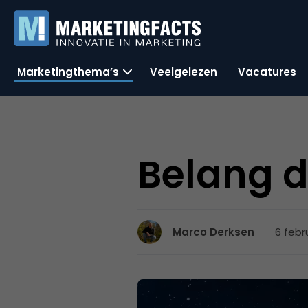
Marketingthema’s
Veelgelezen
Vacatures
Belang 
6 febr
Marco Derksen