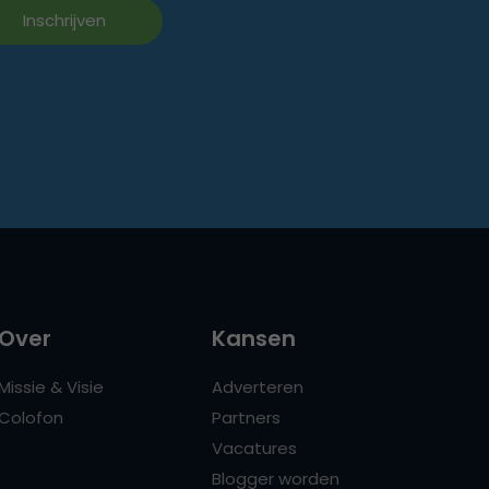
Over
Kansen
Missie & Visie
Adverteren
Colofon
Partners
Vacatures
Blogger worden