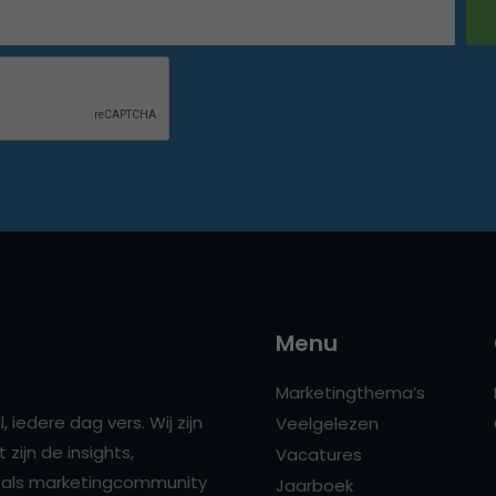
Menu
Marketingthema’s
 iedere dag vers. Wij zijn
Veelgelezen
zijn de insights,
Vacatures
ns als marketingcommunity
Jaarboek