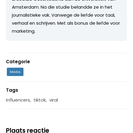
Amsterdam. Na die studie belandde ze in het
journalistieke vak. Vanwege de liefde voor taal,
verhaal en schrijven. Met als bonus de liefde voor
marketing.
Categorie
Media
Tags
influencers
,
tiktok
,
viral
Plaats reactie