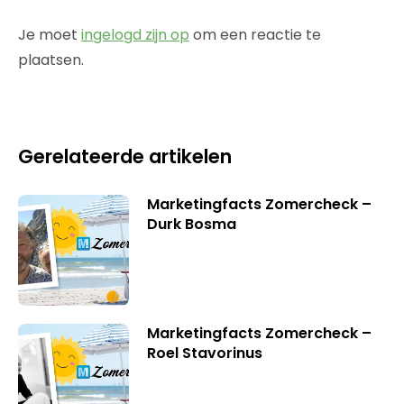
Je moet
ingelogd zijn op
om een reactie te
plaatsen.
Gerelateerde artikelen
Marketingfacts Zomercheck –
Durk Bosma
Marketingfacts Zomercheck –
Roel Stavorinus