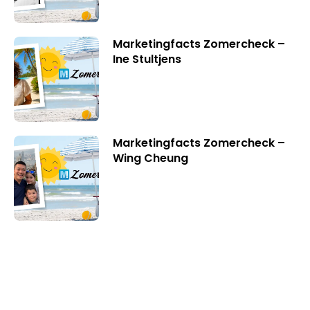
Marketingfacts Zomercheck –
Ine Stultjens
Marketingfacts Zomercheck –
Wing Cheung