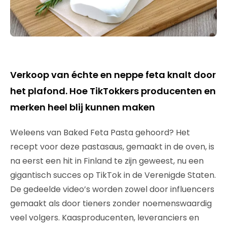
Verkoop van échte en neppe feta knalt door
het plafond. Hoe TikTokkers producenten en
merken heel blij kunnen maken
Weleens van Baked Feta Pasta gehoord? Het
recept voor deze pastasaus, gemaakt in de oven, is
na eerst een hit in Finland te zijn geweest, nu een
gigantisch succes op TikTok in de Verenigde Staten.
De gedeelde video’s worden zowel door influencers
gemaakt als door tieners zonder noemenswaardig
veel volgers. Kaasproducenten, leveranciers en