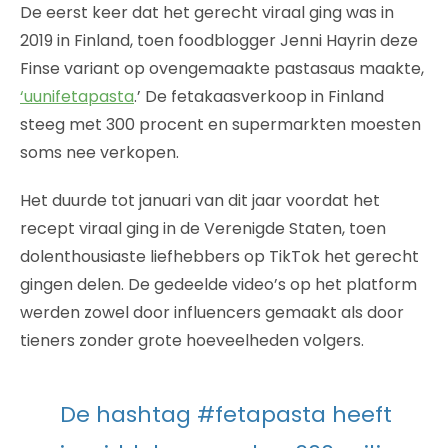
De eerst keer dat het gerecht viraal ging was in
2019 in Finland, toen foodblogger Jenni Hayrin deze
Finse variant op ovengemaakte pastasaus maakte,
‘uunifetapasta
.’ De fetakaasverkoop in Finland
steeg met 300 procent en supermarkten moesten
soms nee verkopen.
Het duurde tot januari van dit jaar voordat het
recept viraal ging in de Verenigde Staten, toen
dolenthousiaste liefhebbers op TikTok het gerecht
gingen delen. De gedeelde video’s op het platform
werden zowel door influencers gemaakt als door
tieners zonder grote hoeveelheden volgers.
De hashtag #fetapasta heeft