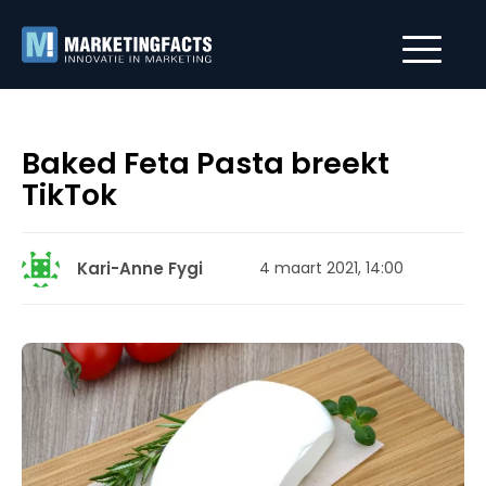
Baked Feta Pasta breekt
TikTok
Kari-Anne Fygi
4 maart 2021, 14:00