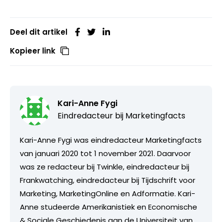
Deel dit artikel
Kopieer link
Kari-Anne Fygi
Eindredacteur bij
Marketingfacts
Kari-Anne Fygi was eindredacteur Marketingfacts
van januari 2020 tot 1 november 2021. Daarvoor
was ze redacteur bij Twinkle, eindredacteur bij
Frankwatching, eindredacteur bij Tijdschrift voor
Marketing, MarketingOnline en Adformatie. Kari-
Anne studeerde Amerikanistiek en Economische
& Sociale Geschiedenis aan de Universiteit van