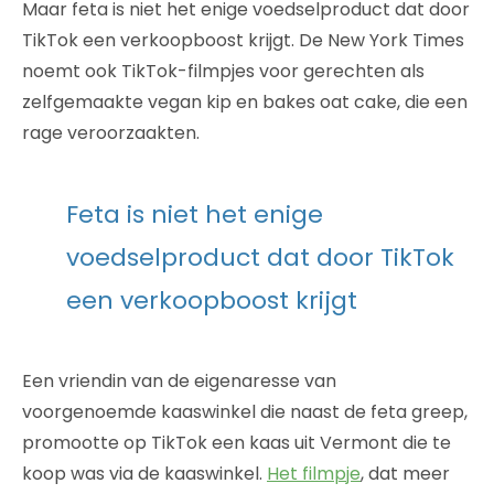
Maar feta is niet het enige voedselproduct dat door
TikTok een verkoopboost krijgt. De New York Times
noemt ook TikTok-filmpjes voor gerechten als
zelfgemaakte vegan kip en bakes oat cake, die een
rage veroorzaakten.
Feta is niet het enige
voedselproduct dat door TikTok
een verkoopboost krijgt
Een vriendin van de eigenaresse van
voorgenoemde kaaswinkel die naast de feta greep,
promootte op TikTok een kaas uit Vermont die te
koop was via de kaaswinkel.
Het filmpje
, dat meer