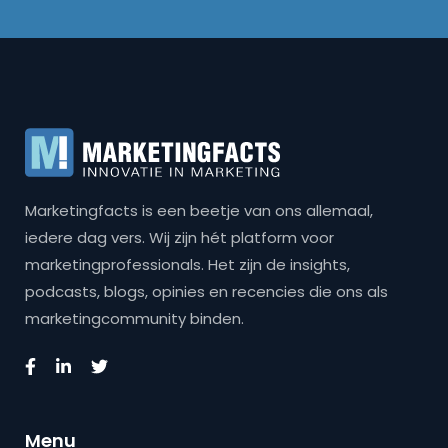
Marketingfacts is een beetje van ons allemaal,
iedere dag vers. Wij zijn hét platform voor
marketingprofessionals. Het zijn de insights,
podcasts, blogs, opinies en recencies die ons als
marketingcommunity binden.
Menu