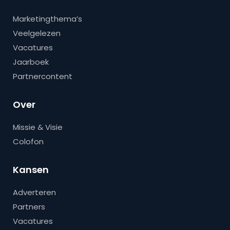
Marketingthema’s
Veelgelezen
Vacatures
Jaarboek
Partnercontent
Over
Missie & Visie
Colofon
Kansen
Adverteren
Partners
Vacatures