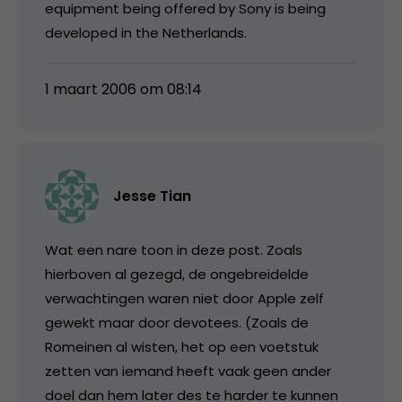
equipment being offered by Sony is being
developed in the Netherlands.
1 maart 2006 om 08:14
Jesse Tian
Wat een nare toon in deze post. Zoals
hierboven al gezegd, de ongebreidelde
verwachtingen waren niet door Apple zelf
gewekt maar door devotees. (Zoals de
Romeinen al wisten, het op een voetstuk
zetten van iemand heeft vaak geen ander
doel dan hem later des te harder te kunnen