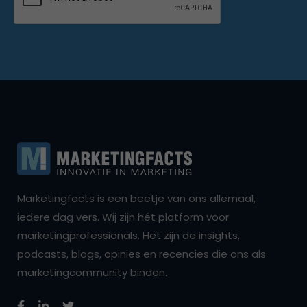
Marketingfacts is een beetje van ons allemaal,
iedere dag vers. Wij zijn hét platform voor
marketingprofessionals. Het zijn de insights,
podcasts, blogs, opinies en recencies die ons als
marketingcommunity binden.