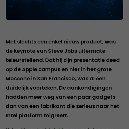
Met slechts een enkel nieuw product, was
de keynote van Steve Jobs uitermate
teleurstellend. Dat hij zijn presentatie deed
op de Apple campus en niet in het grote
Moscone in San Francisco, was al een
duidelijk voorteken. De aankondigingen
hadden meer weg van een paar gadgets,
dan van een fabrikant die serieus naar het
Intel platform migreert.