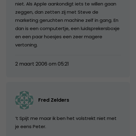
niet. Als Apple aankondigt iets te willen gaan
zeggen, dan zetten zij met Steve de
marketing geruchten machine zelf in gang. En
dan is een computertje, een luidsprekersboxje
en een paar hoesjes een zeer magere
vertoning.
2 maart 2006 om 05:21
Fred Zelders
’t Spijt me maar ik ben het volstrekt niet met
je eens Peter.