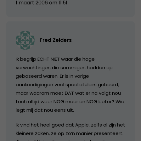
1 maart 2006 om 11:51
Fred Zelders
Ik begrijp ECHT NIET waar die hoge
verwachtingen die sommigen hadden op
gebaseerd waren. Er is in vorige
aankondigingen veel spectatulairs gebeurd,
maar waarom moet DAT wat er na volgt nou
toch altijd weer NOG meer en NOG beter? Wie
legt mij dat nou eens uit.
Ik vind het heel goed dat Apple, zelfs al zijn het
kleinere zaken, ze op zo’n manier presenteert.