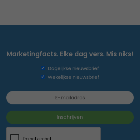
Marketingfacts. Elke dag vers. Mis niks!
Dagelijkse nieuwsbrief
Wekelijkse nieuwsbrief