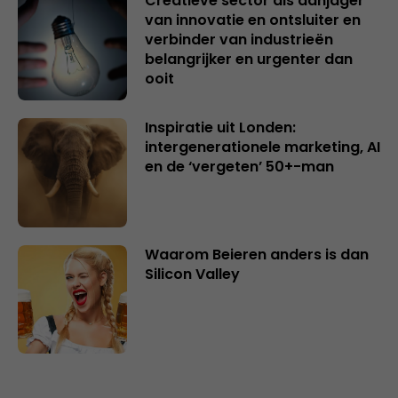
Creatieve sector als aanjager
van innovatie en ontsluiter en
verbinder van industrieën
belangrijker en urgenter dan
ooit
Inspiratie uit Londen:
intergenerationele marketing, AI
en de ‘vergeten’ 50+-man
Waarom Beieren anders is dan
Silicon Valley