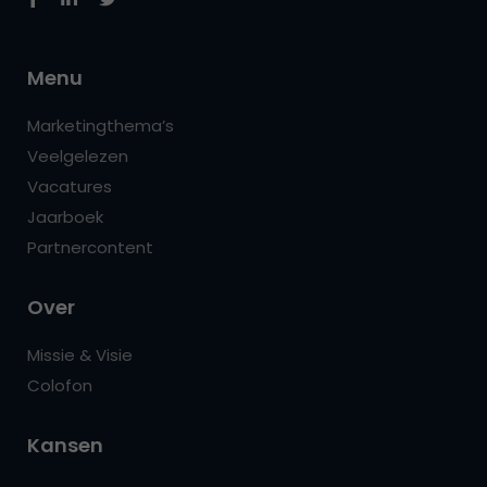
Menu
Marketingthema’s
Veelgelezen
Vacatures
Jaarboek
Partnercontent
Over
Missie & Visie
Colofon
Kansen