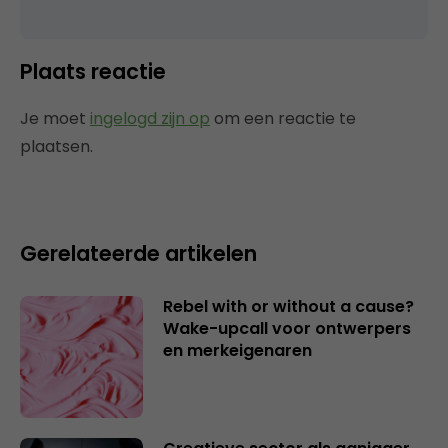
Plaats reactie
Je moet
ingelogd zijn op
om een reactie te
plaatsen.
Gerelateerde artikelen
Rebel with or without a cause?
Wake-upcall voor ontwerpers
en merkeigenaren