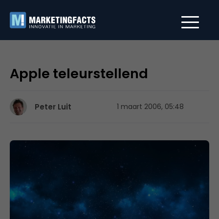
Apple teleurstellend
Peter Luit
1 maart 2006, 05:48