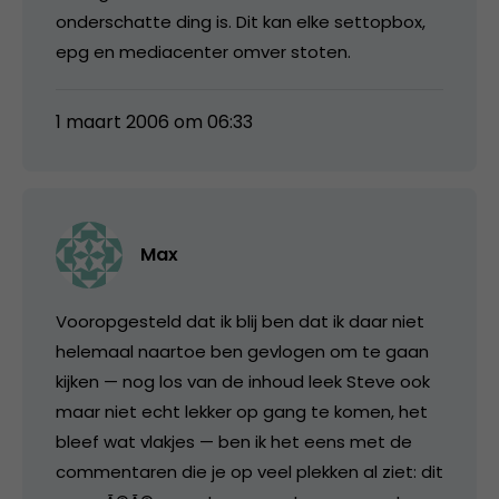
onderschatte ding is. Dit kan elke settopbox,
epg en mediacenter omver stoten.
1 maart 2006 om 06:33
Max
Vooropgesteld dat ik blij ben dat ik daar niet
helemaal naartoe ben gevlogen om te gaan
kijken — nog los van de inhoud leek Steve ook
maar niet echt lekker op gang te komen, het
bleef wat vlakjes — ben ik het eens met de
commentaren die je op veel plekken al ziet: dit