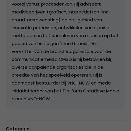
vooral vanuit procesdenken. Hij adviseert
mediabedrijven (grafisch, interactief/on-line,
broad-narrowcasting) op het gebied van
innovatie processen, ontwikkelen van nieuwe
methoden en het stimuleren van mensen op het
gebied van hun eigen 'marktfitness'. Als
voorzitter van de brancheorganistaie voor de
communicatiemedia CMBO is hij betrokken bij
diverse aanpalende organisaties die in de
breedte van het speelveld opereren. Hij is
daarnaast bestuurder bij VNO-NCW en mede
initiatiefnemer van het Platform Creatieve Media
binnen VNO-NCW.
Categorie