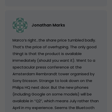
Jonathan Marks
Marco’s right…the share price tumbled badly.
That’s the price of overhyping. The only good
thingt is that the product is available
immediately (should you want it). Went to a
spectacular press conference at the
Amsterdam Rembrandt tower organised by
Sony Ericsson. Strange to look down on the
Philips HQ next door. But the new phones
(including Google on some models) will be
available in “Q2”, which means July rather than
April in my experience. Seems the Bluetooth