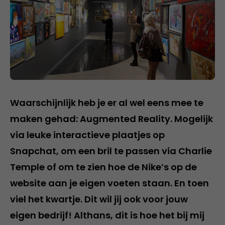
Waarschijnlijk heb je er al wel eens mee te
maken gehad: Augmented Reality. Mogelijk
via leuke interactieve plaatjes op
Snapchat, om een bril te passen via Charlie
Temple of om te zien hoe de Nike’s op de
website aan je eigen voeten staan. En toen
viel het kwartje. Dit wil jij ook voor jouw
eigen bedrijf! Althans, dit is hoe het bij mij