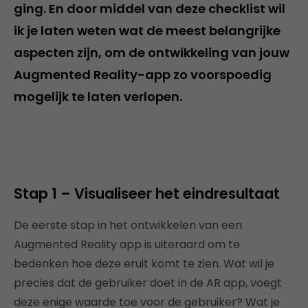
ging. En door middel van deze checklist wil
ik je laten weten wat de meest belangrijke
aspecten zijn, om de ontwikkeling van jouw
Augmented Reality-app zo voorspoedig
mogelijk te laten verlopen.
Stap 1 – Visualiseer het eindresultaat
De eerste stap in het ontwikkelen van een
Augmented Reality app is uiteraard om te
bedenken hoe deze eruit komt te zien. Wat wil je
precies dat de gebruiker doet in de AR app, voegt
deze enige waarde toe voor de gebruiker? Wat je