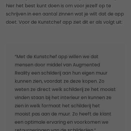
hier het best kunt doen is om voor jezelf op te
schrijven in een aantal zinnen wat je wilt dat de app
doet. Voor de Kunstchef app ziet dit er als volgt uit:
“Met de Kunstchef app willen we dat
mensen door middel van Augmented
Reality een schilderij aan hun eigen muur
kunnen zien, voordat ze deze kopen. Zo
weten ze direct welk schilderij ze het mooist
vinden staan bij het interieur en kunnen ze
zien in welk formaat het schilderij het
mooist pas aan de muur. Zo heeft de klant
een optimale ervaring en voorkomen we
retourneringen van de schilderijen.”