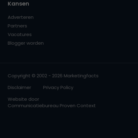
Kansen
Adverteren
Partners
Vacatures
Blogger worden
Copyright © 2002 - 2026 Marketingfacts
Disclaimer
Privacy Policy
Website door
Communicatiebureau Proven Context