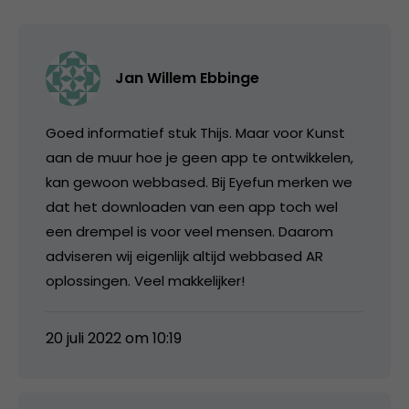
Jan Willem Ebbinge
Goed informatief stuk Thijs. Maar voor Kunst
aan de muur hoe je geen app te ontwikkelen,
kan gewoon webbased. Bij Eyefun merken we
dat het downloaden van een app toch wel
een drempel is voor veel mensen. Daarom
adviseren wij eigenlijk altijd webbased AR
oplossingen. Veel makkelijker!
20 juli 2022 om 10:19