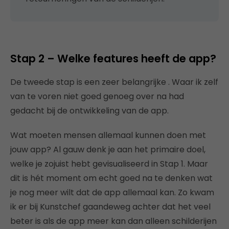
Stap 2 – Welke features heeft de app?
De tweede stap is een zeer belangrijke . Waar ik zelf
van te voren niet goed genoeg over na had
gedacht bij de ontwikkeling van de app.
Wat moeten mensen allemaal kunnen doen met
jouw app? Al gauw denk je aan het primaire doel,
welke je zojuist hebt gevisualiseerd in Stap 1. Maar
dit is hét moment om echt goed na te denken wat
je nog meer wilt dat de app allemaal kan. Zo kwam
ik er bij Kunstchef gaandeweg achter dat het veel
beter is als de app meer kan dan alleen schilderijen