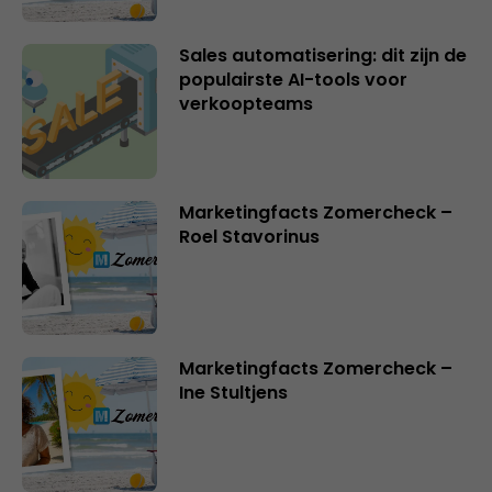
Sales automatisering: dit zijn de
populairste AI-tools voor
verkoopteams
Marketingfacts Zomercheck –
Roel Stavorinus
Marketingfacts Zomercheck –
Ine Stultjens