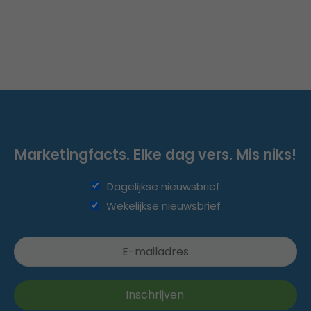
Marketingfacts. Elke dag vers. Mis niks!
Dagelijkse nieuwsbrief
Wekelijkse nieuwsbrief