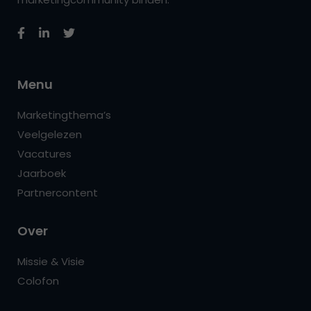
Menu
Marketingthema’s
Veelgelezen
Vacatures
Jaarboek
Partnercontent
Over
Missie & Visie
Colofon