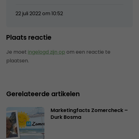
22 juli 2022 om 10:52
Plaats reactie
Je moet
ingelogd zijn op
om een reactie te
plaatsen.
Gerelateerde artikelen
Marketingfacts Zomercheck –
Durk Bosma