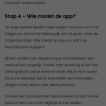
formaat onderzoeken.
Stap 4 – Wie maakt de app?
Je Augmented Reality idee begint nu echt vorm te
krijgen en dus is het belangrijk om te gaan naar de
volgende stap. Wie maakt je app en wat is je
beschikbare budget?
Bij het vinden van de juiste app ontwikkelaar zijn
veel opties mogelijk. Vanuit mijn ervaring is het het
belangrijkste dat je iemand vindt wie je vertrouwd.
De kans bestaat dat je bepaalde vertrouwelijke
dingen moet delen met deze persoon.
Zo was het bij Kunstchef bijvoorbeeld zo dat we de
source files van onze digitale kunst wilden