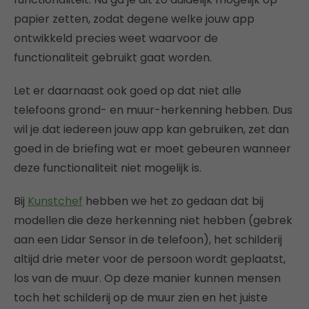
papier zetten, zodat degene welke jouw app
ontwikkeld precies weet waarvoor de
functionaliteit gebruikt gaat worden.
Let er daarnaast ook goed op dat niet alle
telefoons grond- en muur-herkenning hebben. Dus
wil je dat iedereen jouw app kan gebruiken, zet dan
goed in de briefing wat er moet gebeuren wanneer
deze functionaliteit niet mogelijk is.
Bij
Kunstchef
hebben we het zo gedaan dat bij
modellen die deze herkenning niet hebben (gebrek
aan een Lidar Sensor in de telefoon), het schilderij
altijd drie meter voor de persoon wordt geplaatst,
los van de muur. Op deze manier kunnen mensen
toch het schilderij op de muur zien en het juiste