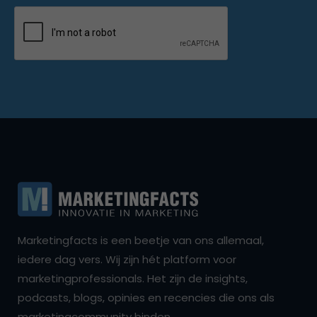
Marketingfacts is een beetje van ons allemaal,
iedere dag vers. Wij zijn hét platform voor
marketingprofessionals. Het zijn de insights,
podcasts, blogs, opinies en recencies die ons als
marketingcommunity binden.