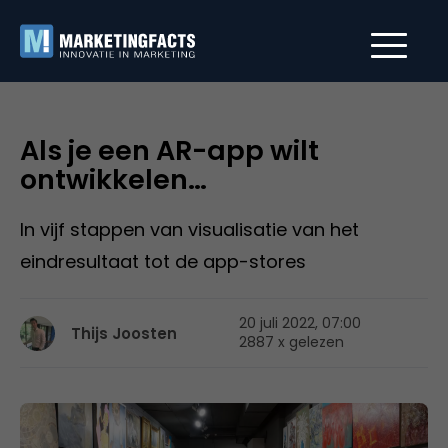
Als je een AR-app wilt
ontwikkelen…
In vijf stappen van visualisatie van het
eindresultaat tot de app-stores
20 juli 2022, 07:00
Thijs Joosten
2887 x gelezen