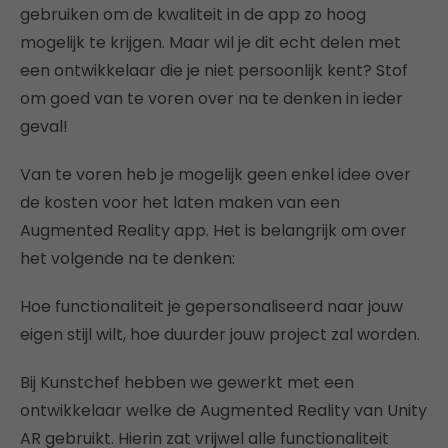
gebruiken om de kwaliteit in de app zo hoog
mogelijk te krijgen. Maar wil je dit echt delen met
een ontwikkelaar die je niet persoonlijk kent? Stof
om goed van te voren over na te denken in ieder
geval!
Van te voren heb je mogelijk geen enkel idee over
de kosten voor het laten maken van een
Augmented Reality app. Het is belangrijk om over
het volgende na te denken:
Hoe functionaliteit je gepersonaliseerd naar jouw
eigen stijl wilt, hoe duurder jouw project zal worden.
Bij Kunstchef hebben we gewerkt met een
ontwikkelaar welke de Augmented Reality van Unity
AR gebruikt. Hierin zat vrijwel alle functionaliteit