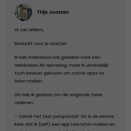
Thijs Joosten
Hi Jan Willem,
Bedankt voor je reactie!
Ik heb inderdaad ook gekeken naar een
webbased AR oplossing, maar ik uiteindelijk
toch bewust gekozen om native apps te
laten maken.
Dit heb ik gedaan om de volgende twee
redenen:
– Vanuit het test perspectief. Dit is de eerste
keer dat ik (zelf) een app heb laten maken en