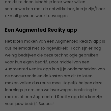
om dit te doen. Mocht je later weer willen
samenwerken met de ontwikkelaar, kun je zijn/haar
e-mail gewoon weer toevoegen.
Een Augmented Reality app
Het laten maken van een Augmented Reality app is
dus helemaal niet zo ingewikkeld! Toch zijn er nog
weinig bedrijven die deze technologie gebruiken
voor hun eigen bedrijf. Door middel van een
Augmented Reality app kun jij je onderscheiden van
de concurrentie en de kosten om dit te laten
maken vallen dus reuze mee. Hopelijk helpen deze
learnings je om een weloverwogen beslissing te
maken of een Augmented Reality app iets kan zijn
voor jouw bedrijf. Succes!