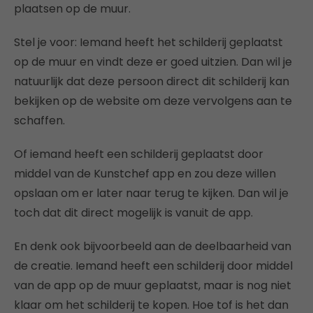
plaatsen op de muur.
Stel je voor: Iemand heeft het schilderij geplaatst
op de muur en vindt deze er goed uitzien. Dan wil je
natuurlijk dat deze persoon direct dit schilderij kan
bekijken op de website om deze vervolgens aan te
schaffen.
Of iemand heeft een schilderij geplaatst door
middel van de Kunstchef app en zou deze willen
opslaan om er later naar terug te kijken. Dan wil je
toch dat dit direct mogelijk is vanuit de app.
En denk ook bijvoorbeeld aan de deelbaarheid van
de creatie. Iemand heeft een schilderij door middel
van de app op de muur geplaatst, maar is nog niet
klaar om het schilderij te kopen. Hoe tof is het dan