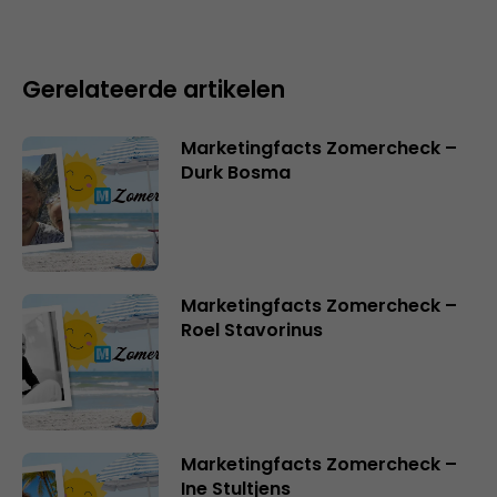
Gerelateerde artikelen
Marketingfacts Zomercheck –
Durk Bosma
Marketingfacts Zomercheck –
Roel Stavorinus
Marketingfacts Zomercheck –
Ine Stultjens