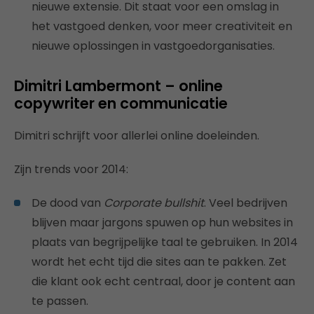
nieuwe extensie. Dit staat voor een omslag in
het vastgoed denken, voor meer creativiteit en
nieuwe oplossingen in vastgoedorganisaties.
Dimitri Lambermont – online
copywriter en communicatie
Dimitri schrijft voor allerlei online doeleinden.
Zijn trends voor 2014:
De dood van
Corporate bullshit
. Veel bedrijven
blijven maar jargons spuwen op hun websites in
plaats van begrijpelijke taal te gebruiken. In 2014
wordt het echt tijd die sites aan te pakken. Zet
die klant ook echt centraal, door je content aan
te passen.