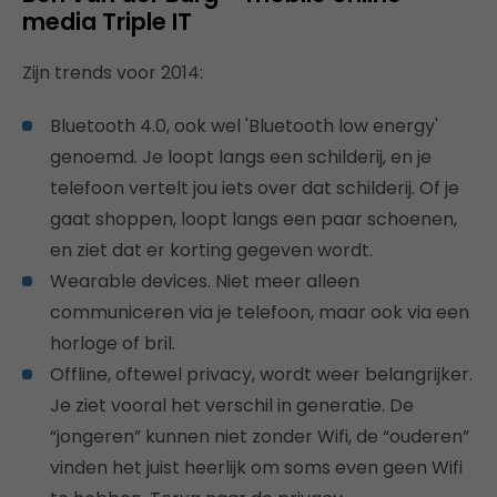
media Triple IT
Zijn trends voor 2014:
Bluetooth 4.0, ook wel 'Bluetooth low energy'
genoemd. Je loopt langs een schilderij, en je
telefoon vertelt jou iets over dat schilderij. Of je
gaat shoppen, loopt langs een paar schoenen,
en ziet dat er korting gegeven wordt.
Wearable devices. Niet meer alleen
communiceren via je telefoon, maar ook via een
horloge of bril.
Offline, oftewel privacy, wordt weer belangrijker.
Je ziet vooral het verschil in generatie. De
“jongeren” kunnen niet zonder Wifi, de “ouderen”
vinden het juist heerlijk om soms even geen Wifi