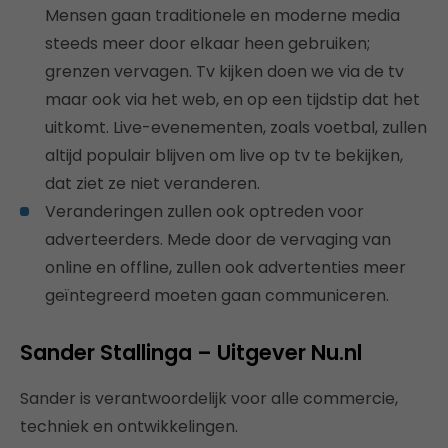
Mensen gaan traditionele en moderne media
steeds meer door elkaar heen gebruiken;
grenzen vervagen. Tv kijken doen we via de tv
maar ook via het web, en op een tijdstip dat het
uitkomt. Live-evenementen, zoals voetbal, zullen
altijd populair blijven om live op tv te bekijken,
dat ziet ze niet veranderen.
Veranderingen zullen ook optreden voor
adverteerders. Mede door de vervaging van
online en offline, zullen ook advertenties meer
geïntegreerd moeten gaan communiceren.
Sander Stallinga – Uitgever Nu.nl
Sander is verantwoordelijk voor alle commercie,
techniek en ontwikkelingen.