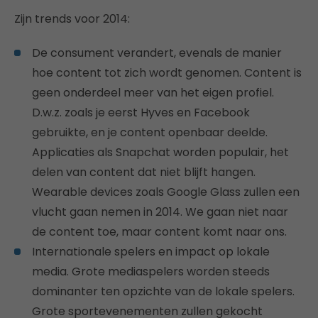
Zijn trends voor 2014:
De consument verandert, evenals de manier
hoe content tot zich wordt genomen. Content is
geen onderdeel meer van het eigen profiel.
D.w.z. zoals je eerst Hyves en Facebook
gebruikte, en je content openbaar deelde.
Applicaties als Snapchat worden populair, het
delen van content dat niet blijft hangen.
Wearable devices zoals Google Glass zullen een
vlucht gaan nemen in 2014. We gaan niet naar
de content toe, maar content komt naar ons.
Internationale spelers en impact op lokale
media. Grote mediaspelers worden steeds
dominanter ten opzichte van de lokale spelers.
Grote sportevenementen zullen gekocht