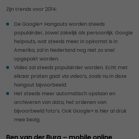
Zijn trends voor 2014:
De Google+ Hangouts worden steeds
populairder, zowel zakelijk als persoonlijk. Google
helpouts, wat steeds meer in opkomst is in
Amerika, zal in Nederland nog niet zo snel
opgepakt worden.
Video zal steeds populairder worden. Echt met
elkaar praten gaat via video’s, zoals nu in deze
hangout bijvoorbeeld.
Het steeds meer automatisch opslaan en
archiveren van data, het ordenen van
bijvoorbeeld foto’s. Ook Google+ is hier al druk
mee bezig.
Ben van der Burg – mobile online