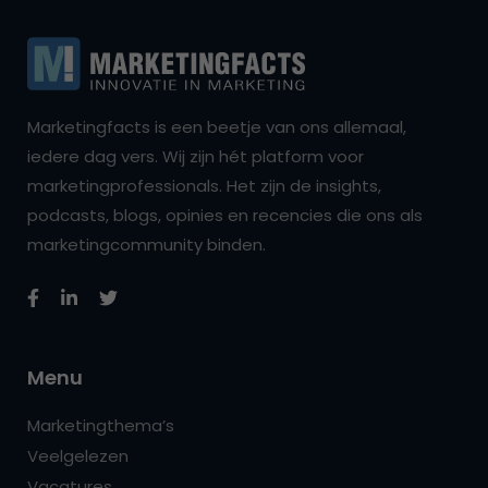
Marketingfacts is een beetje van ons allemaal,
iedere dag vers. Wij zijn hét platform voor
marketingprofessionals. Het zijn de insights,
podcasts, blogs, opinies en recencies die ons als
marketingcommunity binden.
Menu
Marketingthema’s
Veelgelezen
Vacatures