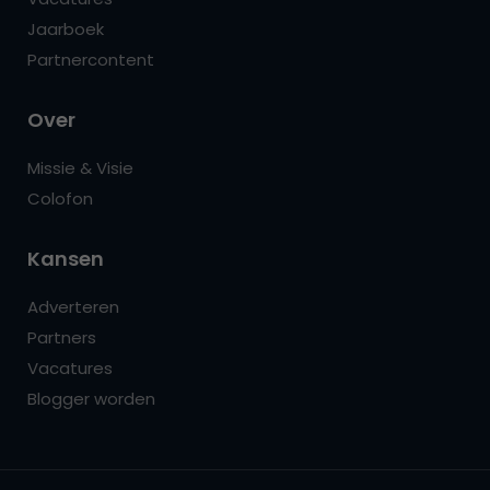
Jaarboek
Partnercontent
Over
Missie & Visie
Colofon
Kansen
Adverteren
Partners
Vacatures
Blogger worden