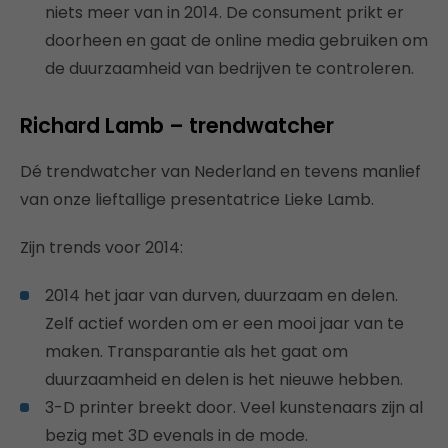
niets meer van in 2014. De consument prikt er
doorheen en gaat de online media gebruiken om
de duurzaamheid van bedrijven te controleren.
Richard Lamb – trendwatcher
Dé trendwatcher van Nederland en tevens manlief
van onze lieftallige presentatrice Lieke Lamb.
Zijn trends voor 2014:
2014 het jaar van durven, duurzaam en delen.
Zelf actief worden om er een mooi jaar van te
maken. Transparantie als het gaat om
duurzaamheid en delen is het nieuwe hebben.
3-D printer breekt door. Veel kunstenaars zijn al
bezig met 3D evenals in de mode.