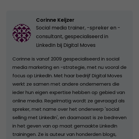
Corinne Keijzer
Social media trainer, -spreker en -
consultant, gespecialiseerd in
LinkedIn bij
Digital Moves
Corinne is vanaf 2009 gespecialiseerd in social
media marketing en -strategie, met nu vooral de
focus op LinkedIn. Met haar bedrijf Digital Moves
werkt ze samen met andere ondernemers die
ieder hun eigen expertise hebben op gebied van
online media. Regelmatig wordt ze gevraagd als
spreker, met name over het onderwerp 'social
selling met LinkedIn', en daarnaast is ze bedreven
in het geven van op maat gemaakte LinkedIn
trainingen. Ze is auteur van honderden blogs,