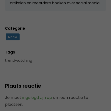
artikelen en meerdere boeken over social media.
Categorie
Media
Tags
trendwatching
Plaats reactie
Je moet
ingelogd zijn op
om een reactie te
plaatsen.