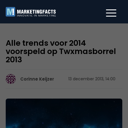
Alle trends voor 2014
voorspeld op Twxmasborrel
2013
Corinne Keijzer
13 december 2013, 14:00