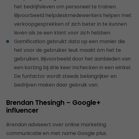
het bedrijfsleven om personeel te trainen.
Bijvoorbeeld helpdeskmedewerkers helpen met
verkoopgesprekken of zich beter in te kunnen
leven als ze een klant voor zich hebben.
Gamification gebruikt data op een manier die
het voor de gebruiker leuk maakt óm het te
gebruiken. Bijvoorbeeld door het aanbieden van
een korting bij drie keer inchecken in een winkel.
De funfactor wordt steeds belangrijker en
bedrijven maken daar gebruik van.
Brendan Thesingh – Google+
influencer
Brendan adviseert over online marketing
communicatie en met name Google plus.