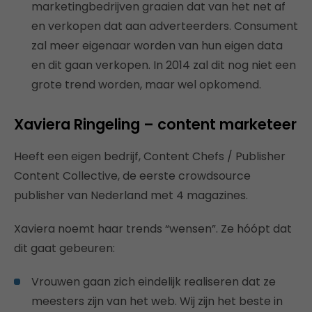
marketingbedrijven graaien dat van het net af
en verkopen dat aan adverteerders. Consument
zal meer eigenaar worden van hun eigen data
en dit gaan verkopen. In 2014 zal dit nog niet een
grote trend worden, maar wel opkomend.
Xaviera Ringeling – content marketeer
Heeft een eigen bedrijf, Content Chefs / Publisher
Content Collective, de eerste crowdsource
publisher van Nederland met 4 magazines.
Xaviera noemt haar trends “wensen”. Ze hóópt dat
dit gaat gebeuren:
Vrouwen gaan zich eindelijk realiseren dat ze
meesters zijn van het web. Wij zijn het beste in