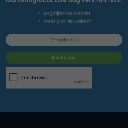
Dagelijkse nieuwsbrief
Wekelijkse nieuwsbrief