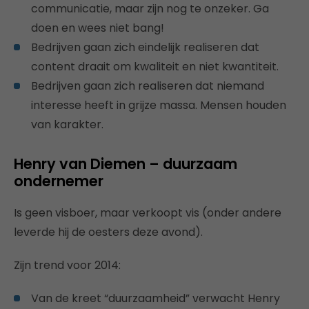
communicatie, maar zijn nog te onzeker. Ga
doen en wees niet bang!
Bedrijven gaan zich eindelijk realiseren dat
content draait om kwaliteit en niet kwantiteit.
Bedrijven gaan zich realiseren dat niemand
interesse heeft in grijze massa. Mensen houden
van karakter.​
Henry van Diemen – duurzaam
ondernemer
Is geen visboer, maar verkoopt vis (onder andere
leverde hij de oesters deze avond).
Zijn trend voor 2014:
Van de kreet “duurzaamheid” verwacht Henry