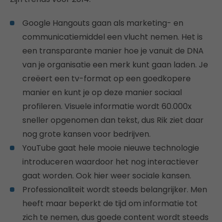
Google Hangouts gaan als marketing- en
communicatiemiddel een vlucht nemen. Het is
een transparante manier hoe je vanuit de DNA
van je organisatie een merk kunt gaan laden. Je
creëert een tv-format op een goedkopere
manier en kunt je op deze manier sociaal
profileren. Visuele informatie wordt 60.000x
sneller opgenomen dan tekst, dus Rik ziet daar
nog grote kansen voor bedrijven.
YouTube gaat hele mooie nieuwe technologie
introduceren waardoor het nog interactiever
gaat worden. Ook hier weer sociale kansen.
Professionaliteit wordt steeds belangrijker. Men
heeft maar beperkt de tijd om informatie tot
zich te nemen, dus goede content wordt steeds