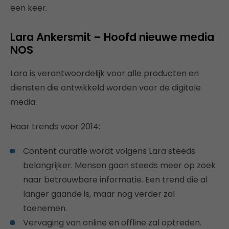
een keer.
Lara Ankersmit – Hoofd nieuwe media
NOS
Lara is verantwoordelijk voor alle producten en
diensten die ontwikkeld worden voor de digitale
media.
Haar trends voor 2014:
Content curatie wordt volgens Lara steeds
belangrijker. Mensen gaan steeds meer op zoek
naar betrouwbare informatie. Een trend die al
langer gaande is, maar nog verder zal
toenemen.
Vervaging van online en offline zal optreden.