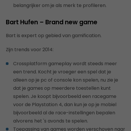
belangrijker om je als merk te profileren.
Bart Hufen – Brand new game
Bart is expert op gebied van gamification.
Zijn trends voor 2014:
Crossplatform gameplay wordt steeds meer
een trend. Kocht je vroeger een spel dat je
alleen op je pc of console kon spelen, nu zie je
dat je games op meerdere toestellen kunt
spelen. Je koopt bijvoorbeeld een racegame
voor de Playstation 4, dan kun je op je mobiel
bijvoorbeeld al de race-instellingen bepalen
alvorens het 's avonds te spelen.
Toepassing van games worden verschoven naar