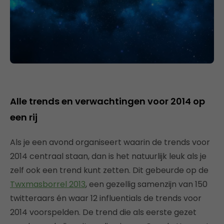
Alle trends en verwachtingen voor 2014 op
een rij
Als je een avond organiseert waarin de trends voor
2014 centraal staan, dan is het natuurlijk leuk als je
zelf ook een trend kunt zetten. Dit gebeurde op de
Twxmasborrel 2013
, een gezellig samenzijn van 150
twitteraars én waar 12 influentials de trends voor
2014 voorspelden. De trend die als eerste gezet