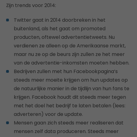
Zijn trends voor 2014:
Twitter gaat in 2014 doorbreken in het
buitenland, als het gaat om promoted
producten, oftewel advertentietweets. Nu
verdienen ze alleen op de Amerikaanse markt,
maar nu ze op de beurs zijn zullen ze het meer
van de advertentie-inkomsten moeten hebben.
Bedrijven zullen met hun Facebookpagina’s
steeds meer moeite krijgen om hun updates op
de natuurlijke manier in de tijdlijn van hun fans te
krijgen. Facebook houdt dit steeds meer tegen
met het doel het bedrijf te laten betalen (lees:
adverteren) voor de update.
Mensen gaan zich steeds meer realiseren dat
mensen zelf data produceren. Steeds meer