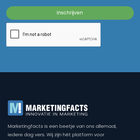
Marketingfacts is een beetje van ons allemaal,
iedere dag vers. Wij zijn hét platform voor