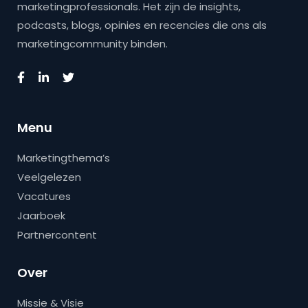
marketingprofessionals. Het zijn de insights,
podcasts, blogs, opinies en recencies die ons als
marketingcommunity binden.
Menu
Marketingthema’s
Veelgelezen
Vacatures
Jaarboek
Partnercontent
Over
Missie & Visie