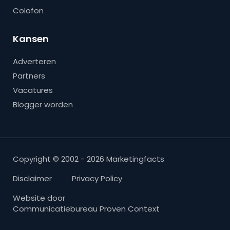
Colofon
Kansen
Adverteren
Partners
Vacatures
Blogger worden
Copyright © 2002 - 2026 Marketingfacts
Disclaimer
Privacy Policy
Website door
Communicatiebureau Proven Context