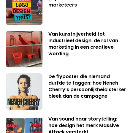
marketeers
Van kunstnijverheid tot
industrieel design: de rol van
marketing in een creatieve
wording
De flyposter die niemand
durfde te taggen: hoe Neneh
Cherry’s persoonlijkheid sterker
bleek dan de campagne
Van sound naar storytelling:
hoe design het merk Massive
Attack versterkt