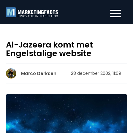
Al-Jazeera komt met
Engelstalige website
Marco Derksen
28 december 2002, 11:09