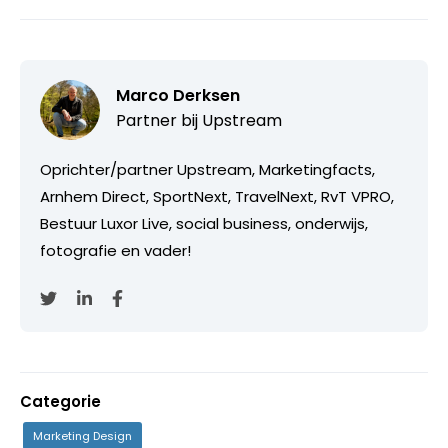
Marco Derksen
Partner bij
Upstream
Oprichter/partner Upstream, Marketingfacts,
Arnhem Direct, SportNext, TravelNext, RvT VPRO,
Bestuur Luxor Live, social business, onderwijs,
fotografie en vader!
Categorie
Marketing Design