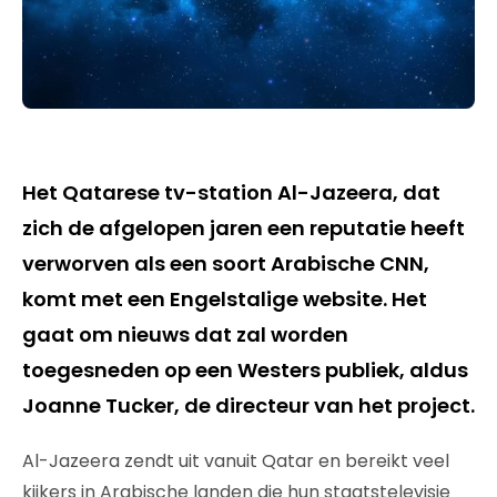
Het Qatarese tv-station Al-Jazeera, dat
zich de afgelopen jaren een reputatie heeft
verworven als een soort Arabische CNN,
komt met een Engelstalige website. Het
gaat om nieuws dat zal worden
toegesneden op een Westers publiek, aldus
Joanne Tucker, de directeur van het project.
Al-Jazeera zendt uit vanuit Qatar en bereikt veel
kijkers in Arabische landen die hun staatstelevisie