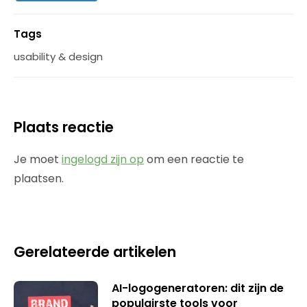
Tags
usability & design
Plaats reactie
Je moet
ingelogd zijn op
om een reactie te
plaatsen.
Gerelateerde artikelen
AI-logogeneratoren: dit zijn de
populairste tools voor