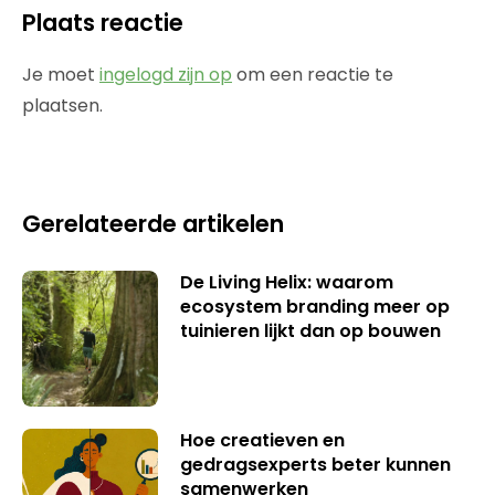
Plaats reactie
Je moet
ingelogd zijn op
om een reactie te
plaatsen.
Gerelateerde artikelen
De Living Helix: waarom
ecosystem branding meer op
tuinieren lijkt dan op bouwen
Hoe creatieven en
gedragsexperts beter kunnen
samenwerken