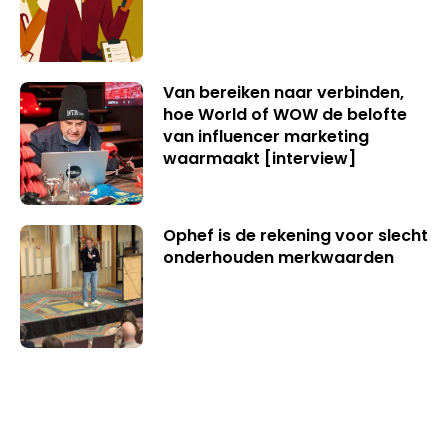
Van bereiken naar verbinden,
hoe World of WOW de belofte
van influencer marketing
waarmaakt [interview]
Ophef is de rekening voor slecht
onderhouden merkwaarden