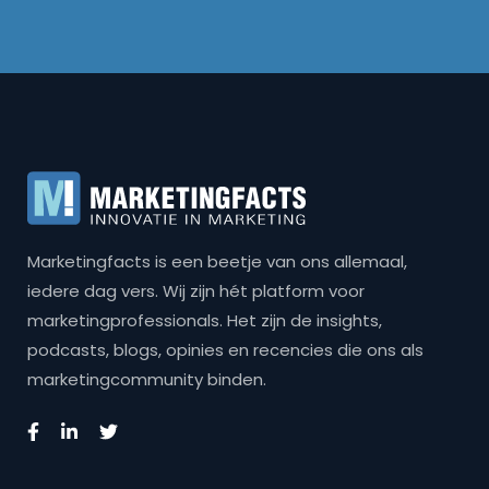
Marketingfacts is een beetje van ons allemaal,
iedere dag vers. Wij zijn hét platform voor
marketingprofessionals. Het zijn de insights,
podcasts, blogs, opinies en recencies die ons als
marketingcommunity binden.