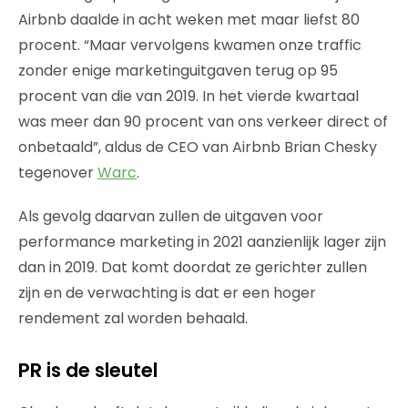
Airbnb daalde in acht weken met maar liefst 80
procent. “Maar vervolgens kwamen onze traffic
zonder enige marketinguitgaven terug op 95
procent van die van 2019. In het vierde kwartaal
was meer dan 90 procent van ons verkeer direct of
onbetaald”, aldus de CEO van Airbnb Brian Chesky
tegenover
Warc
.
Als gevolg daarvan zullen de uitgaven voor
performance marketing in 2021 aanzienlijk lager zijn
dan in 2019. Dat komt doordat ze gerichter zullen
zijn en de verwachting is dat er een hoger
rendement zal worden behaald.
PR is de sleutel