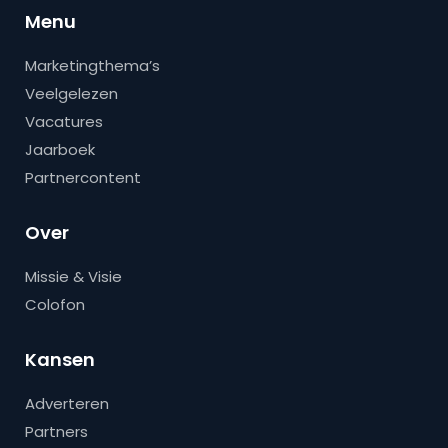
Menu
Marketingthema’s
Veelgelezen
Vacatures
Jaarboek
Partnercontent
Over
Missie & Visie
Colofon
Kansen
Adverteren
Partners