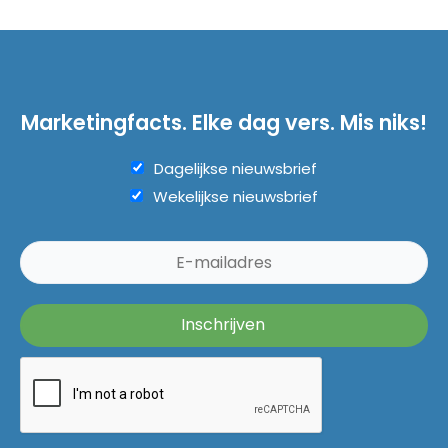
Marketingfacts. Elke dag vers. Mis niks!
Dagelijkse nieuwsbrief
Wekelijkse nieuwsbrief