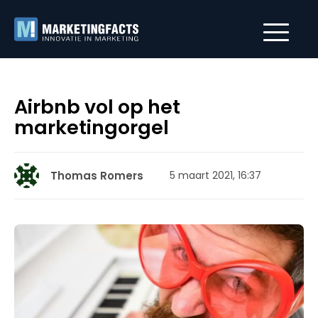
Airbnb vol op het
marketingorgel
Thomas Romers
5 maart 2021, 16:37