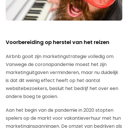
Voorbereiding op herstel van het reizen
Airbnb gooit zijn marketingstrategie volledig om.
Vanwege de coronapandemie moest het zijn
marketinguitgaven verminderen, maar nu duidelijk
is dat dit weinig effect heeft op het aantal
websitebezoekers, besluit het bedrijf het over een
andere boeg te gooien.
Aan het begin van de pandemie in 2020 stopten
spelers op de markt voor vakantieverhuur met hun
marketinginspanningen. De omzet van bedrijven als