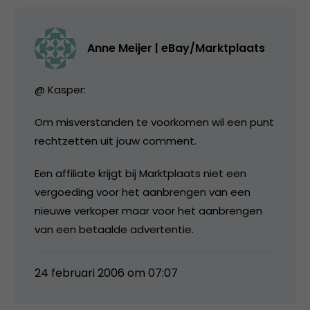
Anne Meijer | eBay/Marktplaats
@ Kasper:
Om misverstanden te voorkomen wil een punt
rechtzetten uit jouw comment.
Een affiliate krijgt bij Marktplaats niet een
vergoeding voor het aanbrengen van een
nieuwe verkoper maar voor het aanbrengen
van een betaalde advertentie.
24 februari 2006 om 07:07