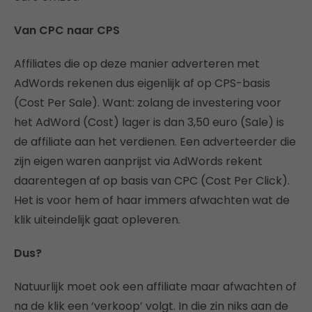
Van CPC naar CPS
Affiliates die op deze manier adverteren met
AdWords rekenen dus eigenlijk af op CPS-basis
(Cost Per Sale). Want: zolang de investering voor
het AdWord (Cost) lager is dan 3,50 euro (Sale) is
de affiliate aan het verdienen. Een adverteerder die
zijn eigen waren aanprijst via AdWords rekent
daarentegen af op basis van CPC (Cost Per Click).
Het is voor hem of haar immers afwachten wat de
klik uiteindelijk gaat opleveren.
Dus?
Natuurlijk moet ook een affiliate maar afwachten of
na de klik een ‘verkoop’ volgt. In die zin niks aan de