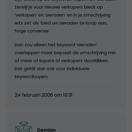
terwijl je voor nieuwe verkopers biedt op
‘verkopen’ en ‘sieraden’ en in je omschrijving
iets zet als ‘bied uw sieraden te koop aan,
hoge conversie’.
Dan zou alleen het keyword ‘sieraden’
overlappen maar bepaalt de omschrijving min
of meer of kopers of verkopers doorkilkken.
Dat geldt dan ook voor individuele
keywordbuyers.
24 februari 2006 om 10:31
Demian