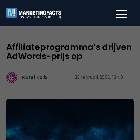
Affiliateprogramma’s drijven
AdWords-prijs op
Karel Kolb
23 februari 2006, 13:40