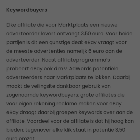
Keywordbuyers
Elke affiliate die voor Marktplaats een nieuwe
adverteerder levert ontvangt 3,50 euro. Voor beide
partijen is dit een gunstige deal: eBay vraagt voor
de meeste advertenties namelijk 6 euro aan de
adverteerder. Naast affiliateprogramma’s
probeert eBay ook d.m.v. AdWords potentiële
adverteerders naar Marktplaats te lokken. Daarbij
maakt de veilingsite dankbaar gebruik van
zogenaamde keywordbuyers: grote affiliates die
voor eigen rekening reclame maken voor eBay.
eBay draagt daarbij groepen keywords over aan de
affiliate. Voordeel voor de affiliate is dat hij hoog kan
bieden: tegenover elke klik staat in potentie 3,50
euro omzet.