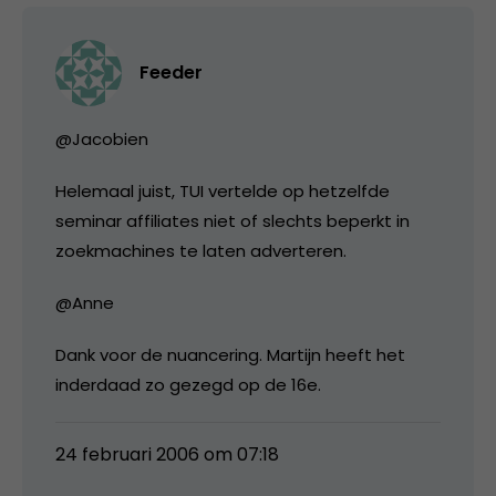
Feeder
@Jacobien
Helemaal juist, TUI vertelde op hetzelfde
seminar affiliates niet of slechts beperkt in
zoekmachines te laten adverteren.
@Anne
Dank voor de nuancering. Martijn heeft het
inderdaad zo gezegd op de 16e.
24 februari 2006 om 07:18