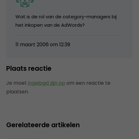
Wat is de rol van de category-managers bij
het inkopen van de AdWords?
11 maart 2006 om 12:39
Plaats reactie
Je moet
ingelogd zijn op
om een reactie te
plaatsen.
Gerelateerde artikelen