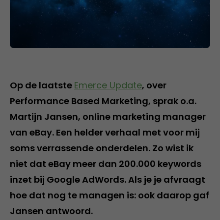
Op de laatste
Emerce Update
, over
Performance Based Marketing, sprak o.a.
Martijn Jansen, online marketing manager
van eBay. Een helder verhaal met voor mij
soms verrassende onderdelen. Zo wist ik
niet dat eBay meer dan 200.000 keywords
inzet bij Google AdWords. Als je je afvraagt
hoe dat nog te managen is: ook daarop gaf
Jansen antwoord.