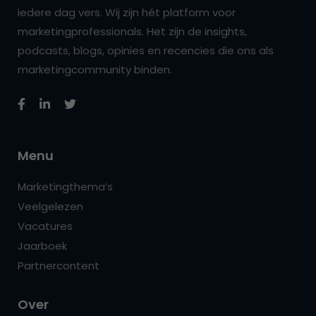
iedere dag vers. Wij zijn hét platform voor
marketingprofessionals. Het zijn de insights,
podcasts, blogs, opinies en recencies die ons als
marketingcommunity binden.
Menu
Marketingthema’s
Veelgelezen
Vacatures
Jaarboek
Partnercontent
Over