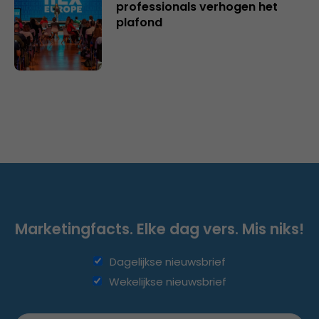
professionals verhogen het
plafond
Marketingfacts. Elke dag vers. Mis niks!
Dagelijkse nieuwsbrief
Wekelijkse nieuwsbrief