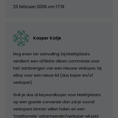
23 februari 2006 om 17:19
Kasper Katje
Nog even ter aanvulling: bij Marktplaats
verdient een affiliate alleen commissie voor
het aanbrengen van een nieuwe verkoper, bij
eBay voor een nieuw lid (dus koper en/of
verkoper).
Gok je dus al keywordbuyer voor Marktplaats
op een goede conversie dan zal je vooral
verkopers binnen willen halen en een
’traditionele’ adverteerder/verkoper wil juist