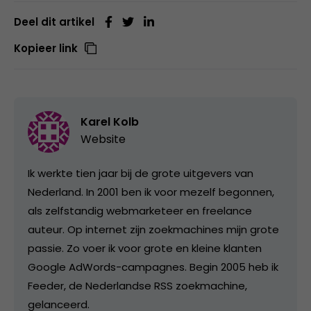
Deel dit artikel
Kopieer link
Karel Kolb
Website
Ik werkte tien jaar bij de grote uitgevers van
Nederland. In 2001 ben ik voor mezelf begonnen,
als zelfstandig webmarketeer en freelance
auteur. Op internet zijn zoekmachines mijn grote
passie. Zo voer ik voor grote en kleine klanten
Google AdWords-campagnes. Begin 2005 heb ik
Feeder, de Nederlandse RSS zoekmachine,
gelanceerd.