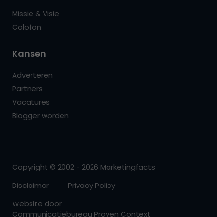
Missie & Visie
Colofon
Kansen
Adverteren
Partners
Vacatures
Blogger worden
Copyright © 2002 - 2026 Marketingfacts
Disclaimer
Privacy Policy
Website door
Communicatiebureau Proven Context