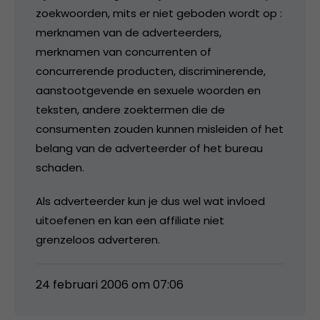
zoekwoorden, mits er niet geboden wordt op :
merknamen van de adverteerders,
merknamen van concurrenten of
concurrerende producten, discriminerende,
aanstootgevende en sexuele woorden en
teksten, andere zoektermen die de
consumenten zouden kunnen misleiden of het
belang van de adverteerder of het bureau
schaden.
Als adverteerder kun je dus wel wat invloed
uitoefenen en kan een affiliate niet
grenzeloos adverteren.
24 februari 2006 om 07:06