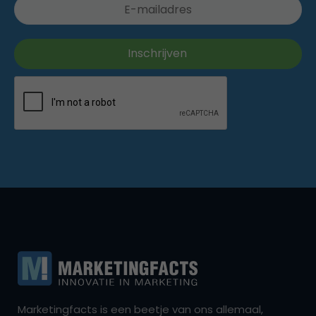
Marketingfacts is een beetje van ons allemaal,