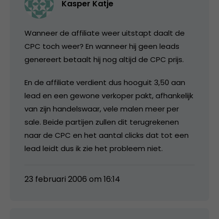
Kasper Katje
Wanneer de affiliate weer uitstapt daalt de
CPC toch weer? En wanneer hij geen leads
genereert betaalt hij nog altijd de CPC prijs.
En de affiliate verdient dus hooguit 3,50 aan
lead en een gewone verkoper pakt, afhankelijk
van zijn handelswaar, vele malen meer per
sale. Beide partijen zullen dit terugrekenen
naar de CPC en het aantal clicks dat tot een
lead leidt dus ik zie het probleem niet.
23 februari 2006 om 16:14