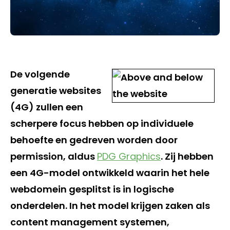
De volgende
generatie websites
(4G) zullen een
scherpere focus hebben op individuele
behoefte en gedreven worden door
permission, aldus
PDG Graphics
. Zij hebben
een 4G-model ontwikkeld waarin het hele
webdomein gesplitst is in logische
onderdelen. In het model krijgen zaken als
content management systemen,