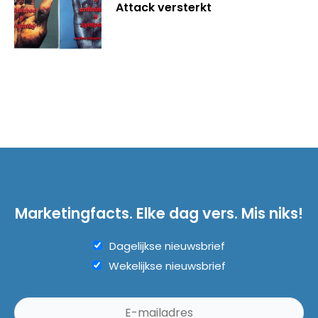
Attack versterkt
Marketingfacts. Elke dag vers. Mis niks!
Dagelijkse nieuwsbrief
Wekelijkse nieuwsbrief