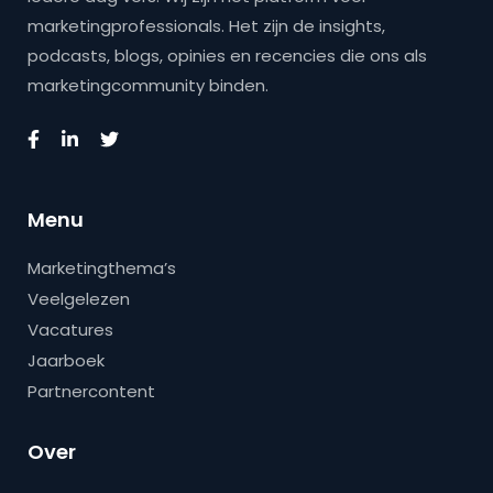
marketingprofessionals. Het zijn de insights,
podcasts, blogs, opinies en recencies die ons als
marketingcommunity binden.
Menu
Marketingthema’s
Veelgelezen
Vacatures
Jaarboek
Partnercontent
Over