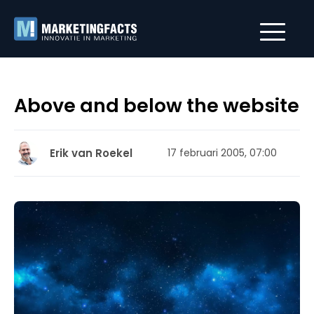
Above and below the website
Erik van Roekel
17 februari 2005, 07:00