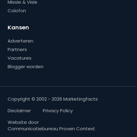
Missie & Visie
Colofon
Kansen
Adverteren
Partners
Vacatures
Blogger worden
Copyright © 2002 - 2026 Marketingfacts
Disclaimer
Privacy Policy
Website door
Communicatiebureau Proven Context