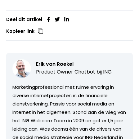
Deel dit artikel
Kopieer link
Erik van Roekel
Product Owner Chatbot bij ING
Marketingprofessional met ruime ervaring in
diverse internetprojecten in de financiële
dienstverlening. Passie voor social media en
internet in het algemeen. Stond aan de wieg van
het ING Webcare Team in 2009 en gaf er 1,5 jaar
leiding aan. Was daarna één van de drivers van
de social media strategie voor ING Nederland in