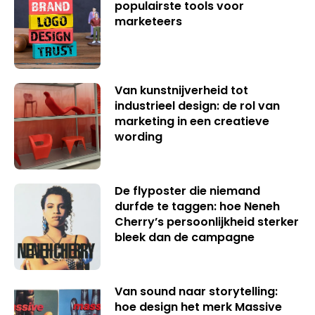
populairste tools voor
marketeers
Van kunstnijverheid tot
industrieel design: de rol van
marketing in een creatieve
wording
De flyposter die niemand
durfde te taggen: hoe Neneh
Cherry’s persoonlijkheid sterker
bleek dan de campagne
Van sound naar storytelling:
hoe design het merk Massive