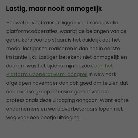
Lastig, maar nooit onmogelijk
Hoewel er veel kansen liggen voor succesvolle
platformcoöperaties, waarbij de belangen van de
gebruikers voorop staan, is het duidelijk dat het
model lastiger te realiseren is dan het in eerste
instantie lijkt. Lastiger betekent niet onmogelijk en
daarom was het tijdens mijn bezoek
aan het
Platform Cooperativism-congres
in New York
afgelopen november dan ook goed om te zien dat
een diverse groep intrinsiek gemotiveerde
professionals deze uitdaging aangaan. Want echte
ondernemers en wereldverbeteraars lopen niet
weg voor een beetje uitdaging.