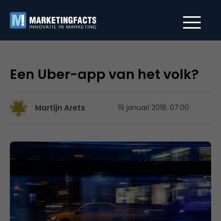
Een Uber-app van het volk?
Martijn Arets
19 januari 2018, 07:00