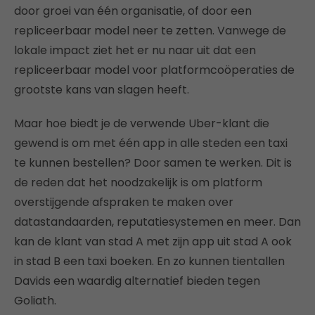
door groei van één organisatie, of door een
repliceerbaar model neer te zetten. Vanwege de
lokale impact ziet het er nu naar uit dat een
repliceerbaar model voor platformcoöperaties de
grootste kans van slagen heeft.
Maar hoe biedt je de verwende Uber-klant die
gewend is om met één app in alle steden een taxi
te kunnen bestellen? Door samen te werken. Dit is
de reden dat het noodzakelijk is om platform
overstijgende afspraken te maken over
datastandaarden, reputatiesystemen en meer. Dan
kan de klant van stad A met zijn app uit stad A ook
in stad B een taxi boeken. En zo kunnen tientallen
Davids een waardig alternatief bieden tegen
Goliath.