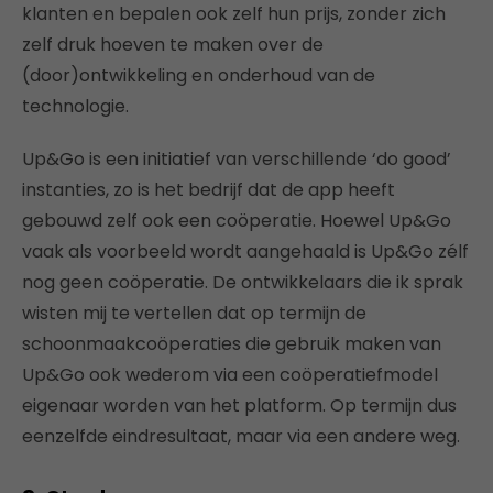
klanten en bepalen ook zelf hun prijs, zonder zich
zelf druk hoeven te maken over de
(door)ontwikkeling en onderhoud van de
technologie.
Up&Go is een initiatief van verschillende ‘do good’
instanties, zo is het bedrijf dat de app heeft
gebouwd zelf ook een coöperatie. Hoewel Up&Go
vaak als voorbeeld wordt aangehaald is Up&Go zélf
nog geen coöperatie. De ontwikkelaars die ik sprak
wisten mij te vertellen dat op termijn de
schoonmaakcoöperaties die gebruik maken van
Up&Go ook wederom via een coöperatiefmodel
eigenaar worden van het platform. Op termijn dus
eenzelfde eindresultaat, maar via een andere weg.