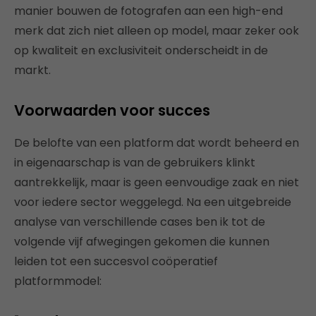
manier bouwen de fotografen aan een high-end
merk dat zich niet alleen op model, maar zeker ook
op kwaliteit en exclusiviteit onderscheidt in de
markt.
Voorwaarden voor succes
De belofte van een platform dat wordt beheerd en
in eigenaarschap is van de gebruikers klinkt
aantrekkelijk, maar is geen eenvoudige zaak en niet
voor iedere sector weggelegd. Na een uitgebreide
analyse van verschillende cases ben ik tot de
volgende vijf afwegingen gekomen die kunnen
leiden tot een succesvol coöperatief
platformmodel: