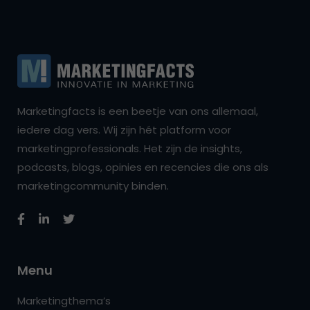
Marketingfacts is een beetje van ons allemaal,
iedere dag vers. Wij zijn hét platform voor
marketingprofessionals. Het zijn de insights,
podcasts, blogs, opinies en recencies die ons als
marketingcommunity binden.
Menu
Marketingthema’s