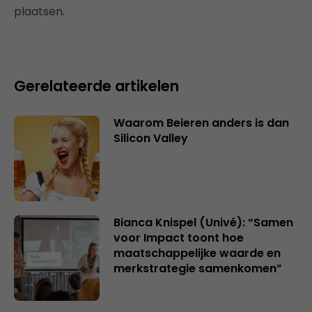
plaatsen.
Gerelateerde artikelen
Waarom Beieren anders is dan
Silicon Valley
Bianca Knispel (Univé): “Samen
voor Impact toont hoe
maatschappelijke waarde en
merkstrategie samenkomen”