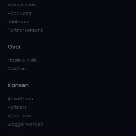
Veelgelezen
Vacatures
Jaarboek
Partnercontent
Over
Missie & Visie
Colofon
Kansen
Adverteren
Partners
Vacatures
Blogger worden