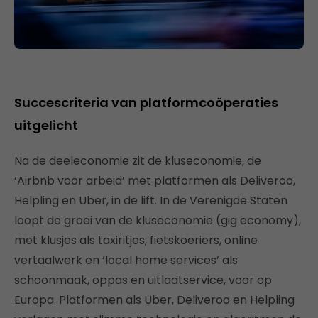
Succescriteria van platformcoöperaties
uitgelicht
Na de deeleconomie zit de kluseconomie, de
‘Airbnb voor arbeid’ met platformen als Deliveroo,
Helpling en Uber, in de lift. In de Verenigde Staten
loopt de groei van de kluseconomie (gig economy),
met klusjes als taxiritjes, fietskoeriers, online
vertaalwerk en ‘local home services’ als
schoonmaak, oppas en uitlaatservice, voor op
Europa. Platformen als Uber, Deliveroo en Helpling