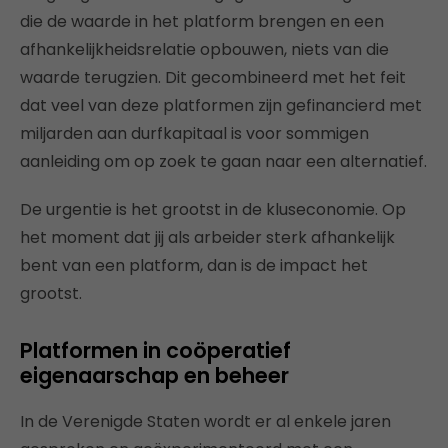
die de waarde in het platform brengen en een
afhankelijkheidsrelatie opbouwen, niets van die
waarde terugzien. Dit gecombineerd met het feit
dat veel van deze platformen zijn gefinancierd met
miljarden aan durfkapitaal is voor sommigen
aanleiding om op zoek te gaan naar een alternatief.
De urgentie is het grootst in de kluseconomie. Op
het moment dat jij als arbeider sterk afhankelijk
bent van een platform, dan is de impact het
grootst.
Platformen in coöperatief
eigenaarschap en beheer
In de Verenigde Staten wordt er al enkele jaren