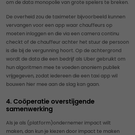
om de data monopolie van grote spelers te breken.
De overheid zou de taximeter bijvoorbeeld kunnen
vervangen voor een app waar chauffeurs op
moeten inloggen en die via een camera continu
checkt of de chauffeur achter het stuur de persoon
is die bij de vergunning hoort. Op de achtergrond
wordt de data die een bedrijf als Uber gebruikt om
hun algoritmen mee te voeden anoniem publiek
vrijgegeven, zodat iedereen die een taxi app wil
bouwen hier mee aan de slag kan gaan.
4. Coöperatie overstijgende
samenwerking
Als je als (platform)ondernemer impact wilt
maken, dan kun je kiezen door impact te maken