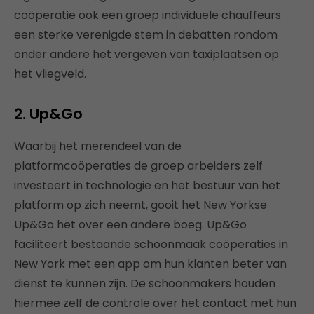
coöperatie ook een groep individuele chauffeurs
een sterke verenigde stem in debatten rondom
onder andere het vergeven van taxiplaatsen op
het vliegveld.
2. Up&Go
Waarbij het merendeel van de
platformcoöperaties de groep arbeiders zelf
investeert in technologie en het bestuur van het
platform op zich neemt, gooit het New Yorkse
Up&Go het over een andere boeg. Up&Go
faciliteert bestaande schoonmaak coöperaties in
New York met een app om hun klanten beter van
dienst te kunnen zijn. De schoonmakers houden
hiermee zelf de controle over het contact met hun