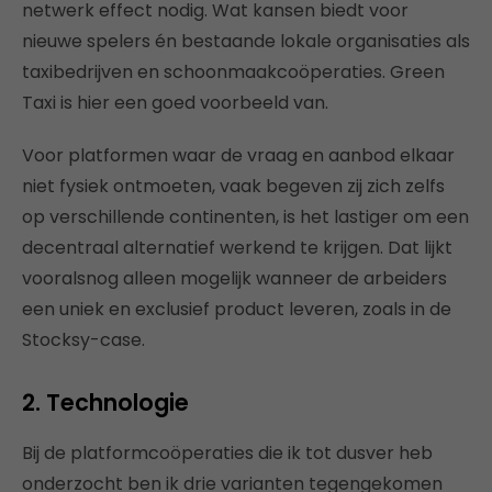
netwerk effect nodig. Wat kansen biedt voor
nieuwe spelers én bestaande lokale organisaties als
taxibedrijven en schoonmaakcoöperaties. Green
Taxi is hier een goed voorbeeld van.
Voor platformen waar de vraag en aanbod elkaar
niet fysiek ontmoeten, vaak begeven zij zich zelfs
op verschillende continenten, is het lastiger om een
decentraal alternatief werkend te krijgen. Dat lijkt
vooralsnog alleen mogelijk wanneer de arbeiders
een uniek en exclusief product leveren, zoals in de
Stocksy-case.
2. Technologie
Bij de platformcoöperaties die ik tot dusver heb
onderzocht ben ik drie varianten tegengekomen