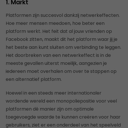
1. Markt
Platformen zijn succesvol dankzij netwerkeffecten.
Hoe meer mensen meedoen, hoe beter een
platform werkt. Het feit dat al jouw vrienden op
Facebook zitten, maakt dit het platform waar jij je
het beste aan kunt sluiten om verbinding te leggen.
Het doorbreken van een netwerkeffect is in de
meeste gevallen uiterst moeilijk, aangezien je
iedereen moet overhalen om over te stappen op
een alternatief platform.
Hoewel in een steeds meer internationaler
wordende wereld een monopoliepositie voor veel
platformen dé manier zijn om optimale
toegevoegde waarde te kunnen creëren voor haar
gebruikers, ziet er een onderdeel van het speelveld