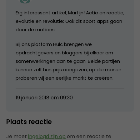
Erg interessant artikel, Martijn! Actie en reactie,
evolutie en revolutie: Ook dit soort apps gaan
door de motions.
Bij ons platform Hulc brengen we
opdrachtgevers en bloggers bij elkaar om
samenwerkingen aan te gaan. Beide partijen
kunnen zelf hun prijs aangeven, op die manier
proberen wij een eerlijke markt te creëren.
19 januari 2018 om 09:30
Plaats reactie
Je moet
ingelogd zijn op
om een reactie te