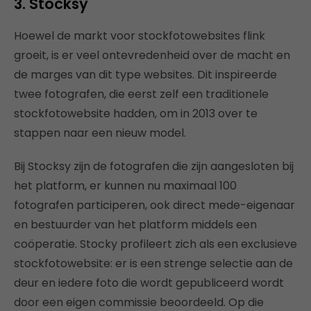
3. Stocksy
Hoewel de markt voor stockfotowebsites flink
groeit, is er veel ontevredenheid over de macht en
de marges van dit type websites. Dit inspireerde
twee fotografen, die eerst zelf een traditionele
stockfotowebsite hadden, om in 2013 over te
stappen naar een nieuw model.
Bij Stocksy zijn de fotografen die zijn aangesloten bij
het platform, er kunnen nu maximaal 100
fotografen participeren, ook direct mede-eigenaar
en bestuurder van het platform middels een
coöperatie. Stocky profileert zich als een exclusieve
stockfotowebsite: er is een strenge selectie aan de
deur en iedere foto die wordt gepubliceerd wordt
door een eigen commissie beoordeeld. Op die