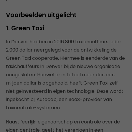
Voorbeelden uitgelicht
1. Green Taxi
In Denver hebben in 2016 800 taxichauffeurs ieder
2.000 dollar neergelegd voor de ontwikkeling de
Green Taxi coöperatie. Hiermee is eenderde van de
taxichauffeurs in Denver bij de nieuwe organisatie
aangesloten. Hoewel er in totaal meer dan een
miljoen dollar is opgehaald, heeft Green Taxi zelf
niet geïnvesteerd in eigen technologie. Deze wordt
ingekocht bij Autocab, een SaaS-provider van
taxicentrale-systemen.
Naast ‘eerlijk’ eigenaarschap en controle over de
eigen centrale, geeft het verenigen in een