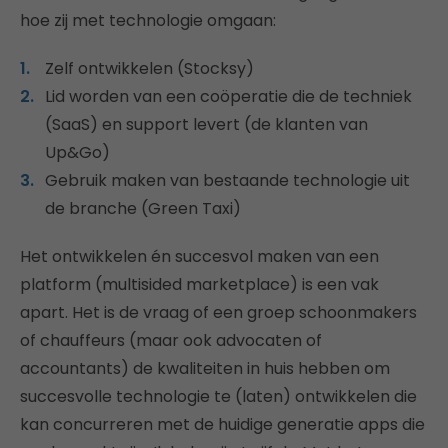
hoe zij met technologie omgaan:
Zelf ontwikkelen (Stocksy)
Lid worden van een coöperatie die de techniek
(SaaS) en support levert (de klanten van
Up&Go)
Gebruik maken van bestaande technologie uit
de branche (Green Taxi)
Het ontwikkelen én succesvol maken van een
platform (multisided marketplace) is een vak
apart. Het is de vraag of een groep schoonmakers
of chauffeurs (maar ook advocaten of
accountants) de kwaliteiten in huis hebben om
succesvolle technologie te (laten) ontwikkelen die
kan concurreren met de huidige generatie apps die