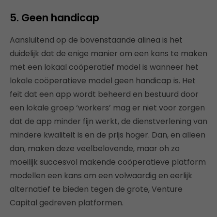
5. Geen handicap
Aansluitend op de bovenstaande alinea is het
duidelijk dat de enige manier om een kans te maken
met een lokaal coöperatief model is wanneer het
lokale coöperatieve model geen handicap is. Het
feit dat een app wordt beheerd en bestuurd door
een lokale groep ‘workers’ mag er niet voor zorgen
dat de app minder fijn werkt, de dienstverlening van
mindere kwaliteit is en de prijs hoger. Dan, en alleen
dan, maken deze veelbelovende, maar oh zo
moeilijk succesvol makende coöperatieve platform
modellen een kans om een volwaardig en eerlijk
alternatief te bieden tegen de grote, Venture
Capital gedreven platformen.