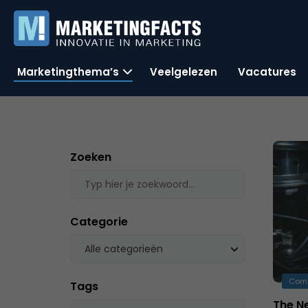
Marketingthema’s
Veelgelezen
Vacatures
Zoeken
Categorie
Alle categorieën
Com
Tags
The Ne