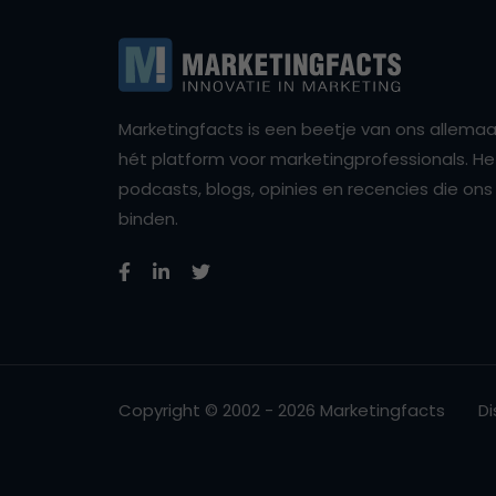
Marketingfacts is een beetje van ons allemaal,
hét platform voor marketingprofessionals. Het 
podcasts, blogs, opinies en recencies die o
binden.
Copyright © 2002 - 2026 Marketingfacts
Di