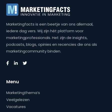
Marketingfacts is een beetje van ons allemaal,
iedere dag vers. Wij zijn hét platform voor
marketingprofessionals. Het zijn de insights,
podcasts, blogs, opinies en recencies die ons als
marketingcommunity binden.
Menu
Marketingthema’s
Veelgelezen
Vacatures