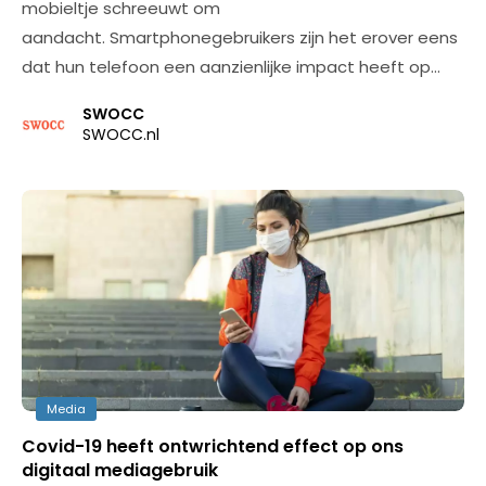
mobieltje schreeuwt om
aandacht. Smartphonegebruikers zijn het erover eens
dat hun telefoon een aanzienlijke impact heeft op…
SWOCC
SWOCC.nl
Media
Covid-19 heeft ontwrichtend effect op ons
digitaal mediagebruik