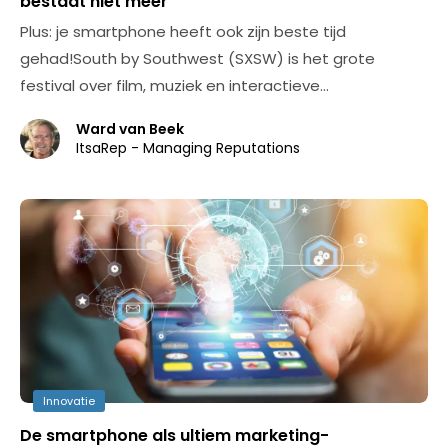
bestaat niet meer
Plus: je smartphone heeft ook zijn beste tijd
gehad!South by Southwest (SXSW) is het grote
festival over film, muziek en interactieve…
Ward van Beek
ItsaRep - Managing Reputations
Innovatie
De smartphone als ultiem marketing-