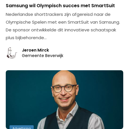
Samsung wil Olympisch succes met SmartSuit
Nederlandse shorttrackers zijn afgereisd naar de
Olympische Spelen met een SmartSuit van Samsung.
De sponsor ontwikkelde dit innovatieve schaatspak
plus bijbehorende…
Jeroen Mirck
Gemeente Beverwijk
Advertising