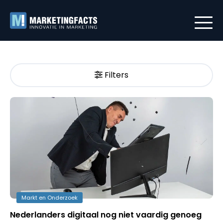
Filters
Markt en Onderzoek
Nederlanders digitaal nog niet vaardig genoeg