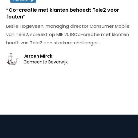
“Co-creatie met klanten behoedt Tele2 voor
fouten”
Leslie Hogeveen, managing director Consumer Mobile
van Tele2, spreekt op MIE 2018Co-creatie met klanten
heeft van Tele2 een sterkere challenger…
Jeroen Mirck
Gemeente Beverwijk