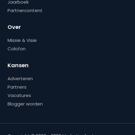
Jaarboek
Partnercontent
Over
Missie & Visie
Colofon
Kansen
Adverteren
Partners
Vacatures
Blogger worden