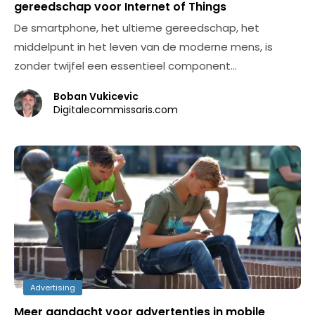
gereedschap voor Internet of Things
De smartphone, het ultieme gereedschap, het
middelpunt in het leven van de moderne mens, is
zonder twijfel een essentieel component…
Boban Vukicevic
Digitalecommissaris.com
Advertising
Meer aandacht voor advertenties in mobile