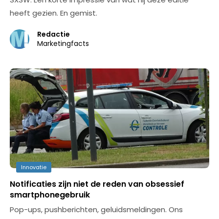
heeft gezien. En gemist.
Redactie
Marketingfacts
Innovatie
Notificaties zijn niet de reden van obsessief
smartphonegebruik
Pop-ups, pushberichten, geluidsmeldingen. Ons