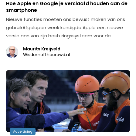
Hoe Apple en Google je verslaafd houden aan de
smartphone
Nieuwe functies moeten ons bewust maken van ons
gebruikAfgelopen week kondigde Apple een nieuwe
versie aan van zijn besturingssysteem voor de…
Maurits Kreijveld
Wisdomofthecrowd.nl
Advertising