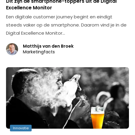
Dit zijn de smartphone-toppers uit de Digital
Excellence Monitor
Een digitale customer journey begint en eindigt
steeds vaker op de smartphone. Daarom vind je in de
Digital Excellence Monitor…
Matthijs van den Broek
Marketingfacts
Innovatie