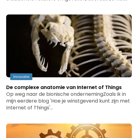
Innovatie
De complexe anatomie van Internet of Things
Op weg naar de bionische ondernemingZoals ik in
mijn eerdere blog 'Hoe je winstgevend kunt zijn met
Internet of Things'…