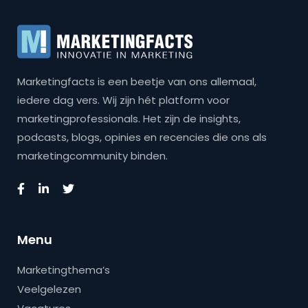
Marketingfacts is een beetje van ons allemaal,
iedere dag vers. Wij zijn hét platform voor
marketingprofessionals. Het zijn de insights,
podcasts, blogs, opinies en recencies die ons als
marketingcommunity binden.
Menu
Marketingthema’s
Veelgelezen