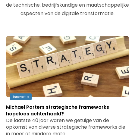
de technische, bedrijfskundige en maatschappelijke
aspecten van de digitale transformatie.
Innovatie
Michael Porters strategische frameworks
hopeloos achterhaald?
De laatste 40 jaar waren we getuige van de
opkomst van diverse strategische frameworks die
in meer of mindere mate…