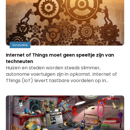
Innovatie
Internet of Things moet geen speeltje zijn van
techneuten
Huizen en steden worden steeds slimmer,
autonome voertuigen zijn in opkomst. Internet of
Things (IoT) levert tastbare voordelen op in…