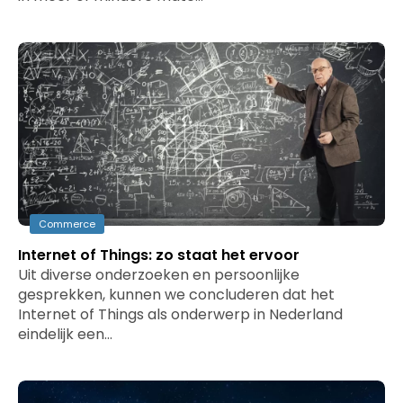
Commerce
Internet of Things: zo staat het ervoor
Uit diverse onderzoeken en persoonlijke
gesprekken, kunnen we concluderen dat het
Internet of Things als onderwerp in Nederland
eindelijk een…