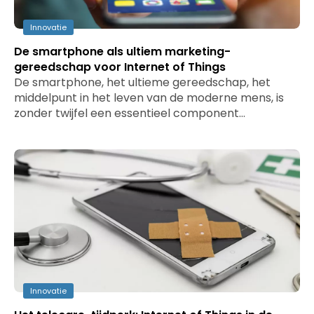
Innovatie
De smartphone als ultiem marketing-
gereedschap voor Internet of Things
De smartphone, het ultieme gereedschap, het
middelpunt in het leven van de moderne mens, is
zonder twijfel een essentieel component…
Innovatie