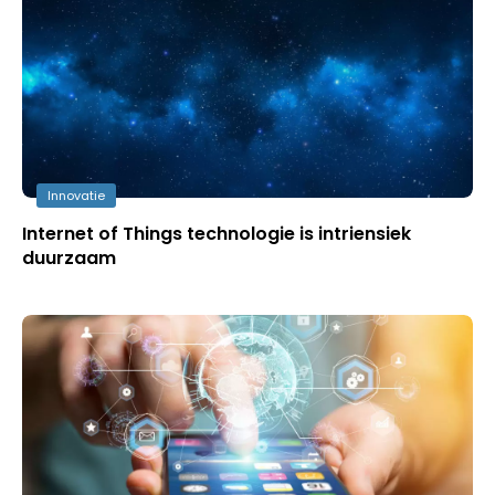
Innovatie
Internet of Things technologie is intriensiek
duurzaam