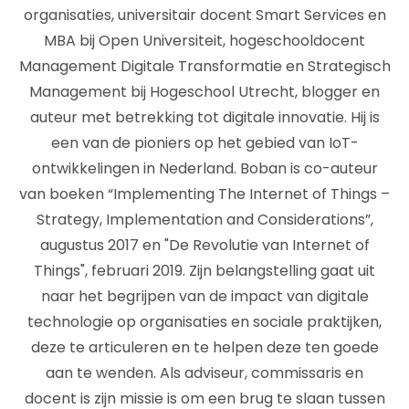
organisaties, universitair docent Smart Services en
MBA bij Open Universiteit, hogeschooldocent
Management Digitale Transformatie en Strategisch
Management bij Hogeschool Utrecht, blogger en
auteur met betrekking tot digitale innovatie. Hij is
een van de pioniers op het gebied van IoT-
ontwikkelingen in Nederland. Boban is co-auteur
van boeken “Implementing The Internet of Things –
Strategy, Implementation and Considerations”,
augustus 2017 en "De Revolutie van Internet of
Things", februari 2019. Zijn belangstelling gaat uit
naar het begrijpen van de impact van digitale
technologie op organisaties en sociale praktijken,
deze te articuleren en te helpen deze ten goede
aan te wenden. Als adviseur, commissaris en
docent is zijn missie is om een brug te slaan tussen