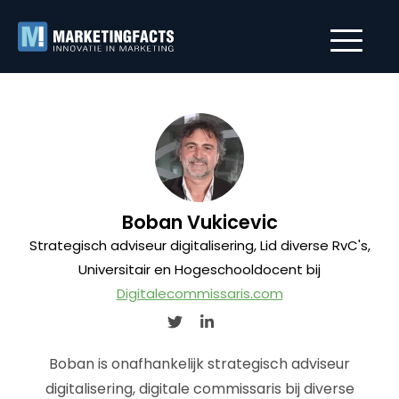
Boban Vukicevic
Strategisch adviseur digitalisering, Lid diverse RvC's,
Universitair en Hogeschooldocent bij
Digitalecommissaris.com
Boban is onafhankelijk strategisch adviseur
digitalisering, digitale commissaris bij diverse