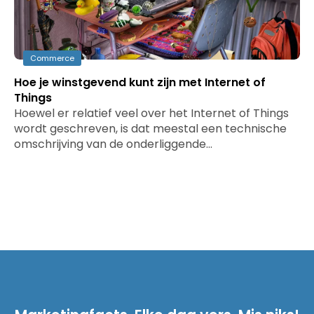
Commerce
Hoe je winstgevend kunt zijn met Internet of
Things
Hoewel er relatief veel over het Internet of Things
wordt geschreven, is dat meestal een technische
omschrijving van de onderliggende…