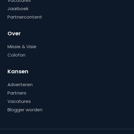
Vacatures
Jaarboek
Partnercontent
Over
Missie & Visie
Colofon
Kansen
Adverteren
Partners
Vacatures
Blogger worden